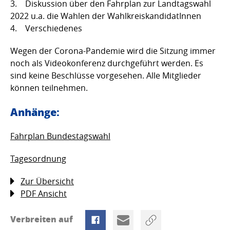
3. Diskussion über den Fahrplan zur Landtagswahl
2022 u.a. die Wahlen der WahlkreiskandidatInnen
4. Verschiedenes
Wegen der Corona-Pandemie wird die Sitzung immer
noch als Videokonferenz durchgeführt werden. Es
sind keine Beschlüsse vorgesehen. Alle Mitglieder
können teilnehmen.
Anhänge:
Fahrplan Bundestagswahl
Tagesordnung
Zur Übersicht
PDF Ansicht
Verbreiten auf