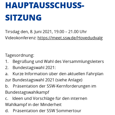
HAUPTAUSSCHUSS-
SITZUNG
Tirsdag den, 8. Juni 2021, 19.00 – 21.00 Uhr
Videokonferenz:
https://meet.ssw.de/Hovedudvalg
Tagesordnung:
1. Begrüßung und Wahl des Versammlungsleiters
2. Bundestagswahl 2021:
a. Kurze Information über den aktuellen Fahrplan
zur Bundestagswahl 2021 (siehe Anlage)
b. Präsentation der SSW-Kernforderungen im
Bundestagswahlkampf
c. Ideen und Vorschläge für den internen
Wahlkampf in der Minderheit
d. Präsentation der SSW Sommertour