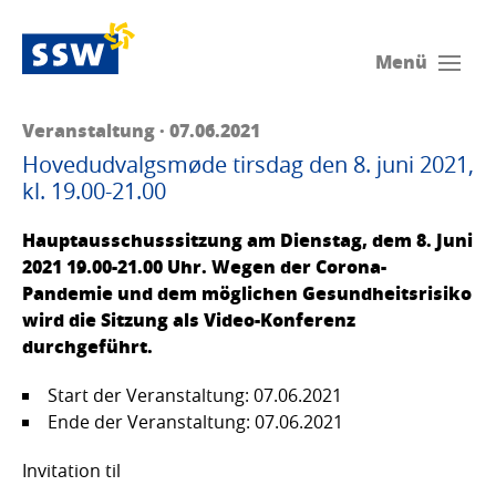
Menü
Veranstaltung · 07.06.2021
Hovedudvalgsmøde tirsdag den 8. juni 2021,
kl. 19.00-21.00
Hauptausschusssitzung am Dienstag, dem 8. Juni
2021 19.00-21.00 Uhr. Wegen der Corona-
Pandemie und dem möglichen Gesundheitsrisiko
wird die Sitzung als Video-Konferenz
durchgeführt.
Start der Veranstaltung: 07.06.2021
Ende der Veranstaltung: 07.06.2021
Invitation til