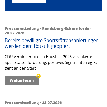
Pressemitteilung · Rendsburg-Eckernförde ·
26.07.2026
Bereits bewilligte Sportstättensanierungen
werden dem Rotstift geopfert
CDU verhindert die im Haushalt 2026 verankerte
Sportstättenförderung, positives Signal: Interreg 7a
geht an den Start
Weiterlesen
Pressemitteilung · 22.07.2026