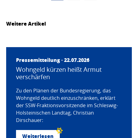
Weitere Artikel
Pressemitteilung · 22.07.2026
Wohngeld kürzen heißt Armut
verschärfen
Zu den Plänen der Bundesregierung, das
Wohngeld deutlich einzuschränken, erklärt
der SSW-Fraktionsvorsitzende im Schleswig-
Holsteinischen Landtag, Christian
Dirschauer:
Weiterlesen