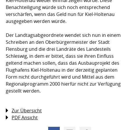
Kiel-Holtenau wieder einmal zeigen würde. Diese
Benachteiligung würde sich noch entsprechend
verschärfen, wenn das Geld nun für Kiel-Holtenau
ausgegeben werden würde.
Der Landtagsabgeordnete wendet sich nun in einem
Schreiben an den Oberbürgermeister der Stadt
Flensburg und die drei Landräte des Landesteils
Schleswig, in dem er bittet, dass sie ihren Einfluss
geltend machen sollen, dass das Ausbauprojekt des
Flughafens Kiel-Holtenau in der derzeitig geplanten
Form nicht durchgeführt wird und Mittel aus dem
Regionalprogramm 2000 hierfür nicht zur Verfügung
gestellt werden.
Zur Übersicht
PDF Ansicht