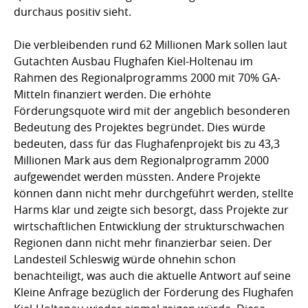
durchaus positiv sieht.
Die verbleibenden rund 62 Millionen Mark sollen laut
Gutachten Ausbau Flughafen Kiel-Holtenau im
Rahmen des Regionalprogramms 2000 mit 70% GA-
Mitteln finanziert werden. Die erhöhte
Förderungsquote wird mit der angeblich besonderen
Bedeutung des Projektes begründet. Dies würde
bedeuten, dass für das Flughafenprojekt bis zu 43,3
Millionen Mark aus dem Regionalprogramm 2000
aufgewendet werden müssten. Andere Projekte
können dann nicht mehr durchgeführt werden, stellte
Harms klar und zeigte sich besorgt, dass Projekte zur
wirtschaftlichen Entwicklung der strukturschwachen
Regionen dann nicht mehr finanzierbar seien. Der
Landesteil Schleswig würde ohnehin schon
benachteiligt, was auch die aktuelle Antwort auf seine
Kleine Anfrage bezüglich der Förderung des Flughafen