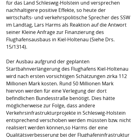
für das Land Schleswig-Holstein und versprechen
nachhaltigere positive Effekte, so heute der
wirtschafts- und verkehrspolitische Sprecher des SSW
im Landtag, Lars Harms als Reaktion auf die Antwort
seiner Kleine Anfrage zur Finanzierung des
Flughafensausbaus in Kiel-Holtenau (Siehe Drs.
15/1314).
Der Ausbau aufgrund der geplanten
Startbahnverlängerung des Flughafens Kiel-Holtenau
wird nach ersten vorsichtigen Schätzungen zirka 112
Millionen Mark kosten. Rund 50 Millionen Mark
hiervon werden für eine Verlegung der dort
befindlichen Bundesstraße benötigt. Dies hätte
möglicherweise zur Folge, dass andere
Verkehrsinfrastrukturprojekte in Schleswig-Holstein
entsprechend verschoben werden müssten bzw. nicht
realisiert werden können,so Harms der eine
Qualitätsverbesserung bei der Flughafeninfrastruktur