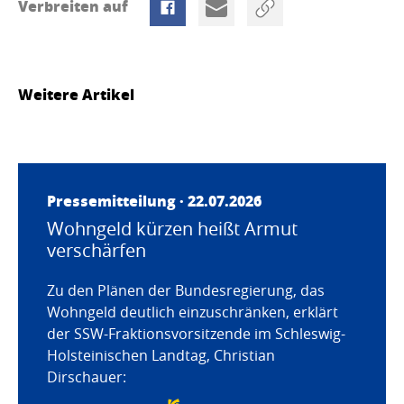
Verbreiten auf
Weitere Artikel
Pressemitteilung · 22.07.2026
Wohngeld kürzen heißt Armut
verschärfen
Zu den Plänen der Bundesregierung, das
Wohngeld deutlich einzuschränken, erklärt
der SSW-Fraktionsvorsitzende im Schleswig-
Holsteinischen Landtag, Christian
Dirschauer: