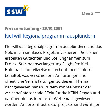
Menü
Pressemitteilung · 29.10.2001
Kiel will Regionalprogramm ausplündern
Kiel will das Regionalprogramm ausplündern und das
Geld in ein sinnloses Projekt investieren. Die bisher
erstellten Gutachten und Stellungnahmen zum
Projekt Startbahnverlängerung Flughafen Kiel-
Holtenau sind teilweise mit erheblichen Fehlern
behaftet, was verschiedene Anhörungen und
öffentliche Veranstaltungen zu diesem Thema
nachgewiesen haben. Zudem konnte bisher der
wirtschaftsfördernde Effekt für die KERN-Region und
darüber hinaus in keinster Weise nachgewiesen
werden. Andere Infrastrukturprojekte sind wichtiger