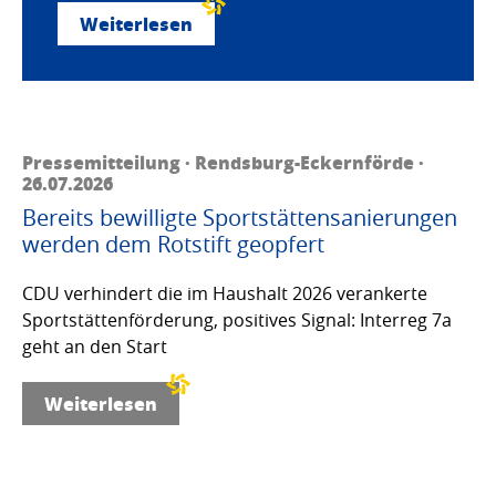
Weiterlesen
Pressemitteilung · Rendsburg-Eckernförde ·
26.07.2026
Bereits bewilligte Sportstättensanierungen
werden dem Rotstift geopfert
CDU verhindert die im Haushalt 2026 verankerte
Sportstättenförderung, positives Signal: Interreg 7a
geht an den Start
Weiterlesen