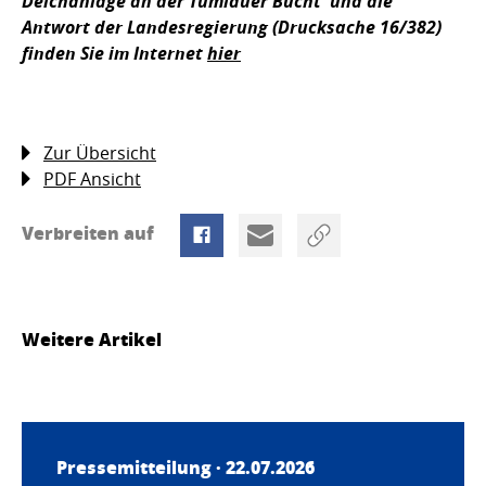
Deichanlage an der Tümlauer Bucht und die
Antwort der Landesregierung (Drucksache 16/382)
finden Sie im Internet
hier
Zur Übersicht
PDF Ansicht
Verbreiten auf
Weitere Artikel
Pressemitteilung · 22.07.2026