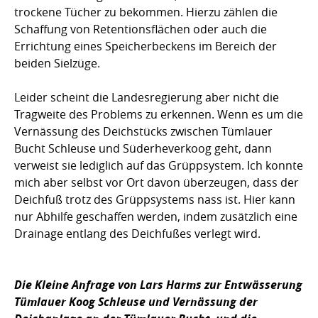
trockene Tücher zu bekommen. Hierzu zählen die
Schaffung von Retentionsflächen oder auch die
Errichtung eines Speicherbeckens im Bereich der
beiden Sielzüge.
Leider scheint die Landesregierung aber nicht die
Tragweite des Problems zu erkennen. Wenn es um die
Vernässung des Deichstücks zwischen Tümlauer
Bucht Schleuse und Süderheverkoog geht, dann
verweist sie lediglich auf das Grüppsystem. Ich konnte
mich aber selbst vor Ort davon überzeugen, dass der
Deichfuß trotz des Grüppsystems nass ist. Hier kann
nur Abhilfe geschaffen werden, indem zusätzlich eine
Drainage entlang des Deichfußes verlegt wird.
Die Kleine Anfrage von Lars Harms zur Entwässerung
Tümlauer Koog Schleuse und Vernässung der