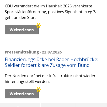
CDU verhindert die im Haushalt 2026 verankerte
Sportstättenförderung, positives Signal: Interreg 7a
geht an den Start
Weiterlesen
Pressemitteilung · 22.07.2026
Finanzierungslücke bei Rader Hochbrücke:
Seidler fordert klare Zusage vom Bund
Der Norden darf bei der Infrastruktur nicht wieder
hintenangestellt werden.
Weiterlesen