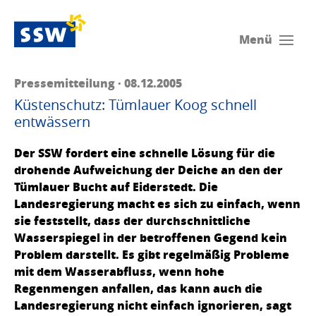
Menü
Pressemitteilung · 08.12.2005
Küstenschutz: Tümlauer Koog schnell
entwässern
Der SSW fordert eine schnelle Lösung für die
drohende Aufweichung der Deiche an den der
Tümlauer Bucht auf Eiderstedt. Die
Landesregierung macht es sich zu einfach, wenn
sie feststellt, dass der durchschnittliche
Wasserspiegel in der betroffenen Gegend kein
Problem darstellt. Es gibt regelmäßig Probleme
mit dem Wasserabfluss, wenn hohe
Regenmengen anfallen, das kann auch die
Landesregierung nicht einfach ignorieren, sagt