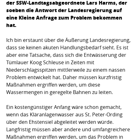
der SSW-Landtagsabgeordnete Lars Harms, der
soeben die Antwort der Landesregierung auf
eine Kleine Anfrage zum Problem bekommen
hat.
Ich bin erstaunt über die Äußerung Landesregierung,
dass sie keinen akuten Handlungsbedarf sieht. Es ist
aber eine Tatsache, dass sich die Entwässerung der
Tümlauer Koog Schleuse in Zeiten mit
Niederschlagsspitzen mittlerweile zu einem nassen
Problem entwickelt hat. Daher müssen kurzfristig
Maßnahmen ergriffen werden, um diese
Wassermengen in geregelte Bahnen zu leiten.
Ein kostengünstiger Anfang wäre schon gemacht,
wenn das Kläranlagenwasser aus St. Peter-Ording
über den Ehstensiel abgeleitet werden würde.
Langfristig müssen aber andere und umfangreichere
Maßnahmen ergriffen werden, um das Problem in