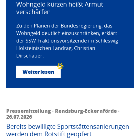
Wohngeld kürzen heißt Armut
verschärfen
Zu den Plänen der Bundesregierung, das
Wohngeld deutlich einzuschränken, erklärt
der SSW-Fraktionsvorsitzende im Schleswig-
Holsteinischen Landtag, Christian
Dirschauer:
Weiterlesen
Pressemitteilung · Rendsburg-Eckernförde ·
26.07.2026
Bereits bewilligte Sportstättensanierungen
werden dem Rotstift geopfert