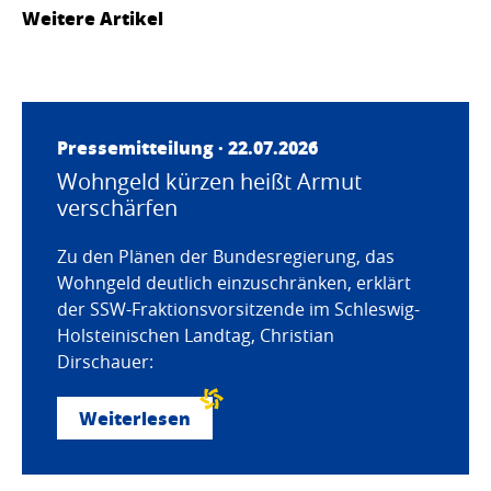
Weitere Artikel
Pressemitteilung · 22.07.2026
Wohngeld kürzen heißt Armut
verschärfen
Zu den Plänen der Bundesregierung, das
Wohngeld deutlich einzuschränken, erklärt
der SSW-Fraktionsvorsitzende im Schleswig-
Holsteinischen Landtag, Christian
Dirschauer:
Weiterlesen