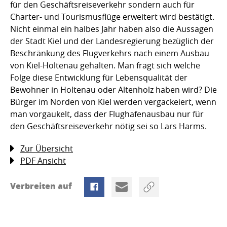
für den Geschäftsreiseverkehr sondern auch für
Charter- und Tourismusflüge erweitert wird bestätigt.
Nicht einmal ein halbes Jahr haben also die Aussagen
der Stadt Kiel und der Landesregierung bezüglich der
Beschränkung des Flugverkehrs nach einem Ausbau
von Kiel-Holtenau gehalten. Man fragt sich welche
Folge diese Entwicklung für Lebensqualität der
Bewohner in Holtenau oder Altenholz haben wird? Die
Bürger im Norden von Kiel werden vergackeiert, wenn
man vorgaukelt, dass der Flughafenausbau nur für
den Geschäftsreiseverkehr nötig sei so Lars Harms.
Zur Übersicht
PDF Ansicht
Verbreiten auf