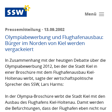
Menü
Pressemitteilung · 13.09.2002
Olympiabewerbung und Flughafenausbau:
Bürger im Norden von Kiel werden
vergackeiert
In Zusammenhang mit der heutigen Debatte über die
Olympiabewerbung 2012, bei der die Stadt Kiel in
einer Broschüre mit dem Flughafenausbau Kiel-
Holtenau wirbt, sagte der wirtschaftspolitische
Sprecher des SSW, Lars Harms:
In der Olympia-Broschüre wirbt die Stadt Kiel mit den
Ausbau des Flughafens Kiel-Holtenau. Damit werden
die Befürchtungen, dass der Flughafen eben nicht nur