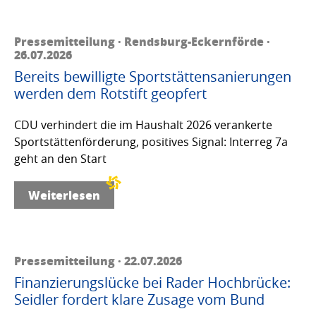
Pressemitteilung · Rendsburg-Eckernförde ·
26.07.2026
Bereits bewilligte Sportstättensanierungen
werden dem Rotstift geopfert
CDU verhindert die im Haushalt 2026 verankerte
Sportstättenförderung, positives Signal: Interreg 7a
geht an den Start
Weiterlesen
Pressemitteilung · 22.07.2026
Finanzierungslücke bei Rader Hochbrücke:
Seidler fordert klare Zusage vom Bund