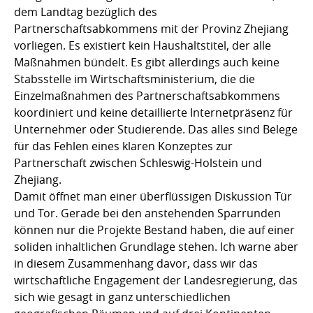
dem Landtag bezüglich des
Partnerschaftsabkommens mit der Provinz Zhejiang
vorliegen. Es existiert kein Haushaltstitel, der alle
Maßnahmen bündelt. Es gibt allerdings auch keine
Stabsstelle im Wirtschaftsministerium, die die
Einzelmaßnahmen des Partnerschaftsabkommens
koordiniert und keine detaillierte Internetpräsenz für
Unternehmer oder Studierende. Das alles sind Belege
für das Fehlen eines klaren Konzeptes zur
Partnerschaft zwischen Schleswig-Holstein und
Zhejiang.
Damit öffnet man einer überflüssigen Diskussion Tür
und Tor. Gerade bei den anstehenden Sparrunden
können nur die Projekte Bestand haben, die auf einer
soliden inhaltlichen Grundlage stehen. Ich warne aber
in diesem Zusammenhang davor, dass wir das
wirtschaftliche Engagement der Landesregierung, das
sich wie gesagt in ganz unterschiedlichen