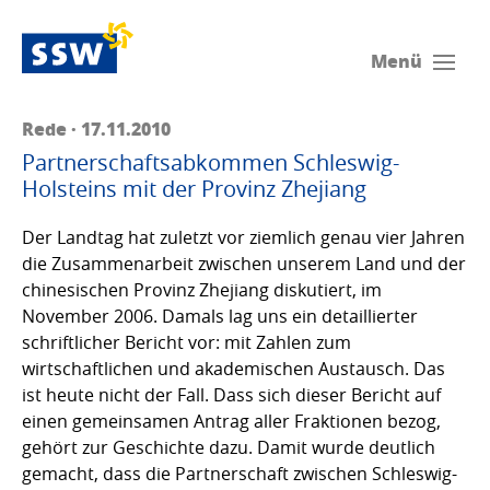
Menü
Rede · 17.11.2010
Partnerschaftsabkommen Schleswig-
Holsteins mit der Provinz Zhejiang
Der Landtag hat zuletzt vor ziemlich genau vier Jahren
die Zusammenarbeit zwischen unserem Land und der
chinesischen Provinz Zhejiang diskutiert, im
November 2006. Damals lag uns ein detaillierter
schriftlicher Bericht vor: mit Zahlen zum
wirtschaftlichen und akademischen Austausch. Das
ist heute nicht der Fall. Dass sich dieser Bericht auf
einen gemeinsamen Antrag aller Fraktionen bezog,
gehört zur Geschichte dazu. Damit wurde deutlich
gemacht, dass die Partnerschaft zwischen Schleswig-