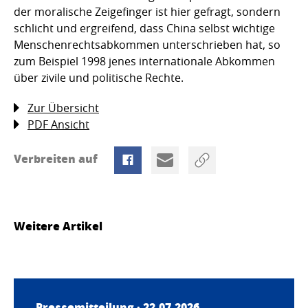
der moralische Zeigefinger ist hier gefragt, sondern
schlicht und ergreifend, dass China selbst wichtige
Menschenrechtsabkommen unterschrieben hat, so
zum Beispiel 1998 jenes internationale Abkommen
über zivile und politische Rechte.
Zur Übersicht
PDF Ansicht
Verbreiten auf
Weitere Artikel
Pressemitteilung · 22.07.2026