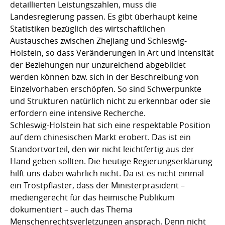
detaillierten Leistungszahlen, muss die
Landesregierung passen. Es gibt überhaupt keine
Statistiken bezüglich des wirtschaftlichen
Austausches zwischen Zhejiang und Schleswig-
Holstein, so dass Veränderungen in Art und Intensität
der Beziehungen nur unzureichend abgebildet
werden können bzw. sich in der Beschreibung von
Einzelvorhaben erschöpfen. So sind Schwerpunkte
und Strukturen natürlich nicht zu erkennbar oder sie
erfordern eine intensive Recherche.
Schleswig-Holstein hat sich eine respektable Position
auf dem chinesischen Markt erobert. Das ist ein
Standortvorteil, den wir nicht leichtfertig aus der
Hand geben sollten. Die heutige Regierungserklärung
hilft uns dabei wahrlich nicht. Da ist es nicht einmal
ein Trostpflaster, dass der Ministerpräsident –
mediengerecht für das heimische Publikum
dokumentiert – auch das Thema
Menschenrechtsverletzungen ansprach. Denn nicht