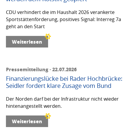
CDU verhindert die im Haushalt 2026 verankerte
Sportstättenförderung, positives Signal: Interreg 7a
geht an den Start
Weiterlesen
Pressemitteilung · 22.07.2026
Finanzierungslücke bei Rader Hochbrücke:
Seidler fordert klare Zusage vom Bund
Der Norden darf bei der Infrastruktur nicht wieder
hintenangestellt werden.
Weiterlesen