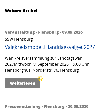
Weitere Artikel
Veranstaltung · Flensburg · 09.09.2026
SSW Flensburg
Valgkredsmøde til landdagsvalget 2027
Wahlkreisversammlung zur Landtagswahl
2027Mittwoch, 9. September 2026, 19.00 Uhr
Flensborghus, Norderstr. 76, Flensburg
Weiterlesen
Pressemitteilung · Flensburg · 26.06.2026