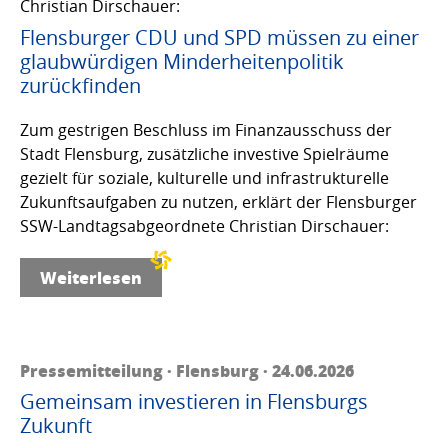
Christian Dirschauer:
Flensburger CDU und SPD müssen zu einer
glaubwürdigen Minderheitenpolitik
zurückfinden
Zum gestrigen Beschluss im Finanzausschuss der
Stadt Flensburg, zusätzliche investive Spielräume
gezielt für soziale, kulturelle und infrastrukturelle
Zukunftsaufgaben zu nutzen, erklärt der Flensburger
SSW-Landtagsabgeordnete Christian Dirschauer:
Weiterlesen
Pressemitteilung · Flensburg · 24.06.2026
Gemeinsam investieren in Flensburgs
Zukunft