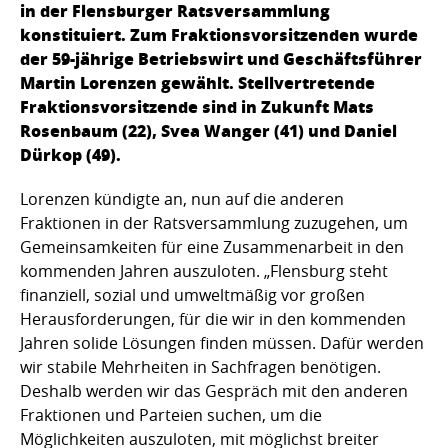
in der Flensburger Ratsversammlung
konstituiert. Zum Fraktionsvorsitzenden wurde
der 59-jährige Betriebswirt und Geschäftsführer
Martin Lorenzen gewählt. Stellvertretende
Fraktionsvorsitzende sind in Zukunft Mats
Rosenbaum (22), Svea Wanger (41) und Daniel
Dürkop (49).
Lorenzen kündigte an, nun auf die anderen
Fraktionen in der Ratsversammlung zuzugehen, um
Gemeinsamkeiten für eine Zusammenarbeit in den
kommenden Jahren auszuloten. „Flensburg steht
finanziell, sozial und umweltmäßig vor großen
Herausforderungen, für die wir in den kommenden
Jahren solide Lösungen finden müssen. Dafür werden
wir stabile Mehrheiten in Sachfragen benötigen.
Deshalb werden wir das Gespräch mit den anderen
Fraktionen und Parteien suchen, um die
Möglichkeiten auszuloten, mit möglichst breiter