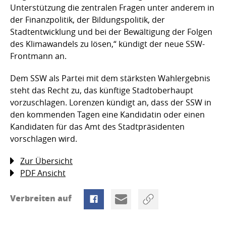
Unterstützung die zentralen Fragen unter anderem in
der Finanzpolitik, der Bildungspolitik, der
Stadtentwicklung und bei der Bewältigung der Folgen
des Klimawandels zu lösen,“ kündigt der neue SSW-
Frontmann an.
Dem SSW als Partei mit dem stärksten Wahlergebnis
steht das Recht zu, das künftige Stadtoberhaupt
vorzuschlagen. Lorenzen kündigt an, dass der SSW in
den kommenden Tagen eine Kandidatin oder einen
Kandidaten für das Amt des Stadtpräsidenten
vorschlagen wird.
Zur Übersicht
PDF Ansicht
Verbreiten auf