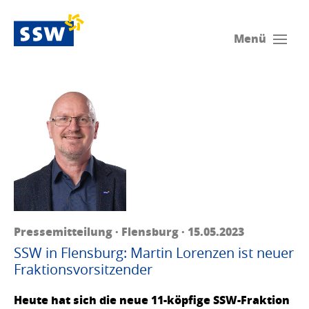
Menü
Pressemitteilung · Flensburg · 15.05.2023
SSW in Flensburg: Martin Lorenzen ist neuer
Fraktionsvorsitzender
Heute hat sich die neue 11-köpfige SSW-Fraktion