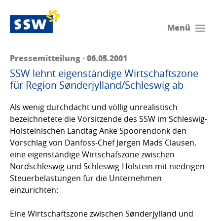
Menü
Pressemitteilung · 06.05.2001
SSW lehnt eigenständige Wirtschaftszone
für Region Sønderjylland/Schleswig ab
Als wenig durchdacht und völlig unrealistisch
bezeichnetete die Vorsitzende des SSW im Schleswig-
Holsteinischen Landtag Anke Spoorendonk den
Vorschlag von Danfoss-Chef Jørgen Mads Clausen,
eine eigenständige Wirtschafszone zwischen
Nordschleswig und Schleswig-Holstein mit niedrigen
Steuerbelastungen für die Unternehmen
einzurichten:
Eine Wirtschaftszone zwischen Sønderjylland und