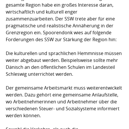
gesamte Region habe ein großes Interesse daran,
wirtschaftlich und kulturell enger
zusammenzuarbeiten. Der SSW trete aber für eine
pragmatische und realistische Annäherung in der
Grenzregion ein. Spoorendonk wies auf folgende
Forderungen des SSW zur Stärkung der Region hin:
Die kulturellen und sprachlichen Hemmnisse müssen
weiter abgebaut werden. Beispielsweise sollte mehr
Dänisch an den öffentlichen Schulen im Landesteil
Schleswig unterrichtet werden.
Der gemeinsame Arbeitsmarkt muss weiterentwickelt
werden. Dazu gehört eine gemeinsame Anlaufstelle,
wo Arbeitnehmerinnen und Arbeitnehmer über die
verschiedenen Steuer- und Sozialsysteme informiert
werden können.