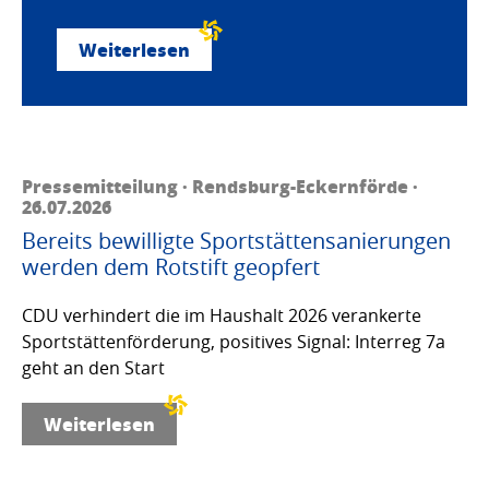
Weiterlesen
Pressemitteilung · Rendsburg-Eckernförde ·
26.07.2026
Bereits bewilligte Sportstättensanierungen
werden dem Rotstift geopfert
CDU verhindert die im Haushalt 2026 verankerte
Sportstättenförderung, positives Signal: Interreg 7a
geht an den Start
Weiterlesen