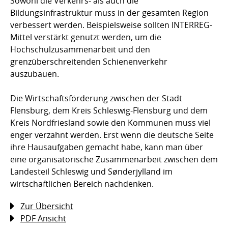
Sowohl die Verkehrs- als auch die
Bildungsinfrastruktur muss in der gesamten Region
verbessert werden. Beispielsweise sollten INTERREG-
Mittel verstärkt genutzt werden, um die
Hochschulzusammenarbeit und den
grenzüberschreitenden Schienenverkehr
auszubauen.
Die Wirtschaftsförderung zwischen der Stadt
Flensburg, dem Kreis Schleswig-Flensburg und dem
Kreis Nordfriesland sowie den Kommunen muss viel
enger verzahnt werden. Erst wenn die deutsche Seite
ihre Hausaufgaben gemacht habe, kann man über
eine organisatorische Zusammenarbeit zwischen dem
Landesteil Schleswig und Sønderjylland im
wirtschaftlichen Bereich nachdenken.
Zur Übersicht
PDF Ansicht