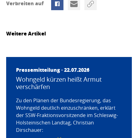
Verbreiten auf
Weitere Artikel
Pressemitteilung · 22.07.2026
Wohngeld kürzen heißt Armut
verschärfen
Zu den Plänen der Bundesregierung, das
Wohngeld deutlich einzuschränken, erklärt
der SSW-Fraktionsvorsitzende im Schleswig-
Holsteinischen Landtag, Christian
Dirschauer: