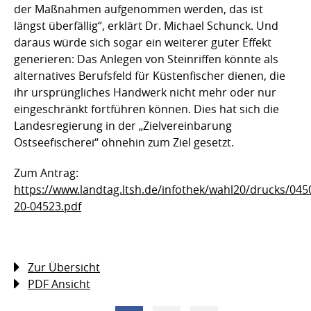
der Maßnahmen aufgenommen werden, das ist
längst überfällig“, erklärt Dr. Michael Schunck. Und
daraus würde sich sogar ein weiterer guter Effekt
generieren: Das Anlegen von Steinriffen könnte als
alternatives Berufsfeld für Küstenfischer dienen, die
ihr ursprüngliches Handwerk nicht mehr oder nur
eingeschränkt fortführen können. Dies hat sich die
Landesregierung in der „Zielvereinbarung
Ostseefischerei“ ohnehin zum Ziel gesetzt.
Zum Antrag:
https://www.landtag.ltsh.de/infothek/wahl20/drucks/04
20-04523.pdf
Zur Übersicht
PDF Ansicht