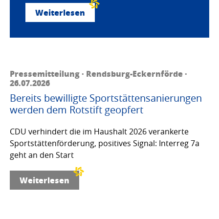
Weiterlesen
Pressemitteilung · Rendsburg-Eckernförde ·
26.07.2026
Bereits bewilligte Sportstättensanierungen
werden dem Rotstift geopfert
CDU verhindert die im Haushalt 2026 verankerte
Sportstättenförderung, positives Signal: Interreg 7a
geht an den Start
Weiterlesen