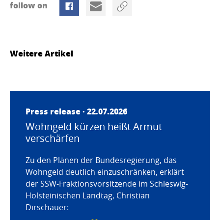
follow on
Weitere Artikel
Press release · 22.07.2026
Wohngeld kürzen heißt Armut
verschärfen
Zu den Plänen der Bundesregierung, das
Wohngeld deutlich einzuschränken, erklärt
der SSW-Fraktionsvorsitzende im Schleswig-
Holsteinischen Landtag, Christian
Dirschauer: