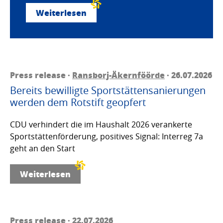
Weiterlesen
Press release ·
Ransborj-Äkernföörde
· 26.07.2026
Bereits bewilligte Sportstättensanierungen
werden dem Rotstift geopfert
CDU verhindert die im Haushalt 2026 verankerte
Sportstättenförderung, positives Signal: Interreg 7a
geht an den Start
Weiterlesen
Press release · 22.07.2026