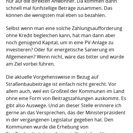
nur auf die direkten Anwohner. Da kommen dann
schnell mal fünfstellige Beträge zusammen. Das
können die wenigsten mal eben so bezahlen.
Selbst wenn man eine solche Zahlungsaufforderung
ohne Kredit begleichen kann, hat man dann aber
noch genügend Kapital, um in eine PV-Anlage zu
investieren? Oder für energetische Sanierung im
Allgemeinen? Wenn nicht, wäre das bitter und würde
am Ziel vorbei führen.
Die aktuelle Vorgehensweise in Bezug auf
Straßenbaubeiträge ist einfach nicht gerecht. Vor
allem auch, weil ein Großteil der Kommunen im Land
ohne eine Form von Beitragszahlungen auskommt. Es
gibt also Auswege. Und an dieser Stelle erinnere ich
gerne an das Versprechen, das der Ministerpräsident
in der vergangenen Legislatur gegeben hat. Den
Kommunen wurde die Erhebung von