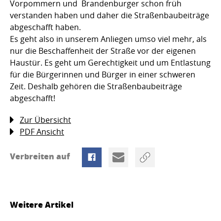
Vorpommern und Brandenburger schon früh
verstanden haben und daher die Straßenbaubeiträge
abgeschafft haben.
Es geht also in unserem Anliegen umso viel mehr, als
nur die Beschaffenheit der Straße vor der eigenen
Haustür. Es geht um Gerechtigkeit und um Entlastung
für die Bürgerinnen und Bürger in einer schweren
Zeit. Deshalb gehören die Straßenbaubeiträge
abgeschafft!
Zur Übersicht
PDF Ansicht
Verbreiten auf
Weitere Artikel