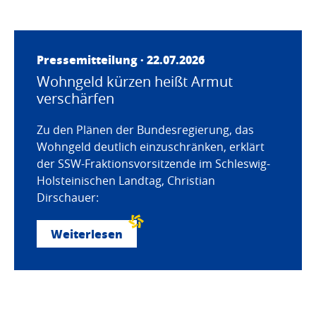
Pressemitteilung · 22.07.2026
Wohngeld kürzen heißt Armut
verschärfen
Zu den Plänen der Bundesregierung, das
Wohngeld deutlich einzuschränken, erklärt
der SSW-Fraktionsvorsitzende im Schleswig-
Holsteinischen Landtag, Christian
Dirschauer:
Weiterlesen