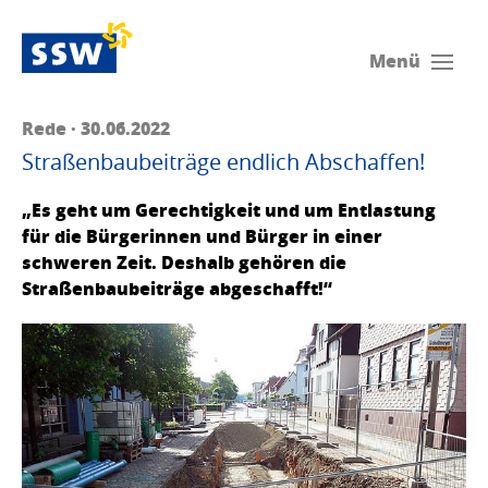
Menü
Rede · 30.06.2022
Straßenbaubeiträge endlich Abschaffen!
„Es geht um Gerechtigkeit und um Entlastung
für die Bürgerinnen und Bürger in einer
schweren Zeit. Deshalb gehören die
Straßenbaubeiträge abgeschafft!“