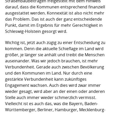
Straßenbaubeiträgen freigestellt mit dem Hinweis
darauf, dass die Kommunen entsprechend finanziell
ausgestattet werden. Konnexität ist also nicht mehr
das Problem. Das ist auch der ganz entscheidende
Punkt, damit im Ergebnis für mehr Gerechtigkeit in
Schleswig-Holstein gesorgt wird.
Wichtig ist, jetzt auch zügig zu einer Entscheidung zu
kommen. Denn die aktuelle Schieflage im Land wird
größer, je länger sie anhält und treibt die Menschen
auseinander. Was wir jedoch brauchen, ist mehr
Verbundenheit. Gerade auch zwischen Bevölkerung
und den Kommunen im Land. Nur durch eine
gestärkte Verbundenheit kann zukünftiges
Engagement wachsen. Auch dies wird zwar immer
wieder gesagt, wird aber an der einen oder anderen
Stelle auch immer wieder schmerzlich vermisst.
Vielleicht ist es auch das, was die Bayern, Baden-
Württemberger, Berliner, Hamburger, Mecklenburg-