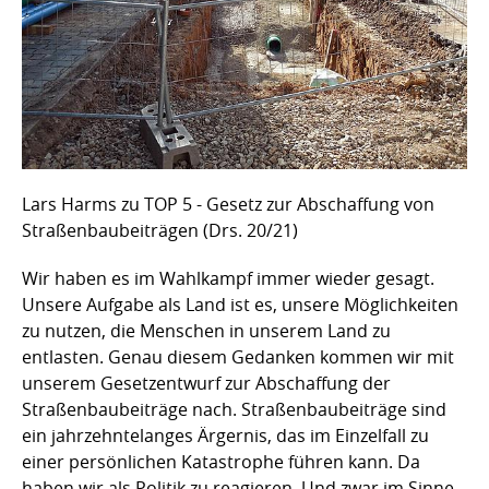
Lars Harms zu TOP 5 - Gesetz zur Abschaffung von
Straßenbaubeiträgen (Drs. 20/21)
Wir haben es im Wahlkampf immer wieder gesagt.
Unsere Aufgabe als Land ist es, unsere Möglichkeiten
zu nutzen, die Menschen in unserem Land zu
entlasten. Genau diesem Gedanken kommen wir mit
unserem Gesetzentwurf zur Abschaffung der
Straßenbaubeiträge nach. Straßenbaubeiträge sind
ein jahrzehntelanges Ärgernis, das im Einzelfall zu
einer persönlichen Katastrophe führen kann. Da
haben wir als Politik zu reagieren. Und zwar im Sinne