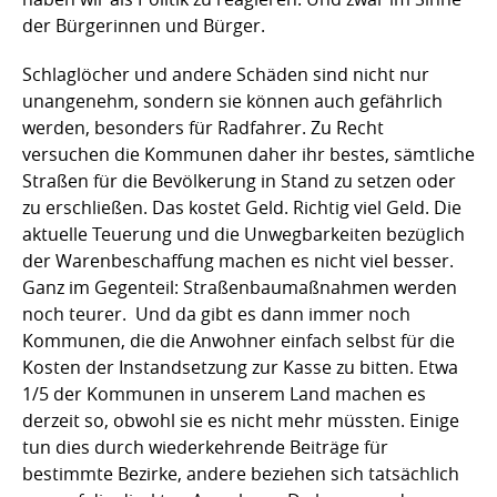
der Bürgerinnen und Bürger.
Schlaglöcher und andere Schäden sind nicht nur
unangenehm, sondern sie können auch gefährlich
werden, besonders für Radfahrer. Zu Recht
versuchen die Kommunen daher ihr bestes, sämtliche
Straßen für die Bevölkerung in Stand zu setzen oder
zu erschließen. Das kostet Geld. Richtig viel Geld. Die
aktuelle Teuerung und die Unwegbarkeiten bezüglich
der Warenbeschaffung machen es nicht viel besser.
Ganz im Gegenteil: Straßenbaumaßnahmen werden
noch teurer. Und da gibt es dann immer noch
Kommunen, die die Anwohner einfach selbst für die
Kosten der Instandsetzung zur Kasse zu bitten. Etwa
1/5 der Kommunen in unserem Land machen es
derzeit so, obwohl sie es nicht mehr müssten. Einige
tun dies durch wiederkehrende Beiträge für
bestimmte Bezirke, andere beziehen sich tatsächlich