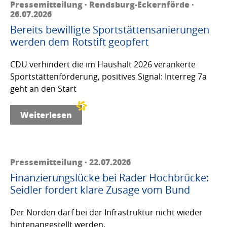
Pressemitteilung · Rendsburg-Eckernförde ·
26.07.2026
Bereits bewilligte Sportstättensanierungen
werden dem Rotstift geopfert
CDU verhindert die im Haushalt 2026 verankerte
Sportstättenförderung, positives Signal: Interreg 7a
geht an den Start
Weiterlesen
Pressemitteilung · 22.07.2026
Finanzierungslücke bei Rader Hochbrücke:
Seidler fordert klare Zusage vom Bund
Der Norden darf bei der Infrastruktur nicht wieder
hintenangestellt werden.