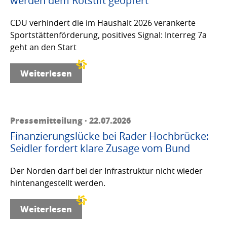
werden dem Rotstift geopfert
CDU verhindert die im Haushalt 2026 verankerte
Sportstättenförderung, positives Signal: Interreg 7a
geht an den Start
Weiterlesen
Pressemitteilung · 22.07.2026
Finanzierungslücke bei Rader Hochbrücke:
Seidler fordert klare Zusage vom Bund
Der Norden darf bei der Infrastruktur nicht wieder
hintenangestellt werden.
Weiterlesen