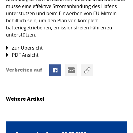
müsse eine effektive Stromanbindung des Hafens
unterstützen und beim Einwerben von EU-Mitteln
behilflich sein, um den Plan von komplett
batteriegetriebenen, emissionsfreien Fähren zu
unterstützen.
Zur Übersicht
PDF Ansicht
Verbreiten auf
Weitere Artikel