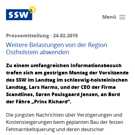
Menü
Pressemitteilung · 24.02.2015
Weitere Belastungen von der Region
Ostholstein abwenden
Zu einem umfangreichen Informationsbesuch
trafen sich am gestrigen Montag der Vorsitzende
des SSW im Landtag im schleswig-holsteinischen
Landtag, Lars Harms, und der CEO der Firma
Scandlines, Søren Poulsgaard Jensen, an Bord
der Fähre „Prins Richard“.
Die jüngsten Nachrichten über Verzögerungen und
Kostensteigerungen beim geplanten Bau der festen
Fehmarnbeltquerung und deren deutscher