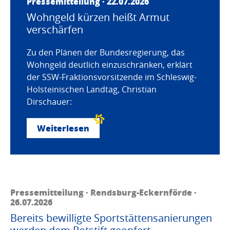
Pressemitteilung · 22.07.2026
Wohngeld kürzen heißt Armut
verschärfen
Zu den Plänen der Bundesregierung, das
Wohngeld deutlich einzuschränken, erklärt
der SSW-Fraktionsvorsitzende im Schleswig-
Holsteinischen Landtag, Christian
Dirschauer:
Weiterlesen
Pressemitteilung · Rendsburg-Eckernförde ·
26.07.2026
Bereits bewilligte Sportstättensanierungen