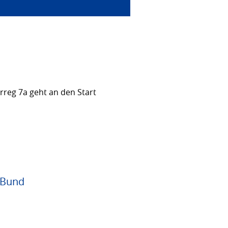
rreg 7a geht an den Start
 Bund