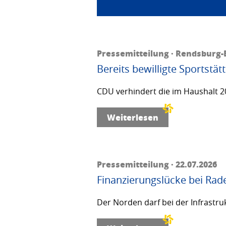
Pressemitteilung · Rendsburg-E
Bereits bewilligte Sportstä
CDU verhindert die im Haushalt 20
Weiterlesen
Pressemitteilung · 22.07.2026
Finanzierungslücke bei Rad
Der Norden darf bei der Infrastru