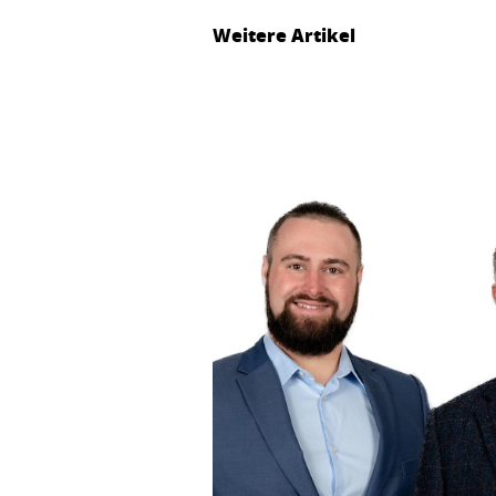
Weitere Artikel