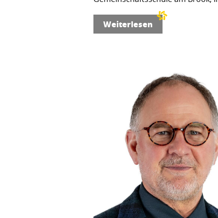
Weiterlesen