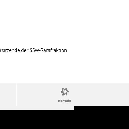
sitzende der SSW-Ratsfraktion