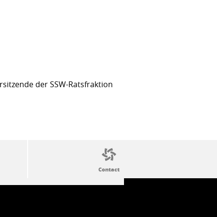
sitzende der SSW-Ratsfraktion