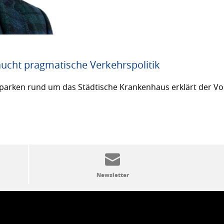
ucht pragmatische Verkehrspolitik
arken rund um das Städtische Krankenhaus erklärt der Vor