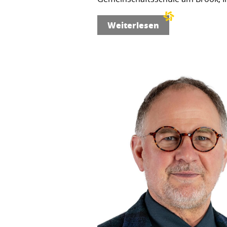
Weiterlesen