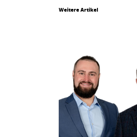
Weitere Artikel