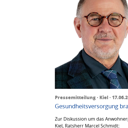
Pressemitteilung · Kiel · 17.06.
Gesundheitsversorgung bra
Zur Diskussion um das Anwohnerp
Kiel, Ratsherr Marcel Schmidt: