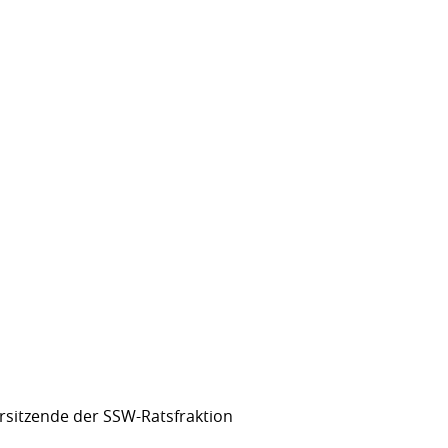
sitzende der SSW-Ratsfraktion