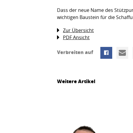
Dass der neue Name des Stützpunk
wichtigen Baustein für die Schaff
Zur Übersicht
PDF Ansicht
Verbreiten auf
Weitere Artikel