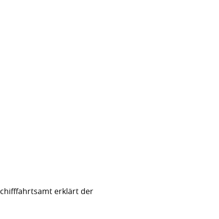
hifffahrtsamt erklärt der