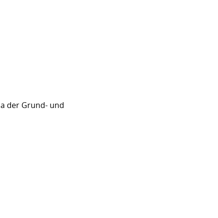
sa der Grund- und