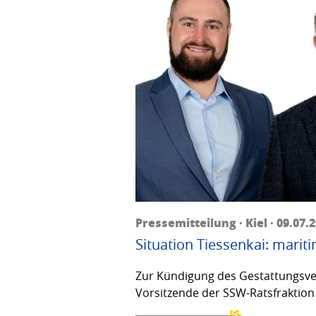
Pressemitteilung · Kiel · 09.07.
Situation Tiessenkai: mariti
Zur Kündigung des Gestattungsver
Vorsitzende der SSW-Ratsfraktion 