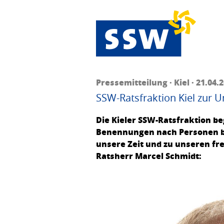
Pressemitteilung · Kiel · 21.04.
SSW-Ratsfraktion Kiel zur
Die Kieler SSW-Ratsfraktion b
Benennungen nach Personen bed
unsere Zeit und zu unseren fr
Ratsherr Marcel Schmidt: