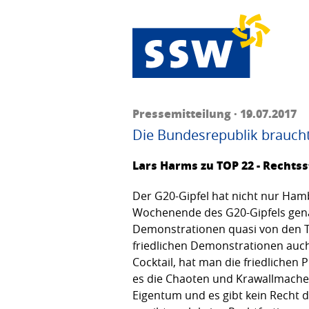
Pressemitteilung · 19.07.2017
Die Bundesrepublik brauch
Lars Harms zu TOP 22 - Rechts
Der G20-Gipfel hat nicht nur Ham
Wochenende des G20-Gipfels genau 
Demonstrationen quasi von den Ta
friedlichen Demonstrationen auc
Cocktail, hat man die friedlichen 
es die Chaoten und Krawallmacher 
Eigentum und es gibt kein Recht d