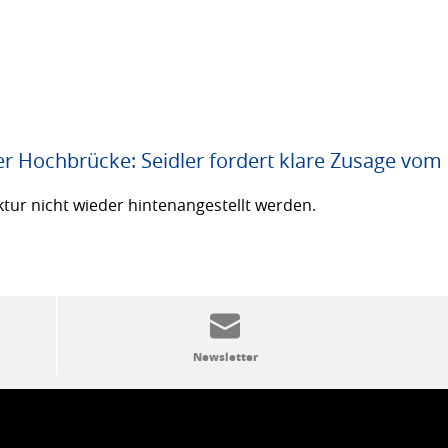
er Hochbrücke: Seidler fordert klare Zusage vom
ktur nicht wieder hintenangestellt werden.