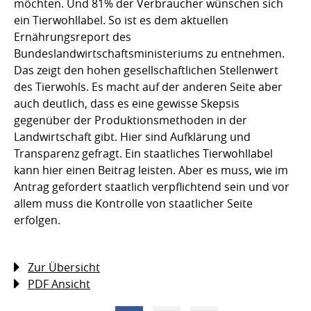
möchten. Und 81% der Verbraucher wünschen sich
ein Tierwohllabel. So ist es dem aktuellen
Ernährungsreport des
Bundeslandwirtschaftsministeriums zu entnehmen.
Das zeigt den hohen gesellschaftlichen Stellenwert
des Tierwohls. Es macht auf der anderen Seite aber
auch deutlich, dass es eine gewisse Skepsis
gegenüber der Produktionsmethoden in der
Landwirtschaft gibt. Hier sind Aufklärung und
Transparenz gefragt. Ein staatliches Tierwohllabel
kann hier einen Beitrag leisten. Aber es muss, wie im
Antrag gefordert staatlich verpflichtend sein und vor
allem muss die Kontrolle von staatlicher Seite
erfolgen.
Zur Übersicht
PDF Ansicht