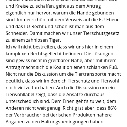
und Kreise zu schaffen, geht aus dem Antrag
eigentlich nur hervor, warum die Hände gebunden
sind. Immer schön mit dem Verweis auf die EU-Ebene
und das EU-Recht und schon ist man aus dem
Schneider. Damit machen wir unser Tierschutzgesetz
zu einem zahnlosen Tiger.
Ich will nicht bestreiten, dass wir uns hier in einem
komplexen Rechtsgeflecht befinden. Die Lösungen
sind gewiss nicht in greifbarer Nähe, aber mit ihrem
Antrag macht sich die Koalition einen schlanken Fuß.
Nicht nur die Diskussion um die Tiertransporte macht
deutlich, dass wir im Bereich Tierschutz und Tierwohl
noch viel zu tun haben. Auch die Diskussion um ein
Tierwohllabel zeigt, dass die Ansätze durchaus
unterschiedlich sind. Dem Einen geht’s zu weit, dem
Anderen nicht weit genug. Richtig ist aber, dass 86%
der Verbraucher bei tierischen Produkten nähere
Angaben zu den Haltungsbedingungen haben