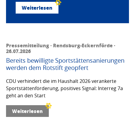
Weiterlesen
Pressemitteilung · Rendsburg-Eckernförde ·
26.07.2026
Bereits bewilligte Sportstättensanierungen
werden dem Rotstift geopfert
CDU verhindert die im Haushalt 2026 verankerte
Sportstättenförderung, positives Signal: Interreg 7a
geht an den Start
Weiterlesen