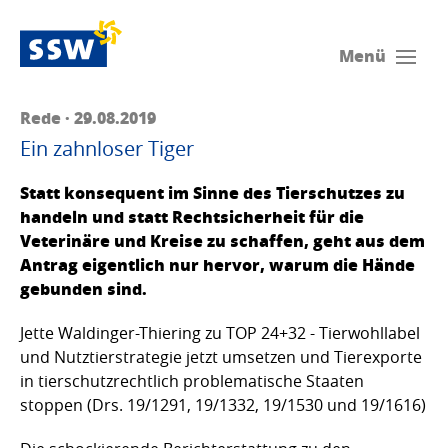
Menü
Rede · 29.08.2019
Ein zahnloser Tiger
Statt konsequent im Sinne des Tierschutzes zu
handeln und statt Rechtsicherheit für die
Veterinäre und Kreise zu schaffen, geht aus dem
Antrag eigentlich nur hervor, warum die Hände
gebunden sind.
Jette Waldinger-Thiering zu TOP 24+32 - Tierwohllabel
und Nutztierstrategie jetzt umsetzen und Tierexporte
in tierschutzrechtlich problematische Staaten
stoppen (Drs. 19/1291, 19/1332, 19/1530 und 19/1616)