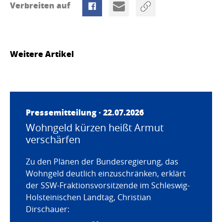
Verbreiten auf
Weitere Artikel
Pressemitteilung · 22.07.2026
Wohngeld kürzen heißt Armut
verschärfen
Zu den Plänen der Bundesregierung, das
Wohngeld deutlich einzuschränken, erklärt
der SSW-Fraktionsvorsitzende im Schleswig-
Holsteinischen Landtag, Christian
Dirschauer: