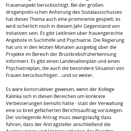
Frauenaspekt berücksichtigt. Bei der großen
drogenpoliti-schen Anhörung des Sozialausschusses
hat dieses Thema auch eine prominente gespielt; es
wird sicherlich noch in diesem Jahr Gegenstand von
Initiativen sein. Es gibt Leitlinien über frauengerechte
Angebote in Suchthilfe und Psychiatrie. Die Regierung
hat uns in den letzten Monaten ausgiebig über die
Projekte im Bereich der Brustkrebsfrüherkennung
informiert. Es gibt einen Landesaltenplan und einen
Psychiatrieplan, die auch die besondere Situation von
Frauen berücksichtigen ...und so weiter.
Es wäre konstruktiver gewesen, wenn der Kollege
Kalinka sich in diesen Bereichen um konkrete
Verbesserungen bemüht hätte - statt der Verwaltung
eine so breit gefächerten Berichtsauftrag vorzulegen.
Der vorliegende Antrag muss zwangsläufig dazu
führen, dass der Antragsteller anschließend die