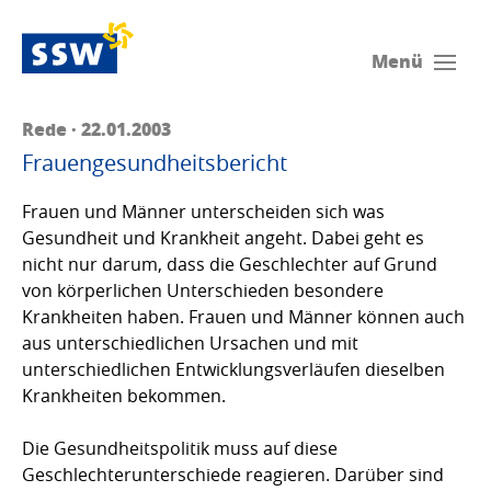
Menü
Rede · 22.01.2003
Frauengesundheitsbericht
Frauen und Männer unterscheiden sich was
Gesundheit und Krankheit angeht. Dabei geht es
nicht nur darum, dass die Geschlechter auf Grund
von körperlichen Unterschieden besondere
Krankheiten haben. Frauen und Männer können auch
aus unterschiedlichen Ursachen und mit
unterschiedlichen Entwicklungsverläufen dieselben
Krankheiten bekommen.
Die Gesundheitspolitik muss auf diese
Geschlechterunterschiede reagieren. Darüber sind