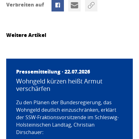
Verbreiten auf
Weitere Artikel
Pressemitteilung · 22.07.2026
Wohngeld kürzen heißt Armut
verschärfen
Zu den Plänen der Bundesregierung, das
Wohngeld deutlich einzuschränken, erklärt
der SSW-Fraktionsvorsitzende im Schleswig-
Holsteinischen Landtag, Christian
Dirschauer: