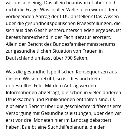
wir uns alle einig. Das allein beantwortet aber noch
nicht die Frage: Was in aller Welt sollen wir mit dem
vorliegenden Antrag der CDU anstellen? Das Wissen
über die gesundheitspolitischen Fragestellungen, die
sich aus den Geschlechterunterschieden ergeben, ist
bereits hinreichend in der Fachliteratur erörtert.
Allein der Bericht des Bundesfamilienministeriums
zur gesundheitlichen Situation von Frauen in
Deutschland umfasst über 700 Seiten.
Was die gesundheitspolitischen Konsequenzen aus
diesem Wissen betrifft, so ist dies auch kein
unbestelltes Feld. Mit dem Antrag werden
Informationen abgefragt, die schon in vielen anderen
Drucksachen und Publikationen enthalten sind. Es
gibt einen Bericht über die geschlechterdifferenzierte
Versorgung mit Gesundheitsleistungen, über den wir
erst vor drei Monaten hier im Landtag debattiert
haben. Es gibt eine Suchthilfeplanung, die den