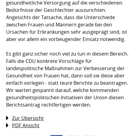
gesundheitliche Versorgung auf die verschiedenen
Bedürfnisse der Geschlechter auszurichten.
Angesichts der Tatsache, dass die Unterschiede
zwischen Frauen und Männern gerade bei den
Ursachen für Erkrankungen sehr ausgeprägt sind, ist
aber vor allem ein vorbeugender Einsatz notwendig.
Es gibt ganz sicher noch viel zu tun in diesem Bereich.
Falls die CDU konkrete Vorschläge für
landespolitische Maßnahmen zur Verbesserung der
Gesundheit von Frauen hat, dann soll sie diese aber
einfach vorlegen - statt teure Berichte zu beantragen.
Wir warten gespannt darauf, welche kommenden
gesundheitspolitischen Initiativen der Union diesen
Berichtsantrag rechtfertigen werden.
Zur Übersicht
PDF Ansicht