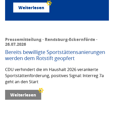
Weiterlesen
Pressemitteilung · Rendsburg-Eckernförde ·
26.07.2026
Bereits bewilligte Sportstättensanierungen
werden dem Rotstift geopfert
CDU verhindert die im Haushalt 2026 verankerte
Sportstättenförderung, positives Signal: Interreg 7a
geht an den Start
Weiterlesen