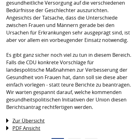
gesundheitliche Versorgung auf die verschiedenen
Bedürfnisse der Geschlechter auszurichten.
Angesichts der Tatsache, dass die Unterschiede
zwischen Frauen und Männern gerade bei den
Ursachen für Erkrankungen sehr ausgeprägt sind, ist
aber vor allem ein vorbeugender Einsatz notwendig.
Es gibt ganz sicher noch viel zu tun in diesem Bereich.
Falls die CDU konkrete Vorschläge für
landespolitische Maßnahmen zur Verbesserung der
Gesundheit von Frauen hat, dann soll sie diese aber
einfach vorlegen - statt teure Berichte zu beantragen.
Wir warten gespannt darauf, welche kommenden
gesundheitspolitischen Initiativen der Union diesen
Berichtsantrag rechtfertigen werden.
Zur Übersicht
PDF Ansicht