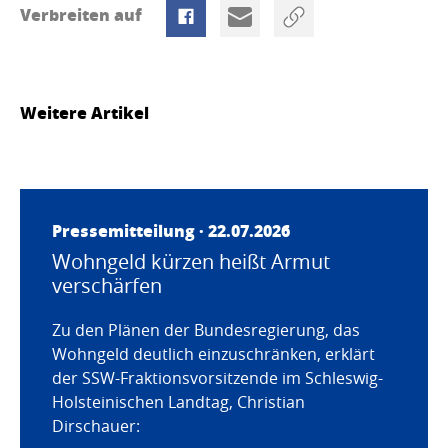
Verbreiten auf
Weitere Artikel
Pressemitteilung · 22.07.2026
Wohngeld kürzen heißt Armut
verschärfen
Zu den Plänen der Bundesregierung, das
Wohngeld deutlich einzuschränken, erklärt
der SSW-Fraktionsvorsitzende im Schleswig-
Holsteinischen Landtag, Christian
Dirschauer: