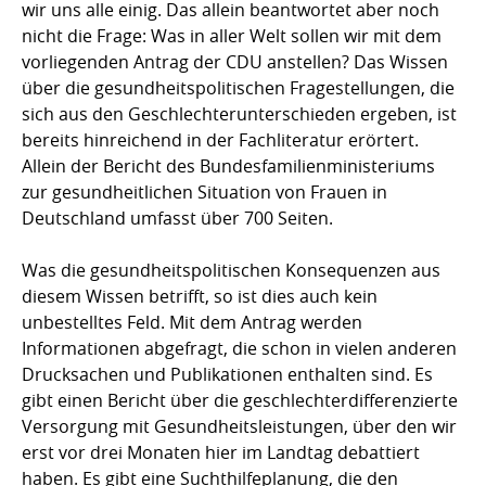
wir uns alle einig. Das allein beantwortet aber noch
nicht die Frage: Was in aller Welt sollen wir mit dem
vorliegenden Antrag der CDU anstellen? Das Wissen
über die gesundheitspolitischen Fragestellungen, die
sich aus den Geschlechterunterschieden ergeben, ist
bereits hinreichend in der Fachliteratur erörtert.
Allein der Bericht des Bundesfamilienministeriums
zur gesundheitlichen Situation von Frauen in
Deutschland umfasst über 700 Seiten.
Was die gesundheitspolitischen Konsequenzen aus
diesem Wissen betrifft, so ist dies auch kein
unbestelltes Feld. Mit dem Antrag werden
Informationen abgefragt, die schon in vielen anderen
Drucksachen und Publikationen enthalten sind. Es
gibt einen Bericht über die geschlechterdifferenzierte
Versorgung mit Gesundheitsleistungen, über den wir
erst vor drei Monaten hier im Landtag debattiert
haben. Es gibt eine Suchthilfeplanung, die den