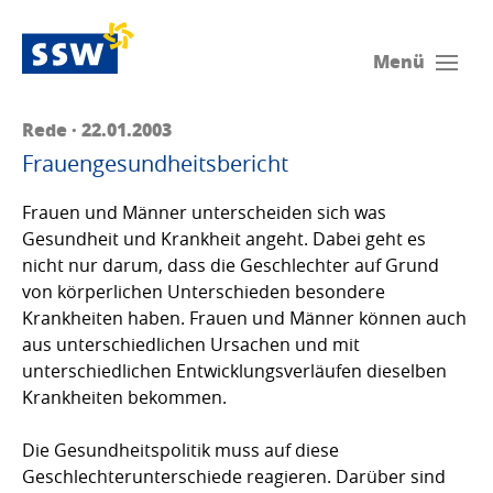
Menü
Rede · 22.01.2003
Frauengesundheitsbericht
Frauen und Männer unterscheiden sich was
Gesundheit und Krankheit angeht. Dabei geht es
nicht nur darum, dass die Geschlechter auf Grund
von körperlichen Unterschieden besondere
Krankheiten haben. Frauen und Männer können auch
aus unterschiedlichen Ursachen und mit
unterschiedlichen Entwicklungsverläufen dieselben
Krankheiten bekommen.
Die Gesundheitspolitik muss auf diese
Geschlechterunterschiede reagieren. Darüber sind