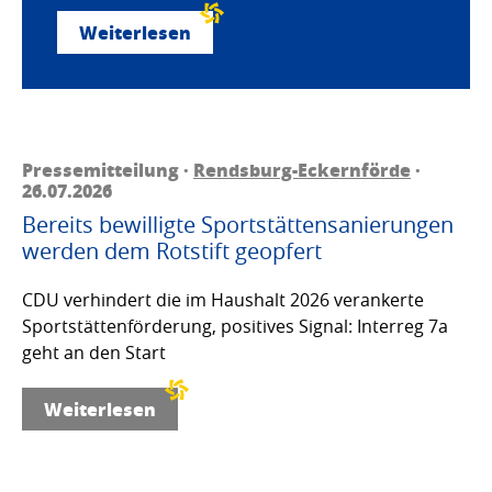
Weiterlesen
Pressemitteilung ·
Rendsburg-Eckernförde
·
26.07.2026
Bereits bewilligte Sportstättensanierungen
werden dem Rotstift geopfert
CDU verhindert die im Haushalt 2026 verankerte
Sportstättenförderung, positives Signal: Interreg 7a
geht an den Start
Weiterlesen