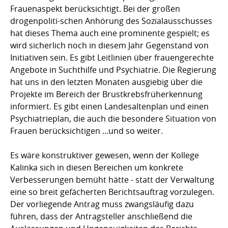
Frauenaspekt berücksichtigt. Bei der großen
drogenpoliti-schen Anhörung des Sozialausschusses
hat dieses Thema auch eine prominente gespielt; es
wird sicherlich noch in diesem Jahr Gegenstand von
Initiativen sein. Es gibt Leitlinien über frauengerechte
Angebote in Suchthilfe und Psychiatrie. Die Regierung
hat uns in den letzten Monaten ausgiebig über die
Projekte im Bereich der Brustkrebsfrüherkennung
informiert. Es gibt einen Landesaltenplan und einen
Psychiatrieplan, die auch die besondere Situation von
Frauen berücksichtigen ...und so weiter.
Es wäre konstruktiver gewesen, wenn der Kollege
Kalinka sich in diesen Bereichen um konkrete
Verbesserungen bemüht hätte - statt der Verwaltung
eine so breit gefächerten Berichtsauftrag vorzulegen.
Der vorliegende Antrag muss zwangsläufig dazu
führen, dass der Antragsteller anschließend die