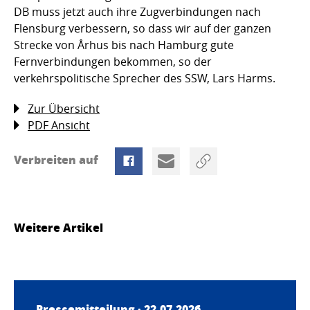
DB muss jetzt auch ihre Zugverbindungen nach
Flensburg verbessern, so dass wir auf der ganzen
Strecke von Århus bis nach Hamburg gute
Fernverbindungen bekommen, so der
verkehrspolitische Sprecher des SSW, Lars Harms.
Zur Übersicht
PDF Ansicht
Verbreiten auf
Weitere Artikel
Pressemitteilung · 22.07.2026