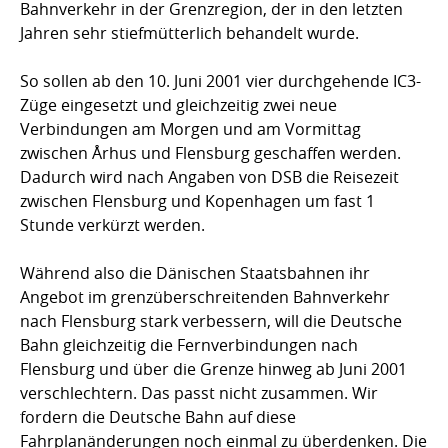
Bahnverkehr in der Grenzregion, der in den letzten
Jahren sehr stiefmütterlich behandelt wurde.
So sollen ab den 10. Juni 2001 vier durchgehende IC3-
Züge eingesetzt und gleichzeitig zwei neue
Verbindungen am Morgen und am Vormittag
zwischen Århus und Flensburg geschaffen werden.
Dadurch wird nach Angaben von DSB die Reisezeit
zwischen Flensburg und Kopenhagen um fast 1
Stunde verkürzt werden.
Während also die Dänischen Staatsbahnen ihr
Angebot im grenzüberschreitenden Bahnverkehr
nach Flensburg stark verbessern, will die Deutsche
Bahn gleichzeitig die Fernverbindungen nach
Flensburg und über die Grenze hinweg ab Juni 2001
verschlechtern. Das passt nicht zusammen. Wir
fordern die Deutsche Bahn auf diese
Fahrplanänderungen noch einmal zu überdenken. Die