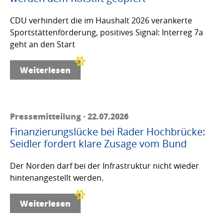
CDU verhindert die im Haushalt 2026 verankerte
Sportstättenförderung, positives Signal: Interreg 7a
geht an den Start
Weiterlesen
Pressemitteilung · 22.07.2026
Finanzierungslücke bei Rader Hochbrücke:
Seidler fordert klare Zusage vom Bund
Der Norden darf bei der Infrastruktur nicht wieder
hintenangestellt werden.
Weiterlesen