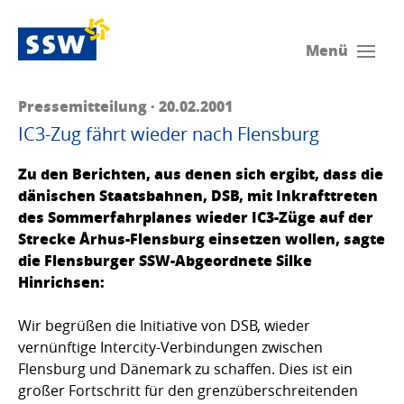
Menü
Pressemitteilung · 20.02.2001
IC3-Zug fährt wieder nach Flensburg
Zu den Berichten, aus denen sich ergibt, dass die
dänischen Staatsbahnen, DSB, mit Inkrafttreten
des Sommerfahrplanes wieder IC3-Züge auf der
Strecke Århus-Flensburg einsetzen wollen, sagte
die Flensburger SSW-Abgeordnete Silke
Hinrichsen:
Wir begrüßen die Initiative von DSB, wieder
vernünftige Intercity-Verbindungen zwischen
Flensburg und Dänemark zu schaffen. Dies ist ein
großer Fortschritt für den grenzüberschreitenden