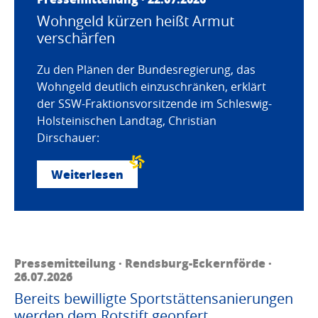
Wohngeld kürzen heißt Armut
verschärfen
Zu den Plänen der Bundesregierung, das
Wohngeld deutlich einzuschränken, erklärt
der SSW-Fraktionsvorsitzende im Schleswig-
Holsteinischen Landtag, Christian
Dirschauer:
Weiterlesen
Pressemitteilung · Rendsburg-Eckernförde ·
26.07.2026
Bereits bewilligte Sportstättensanierungen
werden dem Rotstift geopfert