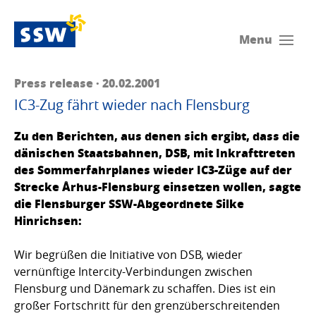
Menu
Press release · 20.02.2001
IC3-Zug fährt wieder nach Flensburg
Zu den Berichten, aus denen sich ergibt, dass die
dänischen Staatsbahnen, DSB, mit Inkrafttreten
des Sommerfahrplanes wieder IC3-Züge auf der
Strecke Århus-Flensburg einsetzen wollen, sagte
die Flensburger SSW-Abgeordnete Silke
Hinrichsen:
Wir begrüßen die Initiative von DSB, wieder
vernünftige Intercity-Verbindungen zwischen
Flensburg und Dänemark zu schaffen. Dies ist ein
großer Fortschritt für den grenzüberschreitenden