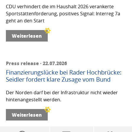
CDU verhindert die im Haushalt 2026 verankerte
Sportstättenförderung, positives Signal: Interreg 7a
geht an den Start
Weiterlesen
Press release · 22.07.2026
Finanzierungslücke bei Rader Hochbrücke:
Seidler fordert klare Zusage vom Bund
Der Norden darf bei der Infrastruktur nicht wieder
hintenangestellt werden.
Weiterlesen