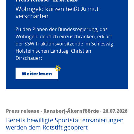
Wohngeld kürzen heißt Armut
verschärfen
Zu den Plänen der Bundesregierung, das
Wohngeld deutlich einzuschränken, erklärt
der SSW-Fraktionsvorsitzende im Schleswig-
Holsteinischen Landtag, Christian
Dirschauer:
Weiterlesen
Press release ·
Ransborj-Äkernföörde
· 26.07.2026
Bereits bewilligte Sportstättensanierungen
werden dem Rotstift geopfert