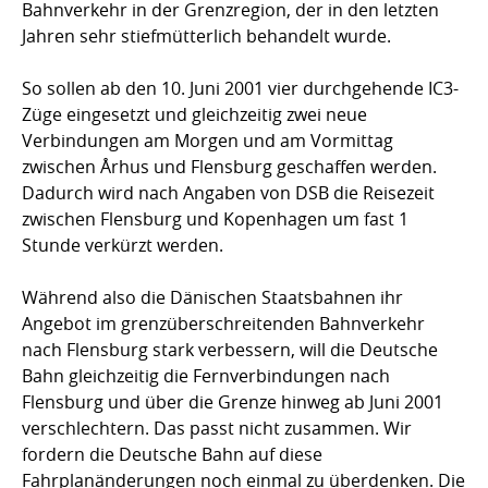
Bahnverkehr in der Grenzregion, der in den letzten
Jahren sehr stiefmütterlich behandelt wurde.
So sollen ab den 10. Juni 2001 vier durchgehende IC3-
Züge eingesetzt und gleichzeitig zwei neue
Verbindungen am Morgen und am Vormittag
zwischen Århus und Flensburg geschaffen werden.
Dadurch wird nach Angaben von DSB die Reisezeit
zwischen Flensburg und Kopenhagen um fast 1
Stunde verkürzt werden.
Während also die Dänischen Staatsbahnen ihr
Angebot im grenzüberschreitenden Bahnverkehr
nach Flensburg stark verbessern, will die Deutsche
Bahn gleichzeitig die Fernverbindungen nach
Flensburg und über die Grenze hinweg ab Juni 2001
verschlechtern. Das passt nicht zusammen. Wir
fordern die Deutsche Bahn auf diese
Fahrplanänderungen noch einmal zu überdenken. Die