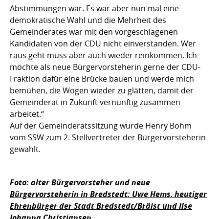
Abstimmungen war. Es war aber nun mal eine
demokratische Wahl und die Mehrheit des
Gemeinderates war mit den vorgeschlagenen
Kandidaten von der CDU nicht einverstanden. Wer
raus geht muss aber auch wieder reinkommen. Ich
möchte als neue Bürgervorsteherin gerne der CDU-
Fraktion dafür eine Brücke bauen und werde mich
bemühen, die Wogen wieder zu glätten, damit der
Gemeinderat in Zukunft vernünftig zusammen
arbeitet.“
Auf der Gemeinderatssitzung wurde Henry Bohm
vom SSW zum 2. Stellvertreter der Bürgervorsteherin
gewählt.
Foto: alter Bürgervorsteher und neue
Bürgervorsteherin in Bredstedt: Uwe Hems, heutiger
Ehrenbürger der Stadt Bredstedt/Bräist und Ilse
Johanna Christiansen