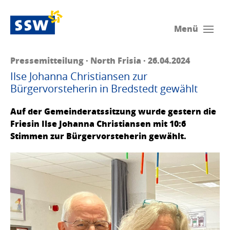
Menü
Pressemitteilung · North Frisia · 26.04.2024
Ilse Johanna Christiansen zur
Bürgervorsteherin in Bredstedt gewählt
Auf der Gemeinderatssitzung wurde gestern die
Friesin Ilse Johanna Christiansen mit 10:6
Stimmen zur Bürgervorsteherin gewählt.