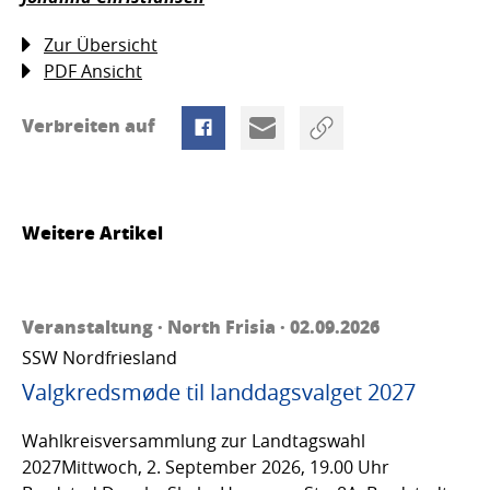
Zur Übersicht
PDF Ansicht
Verbreiten auf
Weitere Artikel
Veranstaltung · North Frisia · 02.09.2026
SSW Nordfriesland
Valgkredsmøde til landdagsvalget 2027
Wahlkreisversammlung zur Landtagswahl
2027Mittwoch, 2. September 2026, 19.00 Uhr