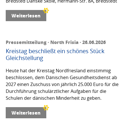
Bredsted Danske Skole, Hermann-Str. 8A, Bredstedt
Weiterlesen
Pressemitteilung · North Frisia · 26.06.2026
Kreistag beschließt ein schönes Stück
Gleichstellung
Heute hat der Kreistag Nordfriesland einstimmig
beschlossen, dem Dänischen Gesundheitsdienst ab
2027 einen Zuschuss von jährlich 25.000 Euro für die
Durchführung schulärztlicher Aufgaben für die
Schulen der dänischen Minderheit zu geben.
Weiterlesen