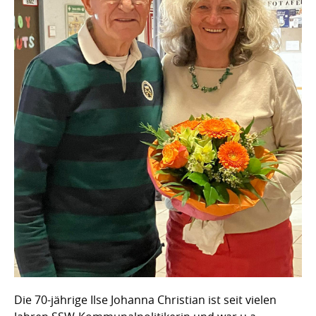
Die 70-jährige Ilse Johanna Christian ist seit vielen