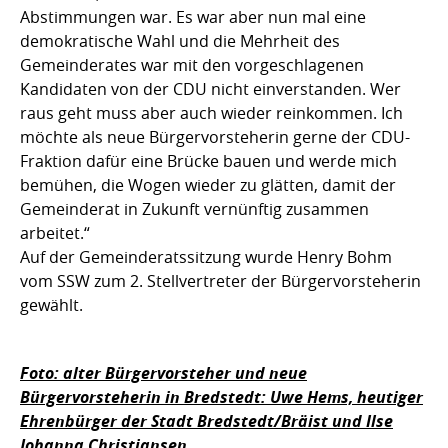
Abstimmungen war. Es war aber nun mal eine
demokratische Wahl und die Mehrheit des
Gemeinderates war mit den vorgeschlagenen
Kandidaten von der CDU nicht einverstanden. Wer
raus geht muss aber auch wieder reinkommen. Ich
möchte als neue Bürgervorsteherin gerne der CDU-
Fraktion dafür eine Brücke bauen und werde mich
bemühen, die Wogen wieder zu glätten, damit der
Gemeinderat in Zukunft vernünftig zusammen
arbeitet.“
Auf der Gemeinderatssitzung wurde Henry Bohm
vom SSW zum 2. Stellvertreter der Bürgervorsteherin
gewählt.
Foto: alter Bürgervorsteher und neue
Bürgervorsteherin in Bredstedt: Uwe Hems, heutiger
Ehrenbürger der Stadt Bredstedt/Bräist und Ilse
Johanna Christiansen