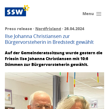
Menu
Press release ·
Nordfrisland
· 26.04.2024
Ilse Johanna Christiansen zur
Bürgervorsteherin in Bredstedt gewählt
Auf der Gemeinderatssitzung wurde gestern die
Friesin Ilse Johanna Christiansen mit 10:6
Stimmen zur Bürgervorsteherin gewählt.