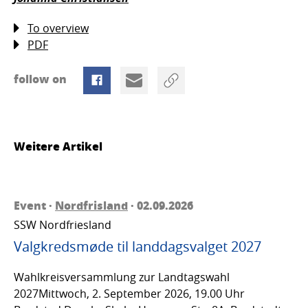
To overview
PDF
follow on
Weitere Artikel
Event ·
Nordfrisland
· 02.09.2026
SSW Nordfriesland
Valgkredsmøde til landdagsvalget 2027
Wahlkreisversammlung zur Landtagswahl
2027Mittwoch, 2. September 2026, 19.00 Uhr