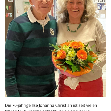
Die 70-jährige Ilse Johanna Christian ist seit vielen