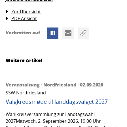
Zur Übersicht
PDF Ansicht
Verbreiten auf
Weitere Artikel
Veranstaltung ·
Nordfriesland
· 02.09.2026
SSW Nordfriesland
Valgkredsmøde til landdagsvalget 2027
Wahlkreisversammlung zur Landtagswahl
2027Mittwoch, 2. September 2026, 19.00 Uhr