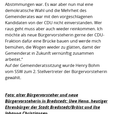
Abstimmungen war. Es war aber nun mal eine
demokratische Wahl und die Mehrheit des
Gemeinderates war mit den vorgeschlagenen
Kandidaten von der CDU nicht einverstanden. Wer
raus geht muss aber auch wieder reinkommen. Ich
möchte als neue Bürgervorsteherin gerne der CDU-
Fraktion dafür eine Brücke bauen und werde mich
bemühen, die Wogen wieder zu glätten, damit der
Gemeinderat in Zukunft vernünftig zusammen
arbeitet.“
Auf der Gemeinderatssitzung wurde Henry Bohm
vom SSW zum 2. Stellvertreter der Bürgervorsteherin
gewählt.
Foto: alter Bürgervorsteher und neue
Bürgervorsteherin in Bredstedt: Uwe Hems, heutiger
Ehrenbürger der Stadt Bredstedt/Bräist und Ilse
Johanna Christiansen