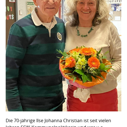
Die 70-jährige Ilse Johanna Christian ist seit vielen