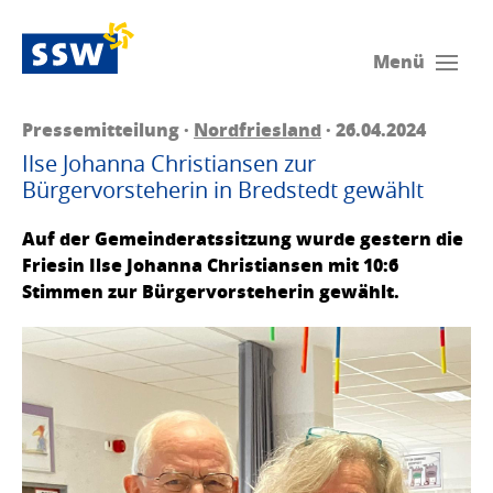
Menü
Pressemitteilung ·
Nordfriesland
· 26.04.2024
Ilse Johanna Christiansen zur
Bürgervorsteherin in Bredstedt gewählt
Auf der Gemeinderatssitzung wurde gestern die
Friesin Ilse Johanna Christiansen mit 10:6
Stimmen zur Bürgervorsteherin gewählt.