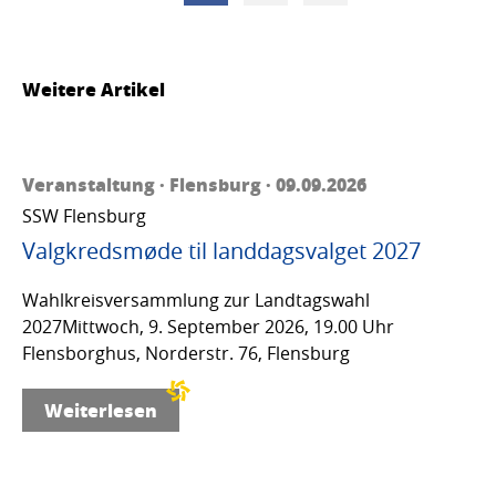
Weitere Artikel
Veranstaltung · Flensburg · 09.09.2026
SSW Flensburg
Valgkredsmøde til landdagsvalget 2027
Wahlkreisversammlung zur Landtagswahl
2027Mittwoch, 9. September 2026, 19.00 Uhr
Flensborghus, Norderstr. 76, Flensburg
Weiterlesen