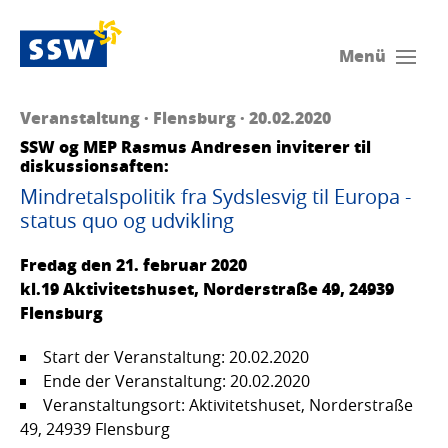
Menü
Veranstaltung · Flensburg · 20.02.2020
SSW og MEP Rasmus Andresen inviterer til
diskussionsaften:
Mindretalspolitik fra Sydslesvig til Europa -
status quo og udvikling
Fredag den 21. februar 2020
kl.19 Aktivitetshuset, Norderstraße 49, 24939
Flensburg
Start der Veranstaltung: 20.02.2020
Ende der Veranstaltung: 20.02.2020
Veranstaltungsort: Aktivitetshuset, Norderstraße
49, 24939 Flensburg