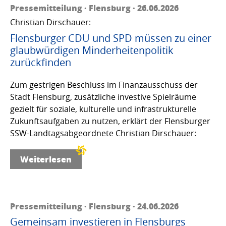
Pressemitteilung · Flensburg · 26.06.2026
Christian Dirschauer:
Flensburger CDU und SPD müssen zu einer
glaubwürdigen Minderheitenpolitik
zurückfinden
Zum gestrigen Beschluss im Finanzausschuss der
Stadt Flensburg, zusätzliche investive Spielräume
gezielt für soziale, kulturelle und infrastrukturelle
Zukunftsaufgaben zu nutzen, erklärt der Flensburger
SSW-Landtagsabgeordnete Christian Dirschauer:
Weiterlesen
Pressemitteilung · Flensburg · 24.06.2026
Gemeinsam investieren in Flensburgs