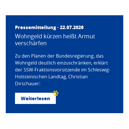
Pressemitteilung · 22.07.2026
Wohngeld kürzen heißt Armut
verschärfen
Zu den Plänen der Bundesregierung, das
Wohngeld deutlich einzuschränken, erklärt
der SSW-Fraktionsvorsitzende im Schleswig-
Holsteinischen Landtag, Christian
Dirschauer:
Weiterlesen