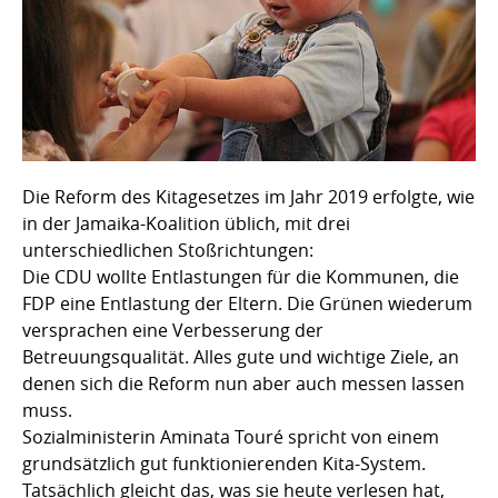
Die Reform des Kitagesetzes im Jahr 2019 erfolgte, wie
in der Jamaika-Koalition üblich, mit drei
unterschiedlichen Stoßrichtungen:
Die CDU wollte Entlastungen für die Kommunen, die
FDP eine Entlastung der Eltern. Die Grünen wiederum
versprachen eine Verbesserung der
Betreuungsqualität. Alles gute und wichtige Ziele, an
denen sich die Reform nun aber auch messen lassen
muss.
Sozialministerin Aminata Touré spricht von einem
grundsätzlich gut funktionierenden Kita-System.
Tatsächlich gleicht das, was sie heute verlesen hat,