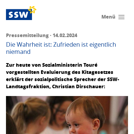
Menü
Pressemitteilung · 14.02.2024
Die Wahrheit ist: Zufrieden ist eigentlich
niemand
Zur heute von Sozialministerin Touré
vorgestellten Evaluierung des Kitagesetzes
erklärt der sozialpolitische Sprecher der SSW-
Landtagsfraktion, Christian Dirschauer: