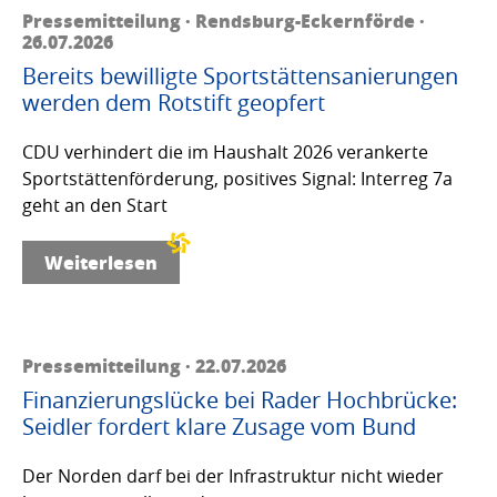
Pressemitteilung · Rendsburg-Eckernförde ·
26.07.2026
Bereits bewilligte Sportstättensanierungen
werden dem Rotstift geopfert
CDU verhindert die im Haushalt 2026 verankerte
Sportstättenförderung, positives Signal: Interreg 7a
geht an den Start
Weiterlesen
Pressemitteilung · 22.07.2026
Finanzierungslücke bei Rader Hochbrücke:
Seidler fordert klare Zusage vom Bund
Der Norden darf bei der Infrastruktur nicht wieder