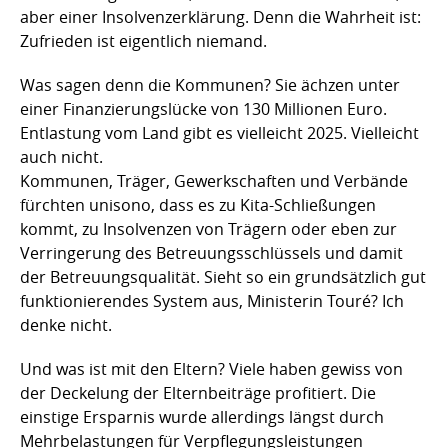
aber einer Insolvenzerklärung. Denn die Wahrheit ist:
Zufrieden ist eigentlich niemand.
Was sagen denn die Kommunen? Sie ächzen unter
einer Finanzierungslücke von 130 Millionen Euro.
Entlastung vom Land gibt es vielleicht 2025. Vielleicht
auch nicht.
Kommunen, Träger, Gewerkschaften und Verbände
fürchten unisono, dass es zu Kita-Schließungen
kommt, zu Insolvenzen von Trägern oder eben zur
Verringerung des Betreuungsschlüssels und damit
der Betreuungsqualität. Sieht so ein grundsätzlich gut
funktionierendes System aus, Ministerin Touré? Ich
denke nicht.
Und was ist mit den Eltern? Viele haben gewiss von
der Deckelung der Elternbeiträge profitiert. Die
einstige Ersparnis wurde allerdings längst durch
Mehrbelastungen für Verpflegungsleistungen