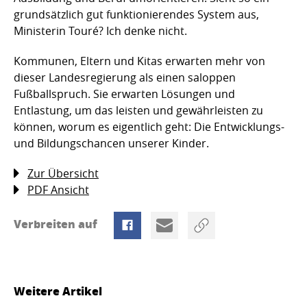
grundsätzlich gut funktionierendes System aus,
Ministerin Touré? Ich denke nicht.
Kommunen, Eltern und Kitas erwarten mehr von
dieser Landesregierung als einen saloppen
Fußballspruch. Sie erwarten Lösungen und
Entlastung, um das leisten und gewährleisten zu
können, worum es eigentlich geht: Die Entwicklungs-
und Bildungschancen unserer Kinder.
Zur Übersicht
PDF Ansicht
Verbreiten auf
Weitere Artikel