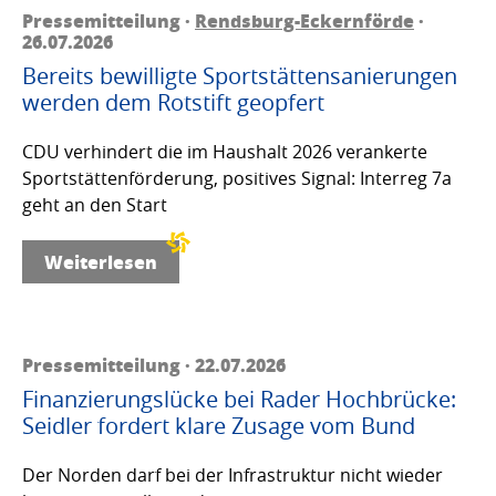
Pressemitteilung ·
Rendsburg-Eckernförde
·
26.07.2026
Bereits bewilligte Sportstättensanierungen
werden dem Rotstift geopfert
CDU verhindert die im Haushalt 2026 verankerte
Sportstättenförderung, positives Signal: Interreg 7a
geht an den Start
Weiterlesen
Pressemitteilung · 22.07.2026
Finanzierungslücke bei Rader Hochbrücke:
Seidler fordert klare Zusage vom Bund
Der Norden darf bei der Infrastruktur nicht wieder