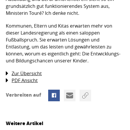
grundsätzlich gut funktionierendes System aus,
Ministerin Touré? Ich denke nicht.
Kommunen, Eltern und Kitas erwarten mehr von
dieser Landesregierung als einen saloppen
Fußballspruch. Sie erwarten Lösungen und
Entlastung, um das leisten und gewährleisten zu
können, worum es eigentlich geht: Die Entwicklungs-
und Bildungschancen unserer Kinder.
Zur Übersicht
PDF Ansicht
Verbreiten auf
Weitere Artikel