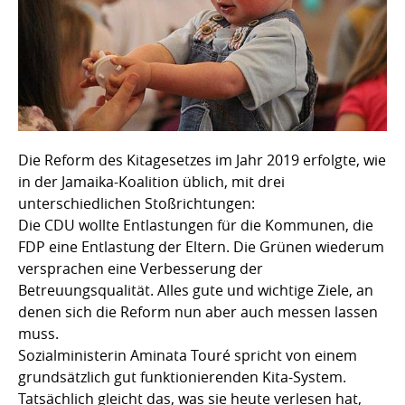
Die Reform des Kitagesetzes im Jahr 2019 erfolgte, wie
in der Jamaika-Koalition üblich, mit drei
unterschiedlichen Stoßrichtungen:
Die CDU wollte Entlastungen für die Kommunen, die
FDP eine Entlastung der Eltern. Die Grünen wiederum
versprachen eine Verbesserung der
Betreuungsqualität. Alles gute und wichtige Ziele, an
denen sich die Reform nun aber auch messen lassen
muss.
Sozialministerin Aminata Touré spricht von einem
grundsätzlich gut funktionierenden Kita-System.
Tatsächlich gleicht das, was sie heute verlesen hat,