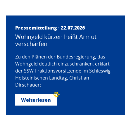
Pressemitteilung · 22.07.2026
Wohngeld kürzen heißt Armut
verschärfen
Zu den Plänen der Bundesregierung, das
Wohngeld deutlich einzuschränken, erklärt
der SSW-Fraktionsvorsitzende im Schleswig-
Holsteinischen Landtag, Christian
Dirschauer:
Weiterlesen