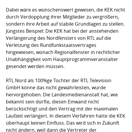
Dabei wäre es wünschenswert gewesen, die KEK nicht
durch Verdopplung ihrer Mitglieder zu vergrößern,
sondern ihre Arbeit auf stabile Grundlagen zu stellen.
Jüngstes Beispiel: Die KEK hat bei der anstehenden
Verlängerung des Nordfensters von RTL auf die
Verletzung des Rundfunkstaatsvertrages
hingewiesen, wonach Regionalfenster in rechtlicher
Unabhängigkeit vom Hauptprogrammveranstalter
gesendet werden müssen.
RTL Nord als 100%ge Tochter der RTL Television
GmbH könne das nicht gewährleisten, wurde
hervorgehoben. Die Landesmedienanstalt hat, wie
bekannt sein dürfte, diesen Einwand nicht
berücksichtigt und den Vertrag mit der maximalen
Laufzeit verlängert. In diesem Verfahren hatte die KEK
überhaupt keinen Einfluss. Das wird sich in Zukunft
nicht ändern, weil dann die Vertreter der