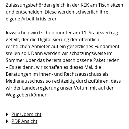
Zulassungsbehörden gleich in der KEK am Tisch sitzen
und entscheiden. Diese werden schwerlich ihre
eigene Arbeit kritisieren.
Inzwischen wird schon munter am 11. Staatsvertrag
gefeilt, der die Digitalisierung der öffentlich-
rechtlichen Anbieter auf ein gesetzliches Fundament
stellen soll. Dann werden wir schätzungsweise im
Sommer über das bereits beschlossene Paket reden.
– Es sei denn, wir schaffen es dieses Mal, die
Beratungen im Innen- und Rechtsausschuss als
Medienausschuss so rechtzeitig durchzuführen, dass
wir der Landesregierung unser Votum mit auf den
Weg geben können.
Zur Übersicht
PDF Ansicht