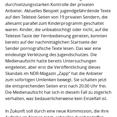
durchsetzungsstarken Kontrolle der privaten
Anbieter. Aktuelles Beispiel: jugendgefährdende Texte
auf den Teletext-Seiten von 19 privaten Sendern, die
allesamt parallel zum Kinderprogramm geschaltet
waren. Kinder, die unbeabsichtigt oder nicht, auf die
Teletext-Taste der Fernbedienung gerieten, konnten
bereits auf der nachmittäglichen Startseite der
Sender pornografische Texte lesen. Das war eine
eindeutige Verletzung des Jugendschutzes. Die
Medienaufsicht hatte bereits Untersuchungen
eingeleitet, aber erst die Veröffentlichung dieses
Skandals im NDR-Magazin „Zapp“ hat die Anbieter
zum sofortigen Umlenken bewegt. Sie schalten jetzt
die entsprechenden Seiten erst nach 20.00 Uhr frei.
Die Medienaufsicht hat sich in diesem Fall zu zögerlich
verhalten, was bedauerlicherweise kein Einzelfall ist.
In Zukunft soll durch eine neue Kommission, die ihre