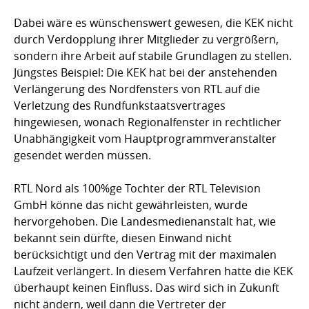
Dabei wäre es wünschenswert gewesen, die KEK nicht
durch Verdopplung ihrer Mitglieder zu vergrößern,
sondern ihre Arbeit auf stabile Grundlagen zu stellen.
Jüngstes Beispiel: Die KEK hat bei der anstehenden
Verlängerung des Nordfensters von RTL auf die
Verletzung des Rundfunkstaatsvertrages
hingewiesen, wonach Regionalfenster in rechtlicher
Unabhängigkeit vom Hauptprogrammveranstalter
gesendet werden müssen.
RTL Nord als 100%ge Tochter der RTL Television
GmbH könne das nicht gewährleisten, wurde
hervorgehoben. Die Landesmedienanstalt hat, wie
bekannt sein dürfte, diesen Einwand nicht
berücksichtigt und den Vertrag mit der maximalen
Laufzeit verlängert. In diesem Verfahren hatte die KEK
überhaupt keinen Einfluss. Das wird sich in Zukunft
nicht ändern, weil dann die Vertreter der