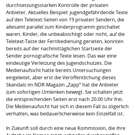
durchsetzungsstarken Kontrolle der privaten
Anbieter. Aktuelles Beispiel: jugendgefährdende Texte
auf den Teletext-Seiten von 19 privaten Sendern, die
allesamt parallel zum Kinderprogramm geschaltet
waren. Kinder, die unbeabsichtigt oder nicht, auf die
Teletext-Taste der Fernbedienung gerieten, konnten
bereits auf der nachmittäglichen Startseite der
Sender pornografische Texte lesen. Das war eine
eindeutige Verletzung des Jugendschutzes. Die
Medienaufsicht hatte bereits Untersuchungen
eingeleitet, aber erst die Veröffentlichung dieses
Skandals im NDR-Magazin „Zapp“ hat die Anbieter
zum sofortigen Umlenken bewegt. Sie schalten jetzt
die entsprechenden Seiten erst nach 20.00 Uhr frei.
Die Medienaufsicht hat sich in diesem Fall zu zögerlich
verhalten, was bedauerlicherweise kein Einzelfall ist.
In Zukunft soll durch eine neue Kommission, die ihre