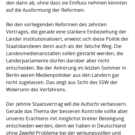
den dann ab, ohne dass sie Einfluss nehmen könnten
auf die Ausformung der Reformen.
Bei den vorliegenden Reformen des zehnten
Vertrages, die gerade eine stärkere Einbeziehung der
Länder institutionalisiert, erweist sich diese Politik der
Staatskanzleien denn auch als der falsche Weg. Die
Landesmedienanstalten sollen gestärkt werden, die
Länderparlamente dürfen darüber aber nicht
entscheiden. Bei der Anhörung im letzten Sommer in
Berlin waren Medienpolitiker aus den Ländern gar
nicht zugelassen. Das zeigt aus Sicht des SSW der
Widersinn des Verfahrens.
Der zehnte Staatsvertrag will die Aufsicht verbessern.
Gerade das Thema der besseren Kontrolle sollte aber
unseres Erachtens mit möglichst breiter Beteiligung
entschieden werden, denn wir haben in Deutschland
ohne Zweifel Probleme bei der wirkungsvollen und