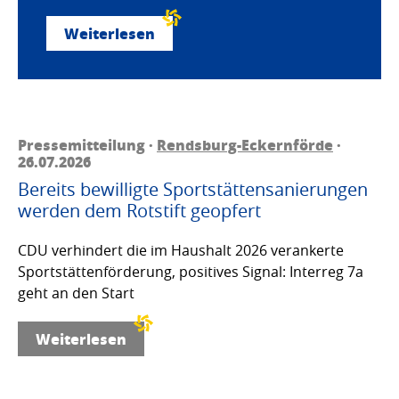
Weiterlesen
Pressemitteilung ·
Rendsburg-Eckernförde
·
26.07.2026
Bereits bewilligte Sportstättensanierungen
werden dem Rotstift geopfert
CDU verhindert die im Haushalt 2026 verankerte
Sportstättenförderung, positives Signal: Interreg 7a
geht an den Start
Weiterlesen