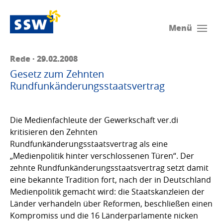
Menü
Rede · 29.02.2008
Gesetz zum Zehnten
Rundfunkänderungsstaatsvertrag
Die Medienfachleute der Gewerkschaft ver.di
kritisieren den Zehnten
Rundfunkänderungsstaatsvertrag als eine
„Medienpolitik hinter verschlossenen Türen“. Der
zehnte Rundfunkänderungsstaatsvertrag setzt damit
eine bekannte Tradition fort, nach der in Deutschland
Medienpolitik gemacht wird: die Staatskanzleien der
Länder verhandeln über Reformen, beschließen einen
Kompromiss und die 16 Länderparlamente nicken