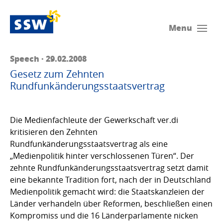
Menu
Speech · 29.02.2008
Gesetz zum Zehnten
Rundfunkänderungsstaatsvertrag
Die Medienfachleute der Gewerkschaft ver.di
kritisieren den Zehnten
Rundfunkänderungsstaatsvertrag als eine
„Medienpolitik hinter verschlossenen Türen“. Der
zehnte Rundfunkänderungsstaatsvertrag setzt damit
eine bekannte Tradition fort, nach der in Deutschland
Medienpolitik gemacht wird: die Staatskanzleien der
Länder verhandeln über Reformen, beschließen einen
Kompromiss und die 16 Länderparlamente nicken