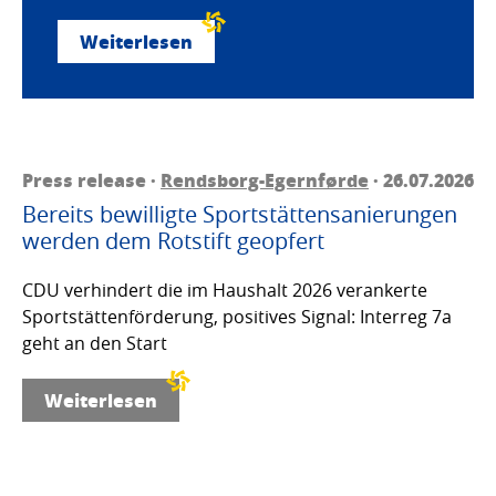
Weiterlesen
Press release ·
Rendsborg-Egernførde
· 26.07.2026
Bereits bewilligte Sportstättensanierungen
werden dem Rotstift geopfert
CDU verhindert die im Haushalt 2026 verankerte
Sportstättenförderung, positives Signal: Interreg 7a
geht an den Start
Weiterlesen