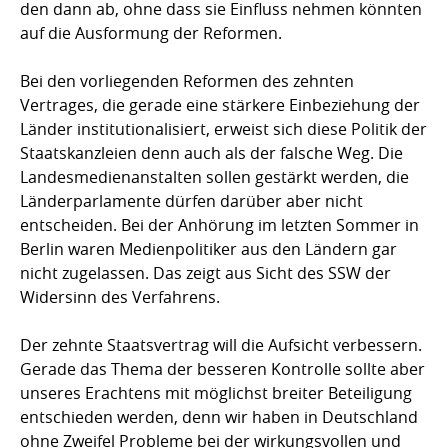
den dann ab, ohne dass sie Einfluss nehmen könnten
auf die Ausformung der Reformen.
Bei den vorliegenden Reformen des zehnten
Vertrages, die gerade eine stärkere Einbeziehung der
Länder institutionalisiert, erweist sich diese Politik der
Staatskanzleien denn auch als der falsche Weg. Die
Landesmedienanstalten sollen gestärkt werden, die
Länderparlamente dürfen darüber aber nicht
entscheiden. Bei der Anhörung im letzten Sommer in
Berlin waren Medienpolitiker aus den Ländern gar
nicht zugelassen. Das zeigt aus Sicht des SSW der
Widersinn des Verfahrens.
Der zehnte Staatsvertrag will die Aufsicht verbessern.
Gerade das Thema der besseren Kontrolle sollte aber
unseres Erachtens mit möglichst breiter Beteiligung
entschieden werden, denn wir haben in Deutschland
ohne Zweifel Probleme bei der wirkungsvollen und