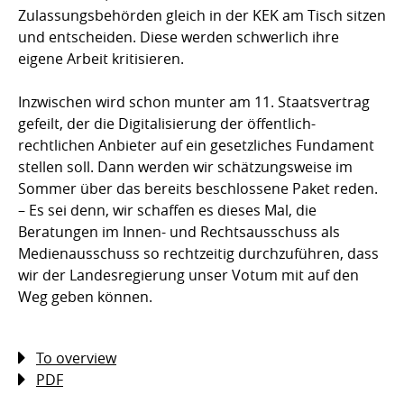
Zulassungsbehörden gleich in der KEK am Tisch sitzen
und entscheiden. Diese werden schwerlich ihre
eigene Arbeit kritisieren.
Inzwischen wird schon munter am 11. Staatsvertrag
gefeilt, der die Digitalisierung der öffentlich-
rechtlichen Anbieter auf ein gesetzliches Fundament
stellen soll. Dann werden wir schätzungsweise im
Sommer über das bereits beschlossene Paket reden.
– Es sei denn, wir schaffen es dieses Mal, die
Beratungen im Innen- und Rechtsausschuss als
Medienausschuss so rechtzeitig durchzuführen, dass
wir der Landesregierung unser Votum mit auf den
Weg geben können.
To overview
PDF