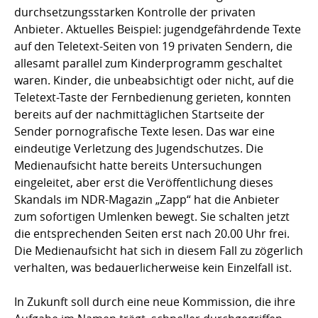
durchsetzungsstarken Kontrolle der privaten
Anbieter. Aktuelles Beispiel: jugendgefährdende Texte
auf den Teletext-Seiten von 19 privaten Sendern, die
allesamt parallel zum Kinderprogramm geschaltet
waren. Kinder, die unbeabsichtigt oder nicht, auf die
Teletext-Taste der Fernbedienung gerieten, konnten
bereits auf der nachmittäglichen Startseite der
Sender pornografische Texte lesen. Das war eine
eindeutige Verletzung des Jugendschutzes. Die
Medienaufsicht hatte bereits Untersuchungen
eingeleitet, aber erst die Veröffentlichung dieses
Skandals im NDR-Magazin „Zapp“ hat die Anbieter
zum sofortigen Umlenken bewegt. Sie schalten jetzt
die entsprechenden Seiten erst nach 20.00 Uhr frei.
Die Medienaufsicht hat sich in diesem Fall zu zögerlich
verhalten, was bedauerlicherweise kein Einzelfall ist.
In Zukunft soll durch eine neue Kommission, die ihre