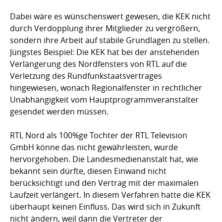
Dabei wäre es wünschenswert gewesen, die KEK nicht
durch Verdopplung ihrer Mitglieder zu vergrößern,
sondern ihre Arbeit auf stabile Grundlagen zu stellen.
Jüngstes Beispiel: Die KEK hat bei der anstehenden
Verlängerung des Nordfensters von RTL auf die
Verletzung des Rundfunkstaatsvertrages
hingewiesen, wonach Regionalfenster in rechtlicher
Unabhängigkeit vom Hauptprogrammveranstalter
gesendet werden müssen.
RTL Nord als 100%ge Tochter der RTL Television
GmbH könne das nicht gewährleisten, wurde
hervorgehoben. Die Landesmedienanstalt hat, wie
bekannt sein dürfte, diesen Einwand nicht
berücksichtigt und den Vertrag mit der maximalen
Laufzeit verlängert. In diesem Verfahren hatte die KEK
überhaupt keinen Einfluss. Das wird sich in Zukunft
nicht ändern, weil dann die Vertreter der