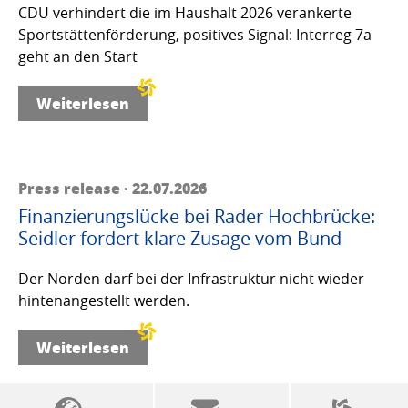
CDU verhindert die im Haushalt 2026 verankerte
Sportstättenförderung, positives Signal: Interreg 7a
geht an den Start
Weiterlesen
Press release · 22.07.2026
Finanzierungslücke bei Rader Hochbrücke:
Seidler fordert klare Zusage vom Bund
Der Norden darf bei der Infrastruktur nicht wieder
hintenangestellt werden.
Weiterlesen