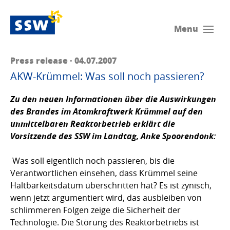
Menu
Press release · 04.07.2007
AKW-Krümmel: Was soll noch passieren?
Zu den neuen Informationen über die Auswirkungen
des Brandes im Atomkraftwerk Krümmel auf den
unmittelbaren Reaktorbetrieb erklärt die
Vorsitzende des SSW im Landtag,
Anke Spoorendonk
:
Was soll eigentlich noch passieren, bis die
Verantwortlichen einsehen, dass Krümmel seine
Haltbarkeitsdatum überschritten hat? Es ist zynisch,
wenn jetzt argumentiert wird, das ausbleiben von
schlimmeren Folgen zeige die Sicherheit der
Technologie. Die Störung des Reaktorbetriebs ist