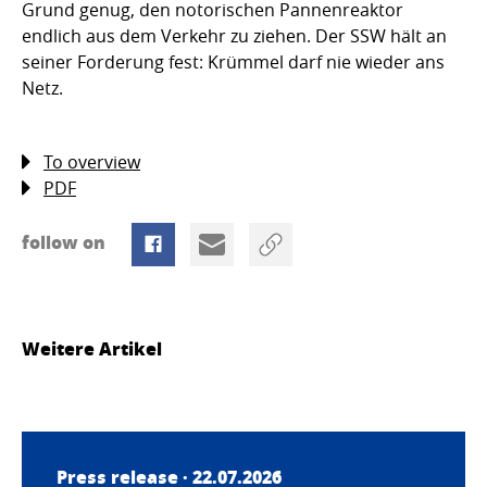
Grund genug, den notorischen Pannenreaktor
endlich aus dem Verkehr zu ziehen. Der SSW hält an
seiner Forderung fest: Krümmel darf nie wieder ans
Netz.
To overview
PDF
follow on
Weitere Artikel
Press release · 22.07.2026