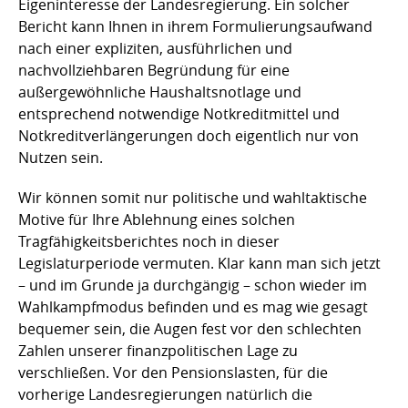
Eigeninteresse der Landesregierung. Ein solcher
Bericht kann Ihnen in ihrem Formulierungsaufwand
nach einer expliziten, ausführlichen und
nachvollziehbaren Begründung für eine
außergewöhnliche Haushaltsnotlage und
entsprechend notwendige Notkreditmittel und
Notkreditverlängerungen doch eigentlich nur von
Nutzen sein.
Wir können somit nur politische und wahltaktische
Motive für Ihre Ablehnung eines solchen
Tragfähigkeitsberichtes noch in dieser
Legislaturperiode vermuten. Klar kann man sich jetzt
– und im Grunde ja durchgängig – schon wieder im
Wahlkampfmodus befinden und es mag wie gesagt
bequemer sein, die Augen fest vor den schlechten
Zahlen unserer finanzpolitischen Lage zu
verschließen. Vor den Pensionslasten, für die
vorherige Landesregierungen natürlich die