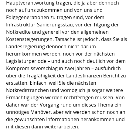
Hauptverantwortung tragen, die ja aber dennoch
noch auf uns zukommen und von uns und
Folgegenerationen zu tragen sind, vor dem
Infrastruktur-Sanierungsstau, vor der Tilgung der
Notkredite und generell vor den allgemeinen
Kostensteigerungen. Tatsache ist jedoch, dass Sie als
Landesregierung dennoch nicht darum
herumkommen werden, noch vor der nächsten
Legislaturperiode – und auch noch deutlich vor dem
Kompromissvorschlag in zwei Jahren – ausführlich
über die Tragfähigkeit der Landesfinanzen Bericht zu
erstatten. Einfach, weil Sie die nächsten
Notkredittranchen und womöglich ja sogar weitere
Ermächtigungen werden rechtfertigen müssen. Von
daher war der Vorgang rund um dieses Thema ein
unnötiges Manöver, aber wir werden schon noch an
die gewünschten Informationen herankommen und
mit diesen dann weiterarbeiten.