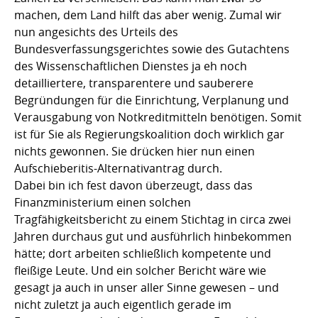
machen, dem Land hilft das aber wenig. Zumal wir
nun angesichts des Urteils des
Bundesverfassungsgerichtes sowie des Gutachtens
des Wissenschaftlichen Dienstes ja eh noch
detailliertere, transparentere und sauberere
Begründungen für die Einrichtung, Verplanung und
Verausgabung von Notkreditmitteln benötigen. Somit
ist für Sie als Regierungskoalition doch wirklich gar
nichts gewonnen. Sie drücken hier nun einen
Aufschieberitis-Alternativantrag durch.
Dabei bin ich fest davon überzeugt, dass das
Finanzministerium einen solchen
Tragfähigkeitsbericht zu einem Stichtag in circa zwei
Jahren durchaus gut und ausführlich hinbekommen
hätte; dort arbeiten schließlich kompetente und
fleißige Leute. Und ein solcher Bericht wäre wie
gesagt ja auch in unser aller Sinne gewesen – und
nicht zuletzt ja auch eigentlich gerade im