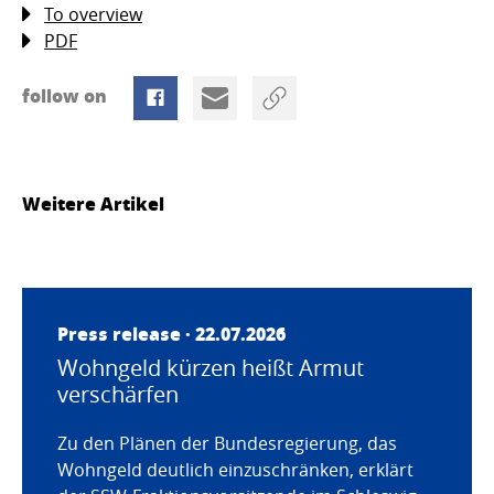
To overview
PDF
follow on
Weitere Artikel
Press release · 22.07.2026
Wohngeld kürzen heißt Armut
verschärfen
Zu den Plänen der Bundesregierung, das
Wohngeld deutlich einzuschränken, erklärt