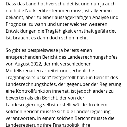
Dass das Land hochverschuldet ist und nun ja auch
noch die Notkredite stemmen muss, ist allgemein
bekannt, aber zu einer aussagekräftigen Analyse und
Prognose, zu wann und unter welchen weiteren
Entwicklungen die Tragfähigkeit ernsthaft gefährdet
ist, braucht es dann doch schon mehr.
So gibt es beispielsweise ja bereits einen
entsprechenden Bericht des Landesrechnungshofes
von August 2022, der mit verschiedenen
Modellszenarien arbeitet und „erhebliche
Tragfähigkeitslücken“ festgestellt hat. Ein Bericht des
Landesrechnungshofes, der gegenüber der Regierung
eine Kontrollfunktion innehat, ist jedoch anders zu
bewerten als ein Bericht, der von der
Landesregierung selbst erstellt würde. In einem
solchen Bericht müsste sich die Landesregierung
verantworten. In einem solchen Bericht müsste die
Landesregierung ihre Finanzpolitik, ihre