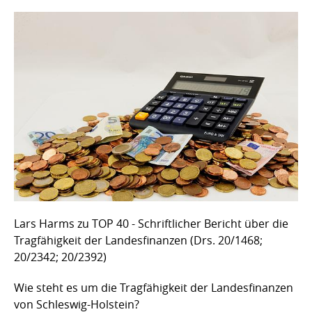
Lars Harms zu TOP 40 - Schriftlicher Bericht über die
Tragfähigkeit der Landesfinanzen (Drs. 20/1468;
20/2342; 20/2392)
Wie steht es um die Tragfähigkeit der Landesfinanzen
von Schleswig-Holstein?