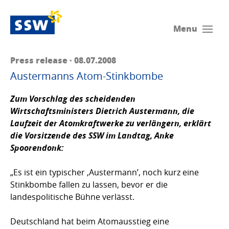
Menu
Press release · 08.07.2008
Austermanns Atom-Stinkbombe
Zum Vorschlag des scheidenden
Wirtschaftsministers Dietrich Austermann, die
Laufzeit der Atomkraftwerke zu verlängern, erklärt
die Vorsitzende des SSW im Landtag,
Anke
Spoorendonk
:
„Es ist ein typischer ‚Austermann’, noch kurz eine
Stinkbombe fallen zu lassen, bevor er die
landespolitische Bühne verlässt.
Deutschland hat beim Atomausstieg eine