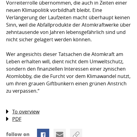
Vorreiterrolle übernommen, die auch in Zeiten einer
neuen Klimapolitik vorbildhaft bleibt. Eine
Verlängerung der Laufzeiten macht überhaupt keinen
Sinn, weil die Abfallprodukte der Atomkraftwerke über
zehntausende von Jahren lebensgefährlich sind und
nicht sicher gelagert werden können.
Wer angesichts dieser Tatsachen die Atomkraft am
Leben erhalten will, dient nicht dem Umweltschutz,
sondern den finanziellen Interessen einer zynischen
Atomlobby, die die Furcht vor dem Klimawandel nutzt,
um ihren grauen Giftbunkern einen grünen Anstrich
zu verpassen.“
To overview
PDF
follow on