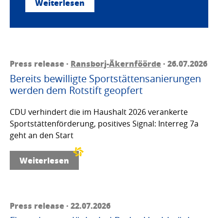
Weiterlesen
Press release ·
Ransborj-Äkernföörde
· 26.07.2026
Bereits bewilligte Sportstättensanierungen
werden dem Rotstift geopfert
CDU verhindert die im Haushalt 2026 verankerte
Sportstättenförderung, positives Signal: Interreg 7a
geht an den Start
Weiterlesen
Press release · 22.07.2026