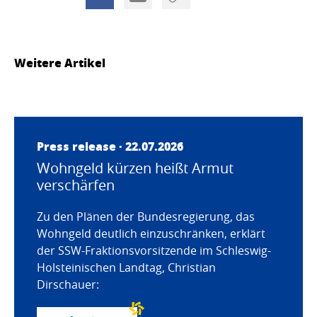
Weitere Artikel
Press release · 22.07.2026
Wohngeld kürzen heißt Armut
verschärfen
Zu den Plänen der Bundesregierung, das
Wohngeld deutlich einzuschränken, erklärt
der SSW-Fraktionsvorsitzende im Schleswig-
Holsteinischen Landtag, Christian
Dirschauer: