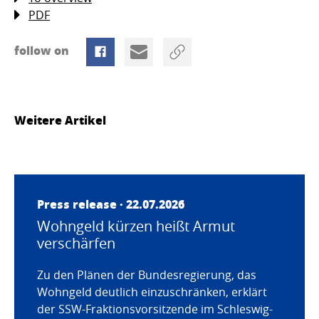
PDF
follow on
Weitere Artikel
Press release · 22.07.2026
Wohngeld kürzen heißt Armut
verschärfen
Zu den Plänen der Bundesregierung, das
Wohngeld deutlich einzuschränken, erklärt
der SSW-Fraktionsvorsitzende im Schleswig-