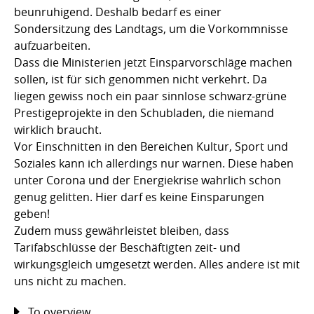
beunruhigend. Deshalb bedarf es einer
Sondersitzung des Landtags, um die Vorkommnisse
aufzuarbeiten.
Dass die Ministerien jetzt Einsparvorschläge machen
sollen, ist für sich genommen nicht verkehrt. Da
liegen gewiss noch ein paar sinnlose schwarz-grüne
Prestigeprojekte in den Schubladen, die niemand
wirklich braucht.
Vor Einschnitten in den Bereichen Kultur, Sport und
Soziales kann ich allerdings nur warnen. Diese haben
unter Corona und der Energiekrise wahrlich schon
genug gelitten. Hier darf es keine Einsparungen
geben!
Zudem muss gewährleistet bleiben, dass
Tarifabschlüsse der Beschäftigten zeit- und
wirkungsgleich umgesetzt werden. Alles andere ist mit
uns nicht zu machen.
To overview