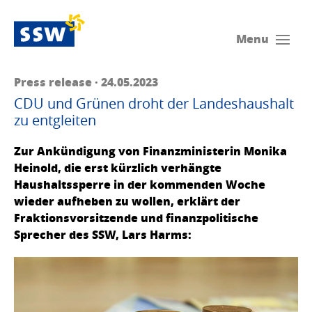
Menu
Press release · 24.05.2023
CDU und Grünen droht der Landeshaushalt
zu entgleiten
Zur Ankündigung von Finanzministerin Monika
Heinold, die erst kürzlich verhängte
Haushaltssperre in der kommenden Woche
wieder aufheben zu wollen, erklärt der
Fraktionsvorsitzende und finanzpolitische
Sprecher des SSW, Lars Harms: