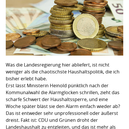
Was die Landesregierung hier abliefert, ist nicht
weniger als die chaotischste Haushaltspolitik, die ich
bisher erlebt habe.
Erst lässt Ministerin Heinold pünktlich nach der
Kommunalwahl die Alarmglocken schrillen, zieht das
scharfe Schwert der Haushaltssperre, und eine
Woche später bläst sie den Alarm einfach wieder ab?
Das ist entweder sehr unprofessionell oder äußerst
dreist. Fakt ist: CDU und Grünen droht der
Landeshaushalt zu entgleiten, und das ist mehr als