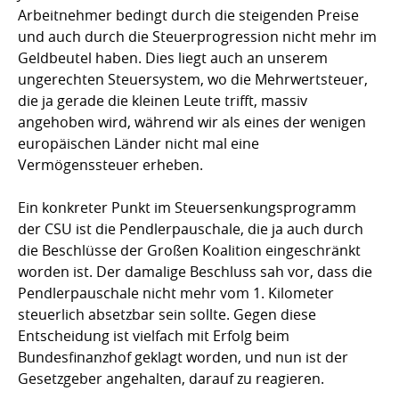
Arbeitnehmer bedingt durch die steigenden Preise
und auch durch die Steuerprogression nicht mehr im
Geldbeutel haben. Dies liegt auch an unserem
ungerechten Steuersystem, wo die Mehrwertsteuer,
die ja gerade die kleinen Leute trifft, massiv
angehoben wird, während wir als eines der wenigen
europäischen Länder nicht mal eine
Vermögenssteuer erheben.
Ein konkreter Punkt im Steuersenkungsprogramm
der CSU ist die Pendlerpauschale, die ja auch durch
die Beschlüsse der Großen Koalition eingeschränkt
worden ist. Der damalige Beschluss sah vor, dass die
Pendlerpauschale nicht mehr vom 1. Kilometer
steuerlich absetzbar sein sollte. Gegen diese
Entscheidung ist vielfach mit Erfolg beim
Bundesfinanzhof geklagt worden, und nun ist der
Gesetzgeber angehalten, darauf zu reagieren.