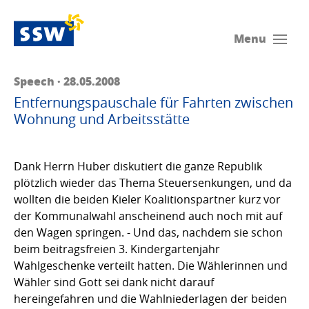
Menu
Speech · 28.05.2008
Entfernungspauschale für Fahrten zwischen
Wohnung und Arbeitsstätte
Dank Herrn Huber diskutiert die ganze Republik
plötzlich wieder das Thema Steuersenkungen, und da
wollten die beiden Kieler Koalitionspartner kurz vor
der Kommunalwahl anscheinend auch noch mit auf
den Wagen springen. - Und das, nachdem sie schon
beim beitragsfreien 3. Kindergartenjahr
Wahlgeschenke verteilt hatten. Die Wählerinnen und
Wähler sind Gott sei dank nicht darauf
hereingefahren und die Wahlniederlagen der beiden