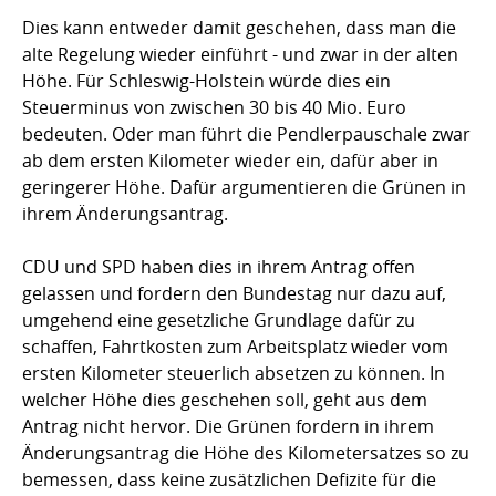
Dies kann entweder damit geschehen, dass man die
alte Regelung wieder einführt - und zwar in der alten
Höhe. Für Schleswig-Holstein würde dies ein
Steuerminus von zwischen 30 bis 40 Mio. Euro
bedeuten. Oder man führt die Pendlerpauschale zwar
ab dem ersten Kilometer wieder ein, dafür aber in
geringerer Höhe. Dafür argumentieren die Grünen in
ihrem Änderungsantrag.
CDU und SPD haben dies in ihrem Antrag offen
gelassen und fordern den Bundestag nur dazu auf,
umgehend eine gesetzliche Grundlage dafür zu
schaffen, Fahrtkosten zum Arbeitsplatz wieder vom
ersten Kilometer steuerlich absetzen zu können. In
welcher Höhe dies geschehen soll, geht aus dem
Antrag nicht hervor. Die Grünen fordern in ihrem
Änderungsantrag die Höhe des Kilometersatzes so zu
bemessen, dass keine zusätzlichen Defizite für die