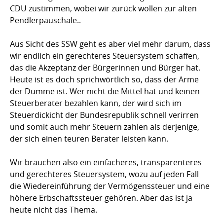
CDU zustimmen, wobei wir zurück wollen zur alten
Pendlerpauschale..
Aus Sicht des SSW geht es aber viel mehr darum, dass
wir endlich ein gerechteres Steuersystem schaffen,
das die Akzeptanz der Bürgerinnen und Bürger hat.
Heute ist es doch sprichwörtlich so, dass der Arme
der Dumme ist. Wer nicht die Mittel hat und keinen
Steuerberater bezahlen kann, der wird sich im
Steuerdickicht der Bundesrepublik schnell verirren
und somit auch mehr Steuern zahlen als derjenige,
der sich einen teuren Berater leisten kann.
Wir brauchen also ein einfacheres, transparenteres
und gerechteres Steuersystem, wozu auf jeden Fall
die Wiedereinführung der Vermögenssteuer und eine
höhere Erbschaftssteuer gehören. Aber das ist ja
heute nicht das Thema.