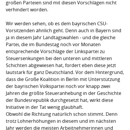
großen Parteien sind mit diesen Vorschlägen nicht
verhindert worden.
Wir werden sehen, ob es dem bayrischen CSU-
Vorsitzenden ähnlich geht. Denn auch in Bayern sind
ja in diesem Jahr Landtagswahlen - und die gleiche
Partei, die im Bundestag noch vor Monaten
entsprechende Vorschläge der Linkspartei zu
Steuersenkungen bei den unteren und mittleren
Schichten abgewiesen hat, fordert eben diese jetzt
lautstark für ganz Deutschland. Vor dem Hintergrund,
dass die Große Koalition in Berlin mit Unterstützung
der bayrischen Volkspartei noch vor knapp zwei
Jahren die größte Steueranhebung in der Geschichte
der Bundesrepublik durchgesetzt hat, wirkt diese
Initiative in der Tat wenig glaubhaft.
Obwohl die Richtung natürlich schon stimmt. Denn
trotz Lohnerhöhungen in diesem und im nächsten
Jahr werden die meisten Arbeitnehmerinnen und