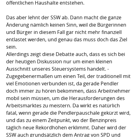
öffentlichen Haushalte entstehen.
Das aber lehnt der SSW ab. Dann macht die ganze
Änderung nämlich keinen Sinn, weil die Bürgerinnen
und Bürger in diesem Fall gar nicht mehr finanziell
entlastet werden, und genau das muss doch das Ziel
sein.
Allerdings zeigt diese Debatte auch, dass es sich bei
der heutigen Diskussion nur um einen kleinen
Ausschnitt unseres Steuersystems handelt. -
Zugegebenermaßen um einen Teil, der traditionell mit
viel Emotionen verbunden ist, da gerade Pendler
doch immer zu hören bekommen, dass Arbeitnehmer
mobil sein müssen, um die Herausforderungen des
Arbeitsmarktes zu meistern. Da wirkt es natürlich
fatal, wenn gerade die Pendlerpauschale gekürzt wird,
und das zu einem Zeitpunkt, wo der Benzinpreis
täglich neue Rekordhöhen erklimmt. Daher wird der
SSW auch grundsätzlich dem Antrag von SPD und