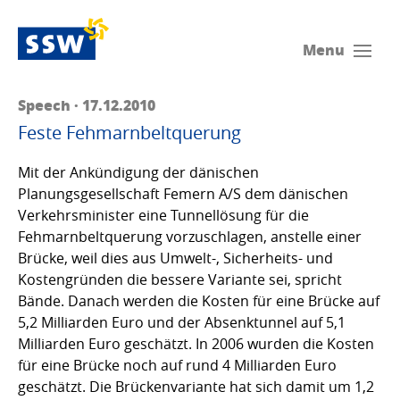
Menu
Speech · 17.12.2010
Feste Fehmarnbeltquerung
Mit der Ankündigung der dänischen
Planungsgesellschaft Femern A/S dem dänischen
Verkehrsminister eine Tunnellösung für die
Fehmarnbeltquerung vorzuschlagen, anstelle einer
Brücke, weil dies aus Umwelt-, Sicherheits- und
Kostengründen die bessere Variante sei, spricht
Bände. Danach werden die Kosten für eine Brücke auf
5,2 Milliarden Euro und der Absenktunnel auf 5,1
Milliarden Euro geschätzt. In 2006 wurden die Kosten
für eine Brücke noch auf rund 4 Milliarden Euro
geschätzt. Die Brückenvariante hat sich damit um 1,2