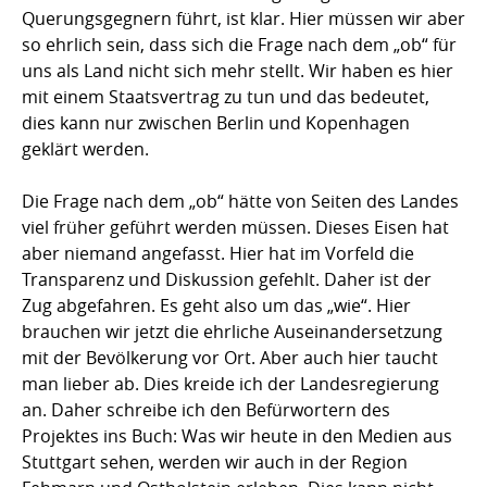
Querungsgegnern führt, ist klar. Hier müssen wir aber
so ehrlich sein, dass sich die Frage nach dem „ob“ für
uns als Land nicht sich mehr stellt. Wir haben es hier
mit einem Staatsvertrag zu tun und das bedeutet,
dies kann nur zwischen Berlin und Kopenhagen
geklärt werden.
Die Frage nach dem „ob“ hätte von Seiten des Landes
viel früher geführt werden müssen. Dieses Eisen hat
aber niemand angefasst. Hier hat im Vorfeld die
Transparenz und Diskussion gefehlt. Daher ist der
Zug abgefahren. Es geht also um das „wie“. Hier
brauchen wir jetzt die ehrliche Auseinandersetzung
mit der Bevölkerung vor Ort. Aber auch hier taucht
man lieber ab. Dies kreide ich der Landesregierung
an. Daher schreibe ich den Befürwortern des
Projektes ins Buch: Was wir heute in den Medien aus
Stuttgart sehen, werden wir auch in der Region