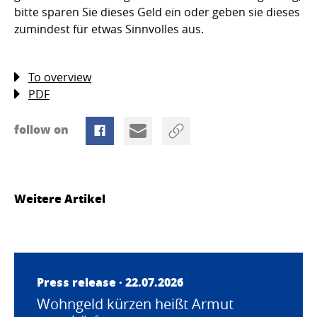
bitte sparen Sie dieses Geld ein oder geben sie dieses
zumindest für etwas Sinnvolles aus.
To overview
PDF
follow on
Weitere Artikel
Press release · 22.07.2026
Wohngeld kürzen heißt Armut