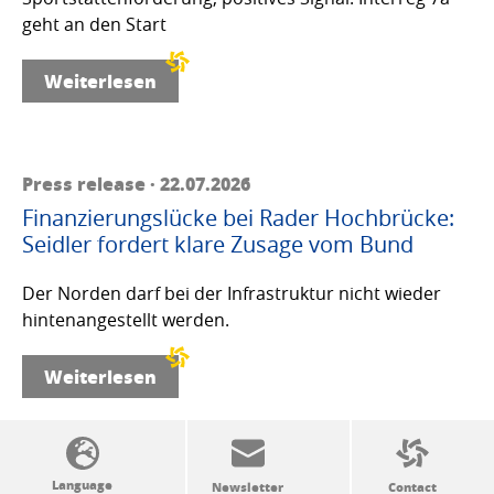
geht an den Start
Weiterlesen
Press release · 22.07.2026
Finanzierungslücke bei Rader Hochbrücke:
Seidler fordert klare Zusage vom Bund
Der Norden darf bei der Infrastruktur nicht wieder
hintenangestellt werden.
Weiterlesen
SSW politics from A to Z