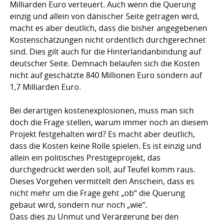
Milliarden Euro verteuert. Auch wenn die Querung
einzig und allein von dänischer Seite getragen wird,
macht es aber deutlich, dass die bisher angegebenen
Kostenschätzungen nicht ordentlich durchgerechnet
sind. Dies gilt auch für die Hinterlandanbindung auf
deutscher Seite. Demnach belaufen sich die Kosten
nicht auf geschätzte 840 Millionen Euro sondern auf
1,7 Milliarden Euro.
Bei derartigen kostenexplosionen, muss man sich
doch die Frage stellen, warum immer noch an diesem
Projekt festgehalten wird? Es macht aber deutlich,
dass die Kosten keine Rolle spielen. Es ist einzig und
allein ein politisches Prestigeprojekt, das
durchgedrückt werden soll, auf Teufel komm raus.
Dieses Vorgehen vermittelt den Anschein, dass es
nicht mehr um die Frage geht „ob“ die Querung
gebaut wird, sondern nur noch „wie“.
Dass dies zu Unmut und Verärgerung bei den