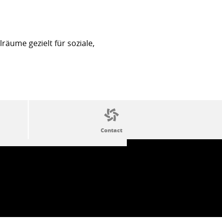
äume gezielt für soziale,