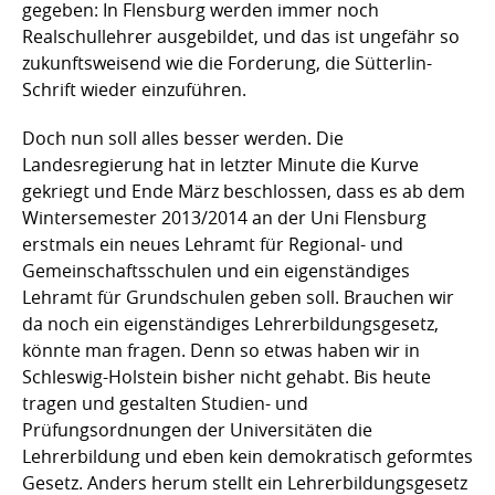
gegeben: In Flensburg werden immer noch
Realschullehrer ausgebildet, und das ist ungefähr so
zukunftsweisend wie die Forderung, die Sütterlin-
Schrift wieder einzuführen.
Doch nun soll alles besser werden. Die
Landesregierung hat in letzter Minute die Kurve
gekriegt und Ende März beschlossen, dass es ab dem
Wintersemester 2013/2014 an der Uni Flensburg
erstmals ein neues Lehramt für Regional- und
Gemeinschaftsschulen und ein eigenständiges
Lehramt für Grundschulen geben soll. Brauchen wir
da noch ein eigenständiges Lehrerbildungsgesetz,
könnte man fragen. Denn so etwas haben wir in
Schleswig-Holstein bisher nicht gehabt. Bis heute
tragen und gestalten Studien- und
Prüfungsordnungen der Universitäten die
Lehrerbildung und eben kein demokratisch geformtes
Gesetz. Anders herum stellt ein Lehrerbildungsgesetz