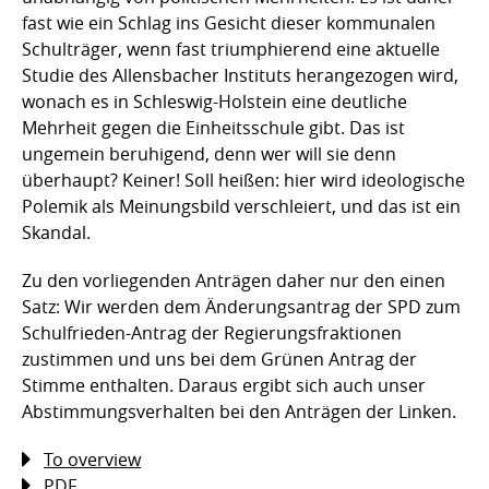
fast wie ein Schlag ins Gesicht dieser kommunalen
Schulträger, wenn fast triumphierend eine aktuelle
Studie des Allensbacher Instituts herangezogen wird,
wonach es in Schleswig-Holstein eine deutliche
Mehrheit gegen die Einheitsschule gibt. Das ist
ungemein beruhigend, denn wer will sie denn
überhaupt? Keiner! Soll heißen: hier wird ideologische
Polemik als Meinungsbild verschleiert, und das ist ein
Skandal.
Zu den vorliegenden Anträgen daher nur den einen
Satz: Wir werden dem Änderungsantrag der SPD zum
Schulfrieden-Antrag der Regierungsfraktionen
zustimmen und uns bei dem Grünen Antrag der
Stimme enthalten. Daraus ergibt sich auch unser
Abstimmungsverhalten bei den Anträgen der Linken.
To overview
PDF