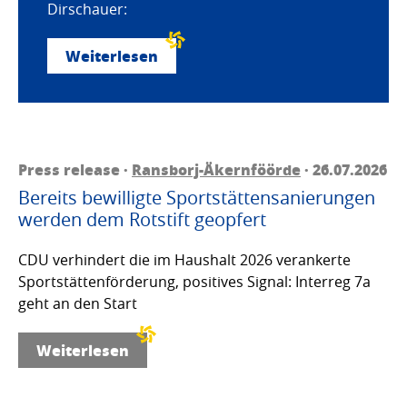
Dirschauer:
Weiterlesen
Press release ·
Ransborj-Äkernföörde
· 26.07.2026
Bereits bewilligte Sportstättensanierungen
werden dem Rotstift geopfert
CDU verhindert die im Haushalt 2026 verankerte
Sportstättenförderung, positives Signal: Interreg 7a
geht an den Start
Weiterlesen