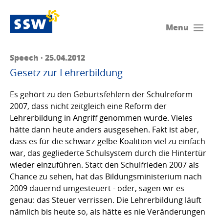
Menu
Speech · 25.04.2012
Gesetz zur Lehrerbildung
Es gehört zu den Geburtsfehlern der Schulreform
2007, dass nicht zeitgleich eine Reform der
Lehrerbildung in Angriff genommen wurde. Vieles
hätte dann heute anders ausgesehen. Fakt ist aber,
dass es für die schwarz-gelbe Koalition viel zu einfach
war, das gegliederte Schulsystem durch die Hintertür
wieder einzuführen. Statt den Schulfrieden 2007 als
Chance zu sehen, hat das Bildungsministerium nach
2009 dauernd umgesteuert - oder, sagen wir es
genau: das Steuer verrissen. Die Lehrerbildung läuft
nämlich bis heute so, als hätte es nie Veränderungen