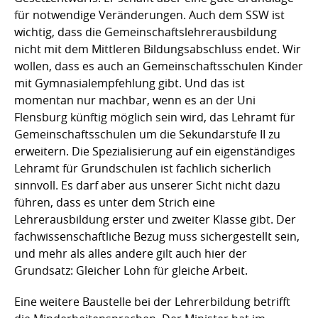
für notwendige Veränderungen. Auch dem SSW ist
wichtig, dass die Gemeinschaftslehrerausbildung
nicht mit dem Mittleren Bildungsabschluss endet. Wir
wollen, dass es auch an Gemeinschaftsschulen Kinder
mit Gymnasialempfehlung gibt. Und das ist
momentan nur machbar, wenn es an der Uni
Flensburg künftig möglich sein wird, das Lehramt für
Gemeinschaftsschulen um die Sekundarstufe II zu
erweitern. Die Spezialisierung auf ein eigenständiges
Lehramt für Grundschulen ist fachlich sicherlich
sinnvoll. Es darf aber aus unserer Sicht nicht dazu
führen, dass es unter dem Strich eine
Lehrerausbildung erster und zweiter Klasse gibt. Der
fachwissenschaftliche Bezug muss sichergestellt sein,
und mehr als alles andere gilt auch hier der
Grundsatz: Gleicher Lohn für gleiche Arbeit.
Eine weitere Baustelle bei der Lehrerbildung betrifft