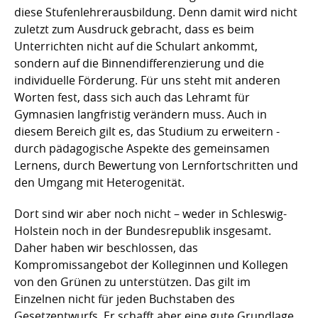
diese Stufenlehrerausbildung. Denn damit wird nicht
zuletzt zum Ausdruck gebracht, dass es beim
Unterrichten nicht auf die Schulart ankommt,
sondern auf die Binnendifferenzierung und die
individuelle Förderung. Für uns steht mit anderen
Worten fest, dass sich auch das Lehramt für
Gymnasien langfristig verändern muss. Auch in
diesem Bereich gilt es, das Studium zu erweitern -
durch pädagogische Aspekte des gemeinsamen
Lernens, durch Bewertung von Lernfortschritten und
den Umgang mit Heterogenität.
Dort sind wir aber noch nicht – weder in Schleswig-
Holstein noch in der Bundesrepublik insgesamt.
Daher haben wir beschlossen, das
Kompromissangebot der Kolleginnen und Kollegen
von den Grünen zu unterstützen. Das gilt im
Einzelnen nicht für jeden Buchstaben des
Gesetzentwurfs. Er schafft aber eine gute Grundlage