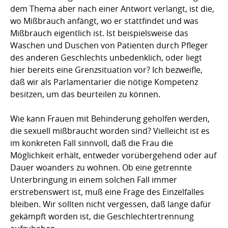
dem Thema aber nach einer Antwort verlangt, ist die,
wo Mißbrauch anfängt, wo er stattfindet und was
Mißbrauch eigentlich ist. Ist beispielsweise das
Waschen und Duschen von Patienten durch Pfleger
des anderen Geschlechts unbedenklich, oder liegt
hier bereits eine Grenzsituation vor? Ich bezweifle,
daß wir als Parlamentarier die nötige Kompetenz
besitzen, um das beurteilen zu können.
Wie kann Frauen mit Behinderung geholfen werden,
die sexuell mißbraucht worden sind? Vielleicht ist es
im konkreten Fall sinnvoll, daß die Frau die
Möglichkeit erhält, entweder vorübergehend oder auf
Dauer woanders zu wohnen. Ob eine getrennte
Unterbringung in einem solchen Fall immer
erstrebenswert ist, muß eine Frage des Einzelfalles
bleiben. Wir sollten nicht vergessen, daß lange dafür
gekämpft worden ist, die Geschlechtertrennung