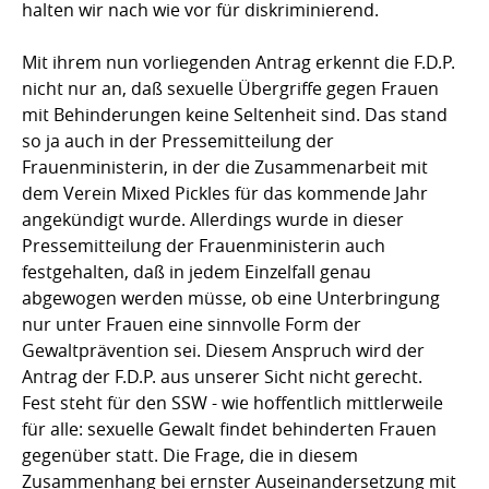
halten wir nach wie vor für diskriminierend.
Mit ihrem nun vorliegenden Antrag erkennt die F.D.P.
nicht nur an, daß sexuelle Übergriffe gegen Frauen
mit Behinderungen keine Seltenheit sind. Das stand
so ja auch in der Pressemitteilung der
Frauenministerin, in der die Zusammenarbeit mit
dem Verein Mixed Pickles für das kommende Jahr
angekündigt wurde. Allerdings wurde in dieser
Pressemitteilung der Frauenministerin auch
festgehalten, daß in jedem Einzelfall genau
abgewogen werden müsse, ob eine Unterbringung
nur unter Frauen eine sinnvolle Form der
Gewaltprävention sei. Diesem Anspruch wird der
Antrag der F.D.P. aus unserer Sicht nicht gerecht.
Fest steht für den SSW - wie hoffentlich mittlerweile
für alle: sexuelle Gewalt findet behinderten Frauen
gegenüber statt. Die Frage, die in diesem
Zusammenhang bei ernster Auseinandersetzung mit