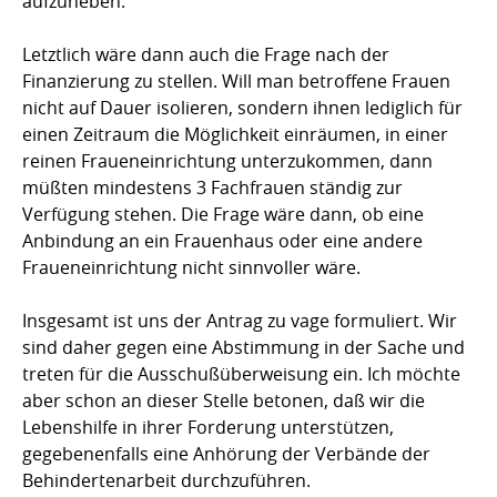
aufzuheben.
Letztlich wäre dann auch die Frage nach der
Finanzierung zu stellen. Will man betroffene Frauen
nicht auf Dauer isolieren, sondern ihnen lediglich für
einen Zeitraum die Möglichkeit einräumen, in einer
reinen Fraueneinrichtung unterzukommen, dann
müßten mindestens 3 Fachfrauen ständig zur
Verfügung stehen. Die Frage wäre dann, ob eine
Anbindung an ein Frauenhaus oder eine andere
Fraueneinrichtung nicht sinnvoller wäre.
Insgesamt ist uns der Antrag zu vage formuliert. Wir
sind daher gegen eine Abstimmung in der Sache und
treten für die Ausschußüberweisung ein. Ich möchte
aber schon an dieser Stelle betonen, daß wir die
Lebenshilfe in ihrer Forderung unterstützen,
gegebenenfalls eine Anhörung der Verbände der
Behindertenarbeit durchzuführen.