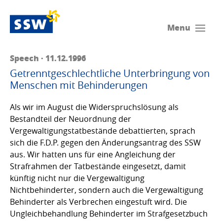
Menu
Speech · 11.12.1996
Getrenntgeschlechtliche Unterbringung von
Menschen mit Behinderungen
Als wir im August die Widerspruchslösung als
Bestandteil der Neuordnung der
Vergewaltigungstatbestände debattierten, sprach
sich die F.D.P. gegen den Änderungsantrag des SSW
aus. Wir hatten uns für eine Angleichung der
Strafrahmen der Tatbestände eingesetzt, damit
künftig nicht nur die Vergewaltigung
Nichtbehinderter, sondern auch die Vergewaltigung
Behinderter als Verbrechen eingestuft wird. Die
Ungleichbehandlung Behinderter im Strafgesetzbuch