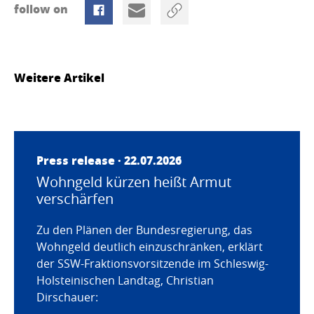
follow on
Weitere Artikel
Press release · 22.07.2026
Wohngeld kürzen heißt Armut
verschärfen
Zu den Plänen der Bundesregierung, das
Wohngeld deutlich einzuschränken, erklärt
der SSW-Fraktionsvorsitzende im Schleswig-
Holsteinischen Landtag, Christian
Dirschauer: