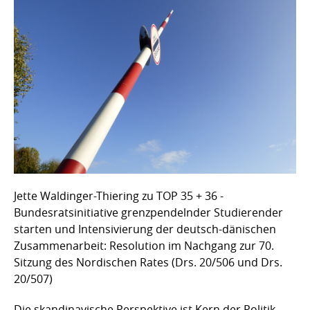
Jette Waldinger-Thiering zu TOP 35 + 36 -
Bundesratsinitiative grenzpendelnder Studierender
starten und Intensivierung der deutsch-dänischen
Zusammenarbeit: Resolution im Nachgang zur 70.
Sitzung des Nordischen Rates (Drs. 20/506 und Drs.
20/507)
Die skandinavische Perspektive ist Kern der Politik