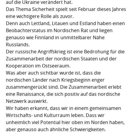
auf die Ukraine verändert hat.
Das Thema Sicherheit spielt seit Februar dieses Jahres
eine wichtigere Rolle als zuvor.
Denn auch Lettland, Litauen und Estland haben einen
Beobachterstatus im Nordischen Rat und liegen
genauso wie Finnland in unmittelbarer Nähe
Russlands.
Der russische Angriffskrieg ist eine Bedrohung für die
Zusammenarbeit der nordischen Staaten und der
Kooperation im Ostseeraum.
Was aber auch sichtbar wurde ist, dass die
nordischen Länder nach Kriegsbeginn enger
zusammengerückt sind. Die Zusammenarbeit erlebt
eine Renaissance, die sich positiv auf das nordische
Netzwerk auswirkt.
Wir haben erkannt, dass wir in einem gemeinsamen
Wirtschafts- und Kulturraum leben. Dass wir
unheimlich viel Potential hier oben im Norden haben,
aber genauso auch ähnliche Schwierigkeiten.