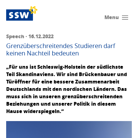
Menu
Speech · 16.12.2022
Grenzüberschreitendes Studieren darf
keinen Nachteil bedeuten
„Für uns ist Schleswig-Holstein der südlichste
Teil Skandinaviens. Wir sind Brückenbauer und
Türöffner für eine bessere Zusammenarbeit
Deutschlands mit den nordischen Ländern. Das
muss sich in unseren grenzüberschreitenden
Beziehungen und unserer Politik in diesem
Hause widerspiegeln.“