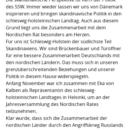
des SSW. Immer wieder lassen wir uns von Dänemark
inspirieren und bringen skandinavische Politik in den
schleswig-holsteinischen Landtag. Auch aus diesem
Grund liegt uns die Zusammenarbeit mit dem
Nordischen Rat besonders am Herzen.
Für uns ist Schleswig-Holstein der südlichste Teil
Skandinaviens. Wir sind Brückenbauer und Türöffner
für eine bessere Zusammenarbeit Deutschlands mit
den nordischen Ländern. Das muss sich in unseren
grenzüberschreitenden Beziehungen und unserer
Politik in diesem Hause widerspiegeln.
Anfang November war ich zusammen mit Eka von
Kalben als Repräsentantin des schleswig-
holsteinischen Landtages in Helsinki, um an der
Jahresversammlung des Nordischen Rates
teilzunehmen.
Klar wurde, dass sich die Zusammenarbeit der
nordischen Länder durch den Angriffskrieg Russlands