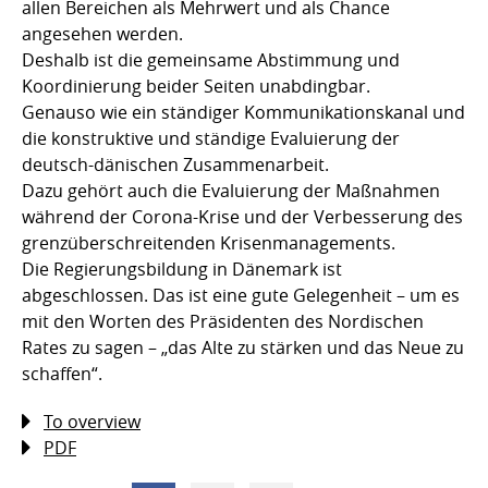
allen Bereichen als Mehrwert und als Chance
angesehen werden.
Deshalb ist die gemeinsame Abstimmung und
Koordinierung beider Seiten unabdingbar.
Genauso wie ein ständiger Kommunikationskanal und
die konstruktive und ständige Evaluierung der
deutsch-dänischen Zusammenarbeit.
Dazu gehört auch die Evaluierung der Maßnahmen
während der Corona-Krise und der Verbesserung des
grenzüberschreitenden Krisenmanagements.
Die Regierungsbildung in Dänemark ist
abgeschlossen. Das ist eine gute Gelegenheit – um es
mit den Worten des Präsidenten des Nordischen
Rates zu sagen – „das Alte zu stärken und das Neue zu
schaffen“.
To overview
PDF