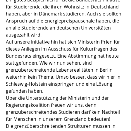
für Studierende, die ihren Wohnsitz in Deutschland
haben, aber in Dänemark studieren. Auch sie sollten
Anspruch auf die Energiepreispauschale haben, die
an alle Studierende an deutschen Universitäten
ausgezahlt wird.
Auf unsere Initiative hin hat sich Ministerin Prien für
dieses Anliegen im Ausschuss für Kulturfragen des
Bundesrats eingesetzt. Eine Abstimmung hat heute
stattgefunden. Wie wir nun sehen, sind
grenzüberschreitende Lebensrealitäten in Berlin
weiterhin kein Thema. Umso besser, dass wir hier in
Schleswig-Holstein einspringen und eine Lösung
gefunden haben.
Über die Unterstützung der Ministerin und der
Regierungskoalition freuen wir uns, denn
grenzüberschreitendes Studieren darf kein Nachteil
für Menschen in unserem Grenzland bedeuten!
Die grenzüberschreitenden Strukturen müssen in