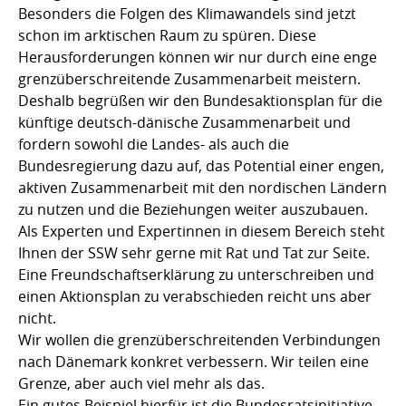
Besonders die Folgen des Klimawandels sind jetzt
schon im arktischen Raum zu spüren. Diese
Herausforderungen können wir nur durch eine enge
grenzüberschreitende Zusammenarbeit meistern.
Deshalb begrüßen wir den Bundesaktionsplan für die
künftige deutsch-dänische Zusammenarbeit und
fordern sowohl die Landes- als auch die
Bundesregierung dazu auf, das Potential einer engen,
aktiven Zusammenarbeit mit den nordischen Ländern
zu nutzen und die Beziehungen weiter auszubauen.
Als Experten und Expertinnen in diesem Bereich steht
Ihnen der SSW sehr gerne mit Rat und Tat zur Seite.
Eine Freundschaftserklärung zu unterschreiben und
einen Aktionsplan zu verabschieden reicht uns aber
nicht.
Wir wollen die grenzüberschreitenden Verbindungen
nach Dänemark konkret verbessern. Wir teilen eine
Grenze, aber auch viel mehr als das.
Ein gutes Beispiel hierfür ist die Bundesratsinitiative