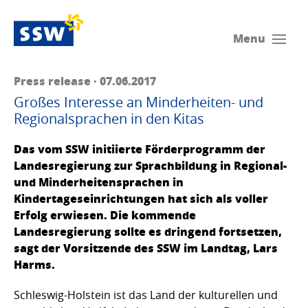
Menu
Press release · 07.06.2017
Großes Interesse an Minderheiten- und
Regionalsprachen in den Kitas
Das vom SSW initiierte Förderprogramm der
Landesregierung zur Sprachbildung in Regional-
und Minderheitensprachen in
Kindertageseinrichtungen hat sich als voller
Erfolg erwiesen. Die kommende
Landesregierung sollte es dringend fortsetzen,
sagt der Vorsitzende des SSW im Landtag, Lars
Harms.
Schleswig-Holstein ist das Land der kulturellen und