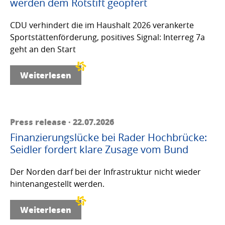
werden dem Rotstift geopfert
CDU verhindert die im Haushalt 2026 verankerte
Sportstättenförderung, positives Signal: Interreg 7a
geht an den Start
Weiterlesen
Press release · 22.07.2026
Finanzierungslücke bei Rader Hochbrücke:
Seidler fordert klare Zusage vom Bund
Der Norden darf bei der Infrastruktur nicht wieder
hintenangestellt werden.
Weiterlesen