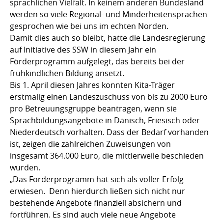
sprachlichen Vielfalt. In keinem anderen Bundesland
werden so viele Regional- und Minderheitensprachen
gesprochen wie bei uns im echten Norden.
Damit dies auch so bleibt, hatte die Landesregierung
auf Initiative des SSW in diesem Jahr ein
Förderprogramm aufgelegt, das bereits bei der
frühkindlichen Bildung ansetzt.
Bis 1. April diesen Jahres konnten Kita-Träger
erstmalig einen Landeszuschuss von bis zu 2000 Euro
pro Betreuungsgruppe beantragen, wenn sie
Sprachbildungsangebote in Dänisch, Friesisch oder
Niederdeutsch vorhalten. Dass der Bedarf vorhanden
ist, zeigen die zahlreichen Zuweisungen von
insgesamt 364.000 Euro, die mittlerweile beschieden
wurden.
„Das Förderprogramm hat sich als voller Erfolg
erwiesen. Denn hierdurch ließen sich nicht nur
bestehende Angebote finanziell absichern und
fortführen. Es sind auch viele neue Angebote