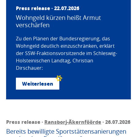
Press release · 22.07.2026
Wohngeld kürzen heißt Armut
verschärfen
Zu den Plänen der Bundesregierung, das
Wohngeld deutlich einzuschränken, erklärt
der SSW-Fraktionsvorsitzende im Schleswig-
Holsteinischen Landtag, Christian
Dirschauer:
Weiterlesen
Press release ·
Ransborj-Äkernföörde
· 26.07.2026
Bereits bewilligte Sportstättensanierungen