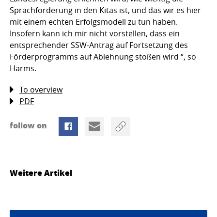
Sprachförderung in den Kitas ist, und das wir es hier
mit einem echten Erfolgsmodell zu tun haben.
Insofern kann ich mir nicht vorstellen, dass ein
entsprechender SSW-Antrag auf Fortsetzung des
Förderprogramms auf Ablehnung stoßen wird “, so
Harms.
To overview
PDF
follow on
Weitere Artikel