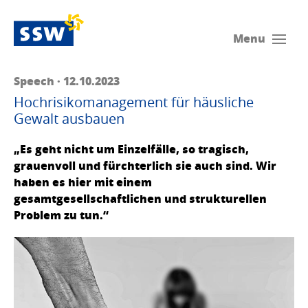
Menu
Speech · 12.10.2023
Hochrisikomanagement für häusliche
Gewalt ausbauen
„Es geht nicht um Einzelfälle, so tragisch,
grauenvoll und fürchterlich sie auch sind. Wir
haben es hier mit einem
gesamtgesellschaftlichen und strukturellen
Problem zu tun.“