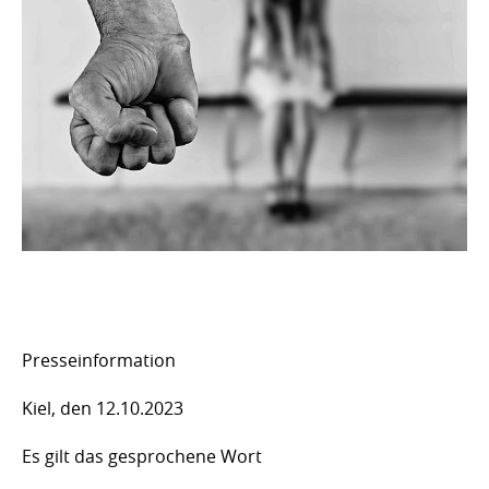
Presseinformation
Kiel, den 12.10.2023
Es gilt das gesprochene Wort