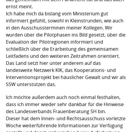
ernst meint.
Ich habe mich da bislang vom Ministerium gut
informiert gefühlt, sowohl in Kleinstrunden, wie auch
in den Ausschussterminen meiner Kollegen. Wir
wurden über die Pilotphasen ins Bild gesetzt, über die
Evaluation der Pilotregionen informiert und
schließlich über die Erarbeitung des gemeinsamen
Leitfadens und den weiteren Zeitrahmen orientiert.
Das Land setzt hier unter anderem auf das
landesweite Netzwerk KIK, das Kooperations- und
Interventionsprojekt bei häuslicher Gewalt und wir als
SSW unterstützen das.
Ich möchte außerdem auch noch einmal festhalten,
dass ich immer wieder sehr dankbar für die Hinweise
des Landesverbands Frauenberatung SH bin.
Dieser hat dem Innen- und Rechtsausschuss vorletzte
Woche weiterführende Informationen zur Verfügung