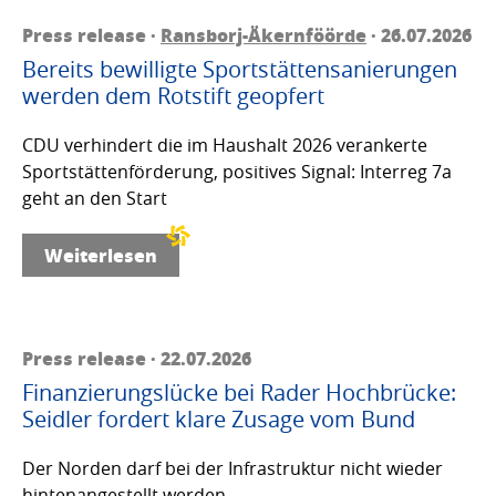
Press release ·
Ransborj-Äkernföörde
· 26.07.2026
Bereits bewilligte Sportstättensanierungen
werden dem Rotstift geopfert
CDU verhindert die im Haushalt 2026 verankerte
Sportstättenförderung, positives Signal: Interreg 7a
geht an den Start
Weiterlesen
Press release · 22.07.2026
Finanzierungslücke bei Rader Hochbrücke:
Seidler fordert klare Zusage vom Bund
Der Norden darf bei der Infrastruktur nicht wieder
hintenangestellt werden.