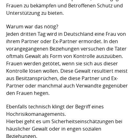
Frauen zu bekämpfen und Betroffenen Schutz und
Unterstützung zu bieten.
Warum war das nötig?
Jeden dritten Tag wird in Deutschland eine Frau von
ihrem Partner oder Ex-Partner ermordet. In den
vorangegangenen Beziehungen versuchen die Täter
oftmals Gewalt als Form von Kontrolle auszuüben.
Frauen werden getötet, wenn sie sich aus dieser
Kontrolle lösen wollen. Diese Gewalt resultiert meist
aus Besitzansprüchen, die diese Partner und Ex-
Partner oder manchmal auch Verwandte gegenüber
den Frauen hegen.
Ebenfalls technisch klingt der Begriff eines
Hochrisikomanagements.
Hierbei geht es um Sicherheitseinschätzungen bei
häuslicher Gewalt oder in engen sozialen
Beziehungen.