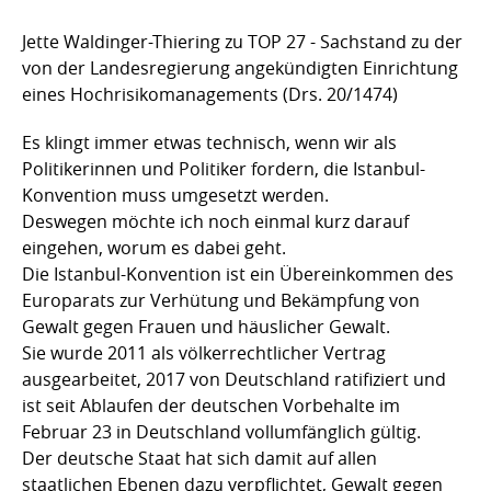
Jette Waldinger-Thiering zu TOP 27 - Sachstand zu der
von der Landesregierung angekündigten Einrichtung
eines Hochrisikomanagements (Drs. 20/1474)
Es klingt immer etwas technisch, wenn wir als
Politikerinnen und Politiker fordern, die Istanbul-
Konvention muss umgesetzt werden.
Deswegen möchte ich noch einmal kurz darauf
eingehen, worum es dabei geht.
Die Istanbul-Konvention ist ein Übereinkommen des
Europarats zur Verhütung und Bekämpfung von
Gewalt gegen Frauen und häuslicher Gewalt.
Sie wurde 2011 als völkerrechtlicher Vertrag
ausgearbeitet, 2017 von Deutschland ratifiziert und
ist seit Ablaufen der deutschen Vorbehalte im
Februar 23 in Deutschland vollumfänglich gültig.
Der deutsche Staat hat sich damit auf allen
staatlichen Ebenen dazu verpflichtet, Gewalt gegen