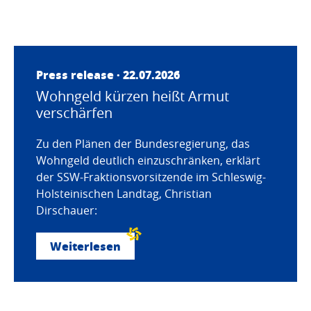
Press release · 22.07.2026
Wohngeld kürzen heißt Armut
verschärfen
Zu den Plänen der Bundesregierung, das
Wohngeld deutlich einzuschränken, erklärt
der SSW-Fraktionsvorsitzende im Schleswig-
Holsteinischen Landtag, Christian
Dirschauer:
Weiterlesen