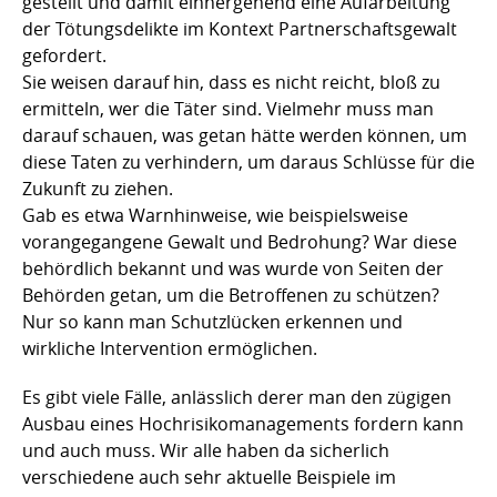
gestellt und damit einhergehend eine Aufarbeitung
der Tötungsdelikte im Kontext Partnerschaftsgewalt
gefordert.
Sie weisen darauf hin, dass es nicht reicht, bloß zu
ermitteln, wer die Täter sind. Vielmehr muss man
darauf schauen, was getan hätte werden können, um
diese Taten zu verhindern, um daraus Schlüsse für die
Zukunft zu ziehen.
Gab es etwa Warnhinweise, wie beispielsweise
vorangegangene Gewalt und Bedrohung? War diese
behördlich bekannt und was wurde von Seiten der
Behörden getan, um die Betroffenen zu schützen?
Nur so kann man Schutzlücken erkennen und
wirkliche Intervention ermöglichen.
Es gibt viele Fälle, anlässlich derer man den zügigen
Ausbau eines Hochrisikomanagements fordern kann
und auch muss. Wir alle haben da sicherlich
verschiedene auch sehr aktuelle Beispiele im