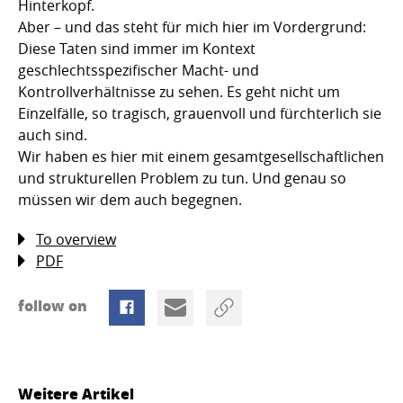
Hinterkopf.
Aber – und das steht für mich hier im Vordergrund:
Diese Taten sind immer im Kontext
geschlechtsspezifischer Macht- und
Kontrollverhältnisse zu sehen. Es geht nicht um
Einzelfälle, so tragisch, grauenvoll und fürchterlich sie
auch sind.
Wir haben es hier mit einem gesamtgesellschaftlichen
und strukturellen Problem zu tun. Und genau so
müssen wir dem auch begegnen.
To overview
PDF
follow on
Weitere Artikel