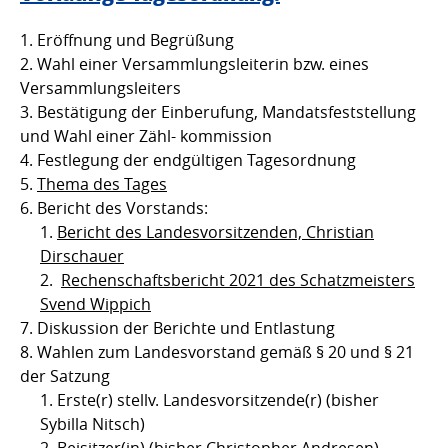
Eröffnung und Begrüßung
Wahl einer Versammlungsleiterin bzw. eines
Versammlungsleiters
Bestätigung der Einberufung, Mandatsfeststellung
und Wahl einer Zähl- kommission
Festlegung der endgültigen Tagesordnung
Thema des Tages
Bericht des Vorstands:
Bericht des Landesvorsitzenden, Christian
Dirschauer
Rechenschaftsbericht 2021 des Schatzmeisters
Svend Wippich
Diskussion der Berichte und Entlastung
Wahlen zum Landesvorstand gemäß § 20 und § 21
der Satzung
Erste(r) stellv. Landesvorsitzende(r) (bisher
Sybilla Nitsch)