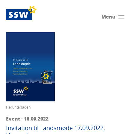
Menu
Herunterladen
Event · 16.09.2022
Invitation til Landsmøde 17.09.2022,