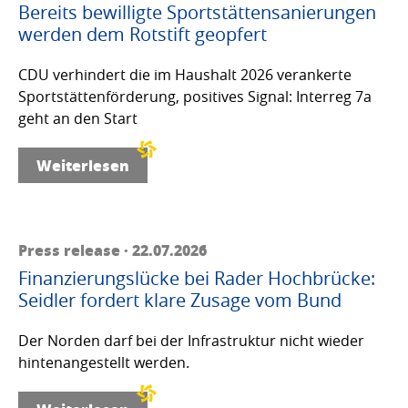
Bereits bewilligte Sportstättensanierungen
werden dem Rotstift geopfert
CDU verhindert die im Haushalt 2026 verankerte
Sportstättenförderung, positives Signal: Interreg 7a
geht an den Start
Weiterlesen
Press release · 22.07.2026
Finanzierungslücke bei Rader Hochbrücke:
Seidler fordert klare Zusage vom Bund
Der Norden darf bei der Infrastruktur nicht wieder
hintenangestellt werden.