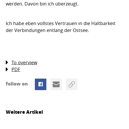
werden. Davon bin ich überzeugt.
Ich habe eben vollstes Vertrauen in die Haltbarkeit
der Verbindungen entlang der Ostsee.
To overview
PDF
follow on
Weitere Artikel