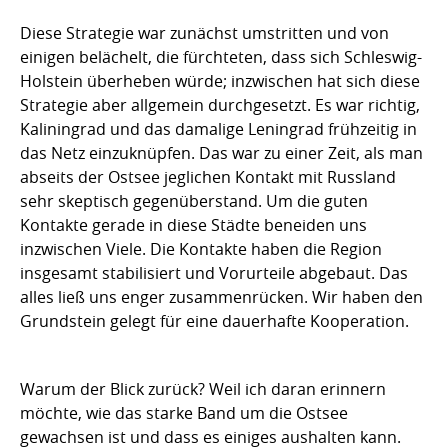
Diese Strategie war zunächst umstritten und von
einigen belächelt, die fürchteten, dass sich Schleswig-
Holstein überheben würde; inzwischen hat sich diese
Strategie aber allgemein durchgesetzt. Es war richtig,
Kaliningrad und das damalige Leningrad frühzeitig in
das Netz einzuknüpfen. Das war zu einer Zeit, als man
abseits der Ostsee jeglichen Kontakt mit Russland
sehr skeptisch gegenüberstand. Um die guten
Kontakte gerade in diese Städte beneiden uns
inzwischen Viele. Die Kontakte haben die Region
insgesamt stabilisiert und Vorurteile abgebaut. Das
alles ließ uns enger zusammenrücken. Wir haben den
Grundstein gelegt für eine dauerhafte Kooperation.
Warum der Blick zurück? Weil ich daran erinnern
möchte, wie das starke Band um die Ostsee
gewachsen ist und dass es einiges aushalten kann.