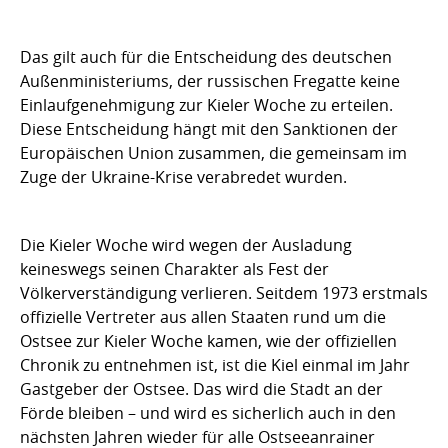
Das gilt auch für die Entscheidung des deutschen
Außenministeriums, der russischen Fregatte keine
Einlaufgenehmigung zur Kieler Woche zu erteilen.
Diese Entscheidung hängt mit den Sanktionen der
Europäischen Union zusammen, die gemeinsam im
Zuge der Ukraine-Krise verabredet wurden.
Die Kieler Woche wird wegen der Ausladung
keineswegs seinen Charakter als Fest der
Völkerverständigung verlieren. Seitdem 1973 erstmals
offizielle Vertreter aus allen Staaten rund um die
Ostsee zur Kieler Woche kamen, wie der offiziellen
Chronik zu entnehmen ist, ist die Kiel einmal im Jahr
Gastgeber der Ostsee. Das wird die Stadt an der
Förde bleiben – und wird es sicherlich auch in den
nächsten Jahren wieder für alle Ostseeanrainer