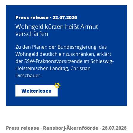
Press release · 22.07.2026
Wohngeld kürzen heißt Armut
verschärfen
Zu den Plänen der Bundesregierung, das
Wohngeld deutlich einzuschränken, erklärt
der SSW-Fraktionsvorsitzende im Schleswig-
Holsteinischen Landtag, Christian
Dirschauer:
Weiterlesen
Press release ·
Ransborj-Äkernföörde
· 26.07.2026