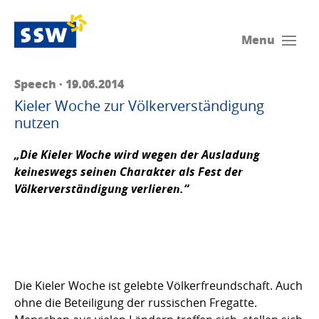
Menu
Speech · 19.06.2014
Kieler Woche zur Völkerverständigung
nutzen
„Die Kieler Woche wird wegen der Ausladung
keineswegs seinen Charakter als Fest der
Völkerverständigung verlieren.“
Die Kieler Woche ist gelebte Völkerfreundschaft. Auch
ohne die Beteiligung der russischen Fregatte.