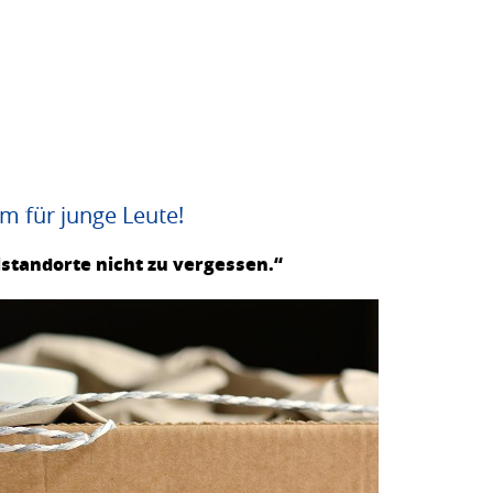
 für junge Leute!
ulstandorte nicht zu vergessen.“