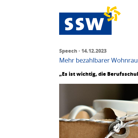
Speech · 14.12.2023
Mehr bezahlbarer Wohnraum
„Es ist wichtig, die Berufssch