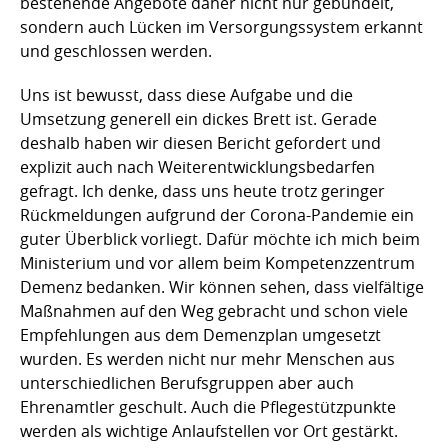
bestehende Angebote daher nicht nur gebündelt,
sondern auch Lücken im Versorgungssystem erkannt
und geschlossen werden.
Uns ist bewusst, dass diese Aufgabe und die
Umsetzung generell ein dickes Brett ist. Gerade
deshalb haben wir diesen Bericht gefordert und
explizit auch nach Weiterentwicklungsbedarfen
gefragt. Ich denke, dass uns heute trotz geringer
Rückmeldungen aufgrund der Corona-Pandemie ein
guter Überblick vorliegt. Dafür möchte ich mich beim
Ministerium und vor allem beim Kompetenzzentrum
Demenz bedanken. Wir können sehen, dass vielfältige
Maßnahmen auf den Weg gebracht und schon viele
Empfehlungen aus dem Demenzplan umgesetzt
wurden. Es werden nicht nur mehr Menschen aus
unterschiedlichen Berufsgruppen aber auch
Ehrenamtler geschult. Auch die Pflegestützpunkte
werden als wichtige Anlaufstellen vor Ort gestärkt.