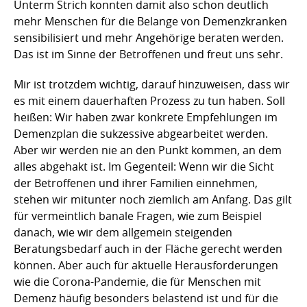
Unterm Strich konnten damit also schon deutlich
mehr Menschen für die Belange von Demenzkranken
sensibilisiert und mehr Angehörige beraten werden.
Das ist im Sinne der Betroffenen und freut uns sehr.
Mir ist trotzdem wichtig, darauf hinzuweisen, dass wir
es mit einem dauerhaften Prozess zu tun haben. Soll
heißen: Wir haben zwar konkrete Empfehlungen im
Demenzplan die sukzessive abgearbeitet werden.
Aber wir werden nie an den Punkt kommen, an dem
alles abgehakt ist. Im Gegenteil: Wenn wir die Sicht
der Betroffenen und ihrer Familien einnehmen,
stehen wir mitunter noch ziemlich am Anfang. Das gilt
für vermeintlich banale Fragen, wie zum Beispiel
danach, wie wir dem allgemein steigenden
Beratungsbedarf auch in der Fläche gerecht werden
können. Aber auch für aktuelle Herausforderungen
wie die Corona-Pandemie, die für Menschen mit
Demenz häufig besonders belastend ist und für die