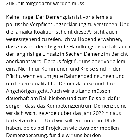
Zukunft mitgedacht werden muss.
Keine Frage: Der Demenzplan ist vor allem als
politische Verpflichtungserklärung zu verstehen. Und
die Jamaika-Koalition scheint diese Ansicht auch
weitestgehend zu teilen. Ich will lobend erwähnen,
dass sowohl der steigende Handlungsbedarf als auch
der langfristige Einsatz in Sachen Demenz im Bericht
anerkannt wird. Daraus folgt für uns aber vor allem
eins: Nicht nur Kommunen und Kreise sind in der
Pflicht, wenn es um gute Rahmenbedingungen und
um Lebensqualität für Demenzkranke und ihre
Angehörigen geht. Auch wir als Land müssen
dauerhaft am Ball bleiben und zum Beispiel dafür
sorgen, dass das Kompetenzzentrum Demenz seine
wirklich wichtige Arbeit über das Jahr 2022 hinaus
fortsetzen kann. Und wir sollten immer im Blick
haben, ob es bei Projekten wie etwa der mobilen
Demenzberatung, für die wir uns bei den