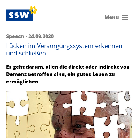
Menu
Speech · 24.09.2020
Lücken im Versorgungssystem erkennen
und schließen
Es geht darum, allen die direkt oder indirekt von
Demenz betroffen sind, ein gutes Leben zu
ermöglichen