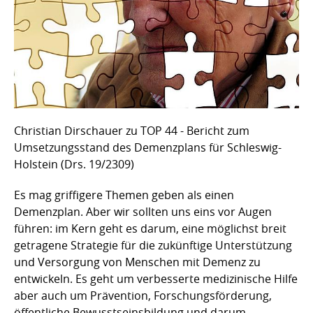
Christian Dirschauer zu TOP 44 - Bericht zum
Umsetzungsstand des Demenzplans für Schleswig-
Holstein (Drs. 19/2309)
Es mag griffigere Themen geben als einen
Demenzplan. Aber wir sollten uns eins vor Augen
führen: im Kern geht es darum, eine möglichst breit
getragene Strategie für die zukünftige Unterstützung
und Versorgung von Menschen mit Demenz zu
entwickeln. Es geht um verbesserte medizinische Hilfe
aber auch um Prävention, Forschungsförderung,
öffentliche Bewusstseinsbildung und darum,