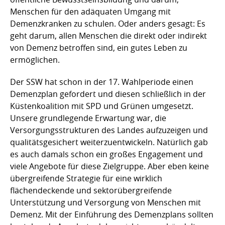
Menschen für den adäquaten Umgang mit
Demenzkranken zu schulen. Oder anders gesagt: Es
geht darum, allen Menschen die direkt oder indirekt
von Demenz betroffen sind, ein gutes Leben zu
ermöglichen.
Der SSW hat schon in der 17. Wahlperiode einen
Demenzplan gefordert und diesen schließlich in der
Küstenkoalition mit SPD und Grünen umgesetzt.
Unsere grundlegende Erwartung war, die
Versorgungsstrukturen des Landes aufzuzeigen und
qualitätsgesichert weiterzuentwickeln. Natürlich gab
es auch damals schon ein großes Engagement und
viele Angebote für diese Zielgruppe. Aber eben keine
übergreifende Strategie für eine wirklich
flächendeckende und sektorübergreifende
Unterstützung und Versorgung von Menschen mit
Demenz. Mit der Einführung des Demenzplans sollten