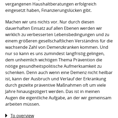
vergangenen Haushaltberatungen erfolgreich
eingesetzt haben, Finanzierungslücken gibt.
Machen wir uns nichts vor. Nur durch diesen
dauerhaften Einsatz auf allen Ebenen werden wir
wirklich zu verbesserten Lebensbedingungen und zu
einem größeren gesellschaftlichen Verständnis für die
wachsende Zahl von Demenzkranken kommen. Und
nur so kann es uns zumindest langfristig gelingen,
dem unheimlich wichtigen Thema Prävention die
nötige gesundheitspolitische Aufmerksamkeit zu
schenken. Denn auch wenn eine Demenz nicht heilbar
ist, kann der Ausbruch und Verlauf der Erkrankung
durch gezielte präventive Maßnahmen oft um viele
Jahre hinausgezögert werden. Das ist in meinen
Augen die eigentliche Aufgabe, an der wir gemeinsam
arbeiten müssen.
To overview