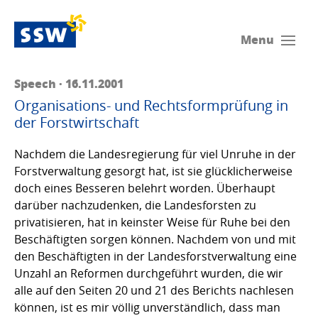
Menu
Speech · 16.11.2001
Organisations- und Rechtsformprüfung in
der Forstwirtschaft
Nachdem die Landesregierung für viel Unruhe in der
Forstverwaltung gesorgt hat, ist sie glücklicherweise
doch eines Besseren belehrt worden. Überhaupt
darüber nachzudenken, die Landesforsten zu
privatisieren, hat in keinster Weise für Ruhe bei den
Beschäftigten sorgen können. Nachdem von und mit
den Beschäftigten in der Landesforstverwaltung eine
Unzahl an Reformen durchgeführt wurden, die wir
alle auf den Seiten 20 und 21 des Berichts nachlesen
können, ist es mir völlig unverständlich, dass man