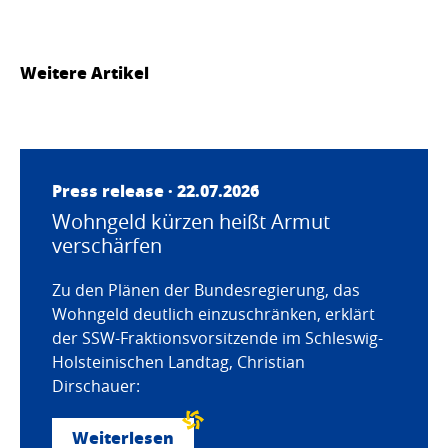
Weitere Artikel
Press release · 22.07.2026
Wohngeld kürzen heißt Armut
verschärfen
Zu den Plänen der Bundesregierung, das
Wohngeld deutlich einzuschränken, erklärt
der SSW-Fraktionsvorsitzende im Schleswig-
Holsteinischen Landtag, Christian
Dirschauer:
Weiterlesen