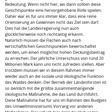
Bedeutung. Wenn nicht hier, wo dann sollten diese
Gesichtspunkte eine hervorgehobene Rolle spielen.
Daher war es für uns immer klar, dass eine reine
Orientierung an Gewinnen nicht das Ziel sein darf.
Dies hat die Landesregierung nun auch
glücklicherweise noch rechtzeitig erkannt.
Natürlich müssen die Flächen auch nach
wirtschaftlichen Gesichtspunkten bewirtschaftet
werden, um einen möglichst hohen Deckungsbeitrag
zu erreichen. Der jährliche Unterschuss von rund 20
Millionen Mark kann uns nicht zufrieden stellen. Aber
trotzdem müssen wir in diesem Rahmen immer
wieder auch an die soziale und ökologische Funktion
des Waldes denken. Der Betrieb der Landesforsten ist
so ziemlich mit die größte zusammenhängende
ökologische Maßnahme, die das Land durchführt.
Diese Maßnahme hat für uns im Rahmen des Budgets
des Umweltministeriums Vorrang vor anderen