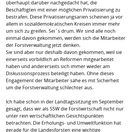
überhaupt darüber nachgedacht hat, die
Beschäftigten mit einer möglichen Privatisierung zu
bestrafen. Diese Privatisierungsarien scheinen ja vor
allem in sozialdemokratischen Kreisen immer mehr
um sich zu greifen. Sei´s drum. Wir sind alle noch
einmal davon gekommen, werden sich die Mitarbeiter
der Forstverwaltung jetzt denken.
Sie sind aber nur deshalb davon gekommen, weil sie
einerseits vorbildlich an Reformen mitgearbeitet
haben und andererseits sich immer wieder am
Diskussionsprozess beteiligt haben. Ohne dieses
Engagement der Mitarbeiter sähe es mit Sicherheit
um die Forstverwaltung schlechter aus.
Ich habe schon in der Landtagssitzung im September
gesagt, dass wir als SSW die Forstwirtschaft nicht nur
unter rein wirtschaftlichen Gesichtspunkten
betrachten. Die Erholungs- und Umweltfunktion hat
gerade für die Landesforsten eine wichtige