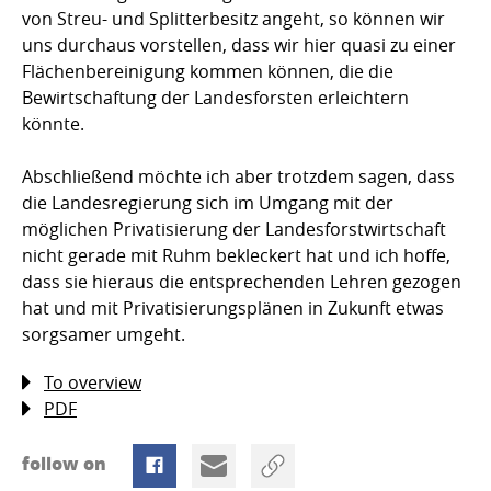
von Streu- und Splitterbesitz angeht, so können wir
uns durchaus vorstellen, dass wir hier quasi zu einer
Flächenbereinigung kommen können, die die
Bewirtschaftung der Landesforsten erleichtern
könnte.
Abschließend möchte ich aber trotzdem sagen, dass
die Landesregierung sich im Umgang mit der
möglichen Privatisierung der Landesforstwirtschaft
nicht gerade mit Ruhm bekleckert hat und ich hoffe,
dass sie hieraus die entsprechenden Lehren gezogen
hat und mit Privatisierungsplänen in Zukunft etwas
sorgsamer umgeht.
To overview
PDF
follow on