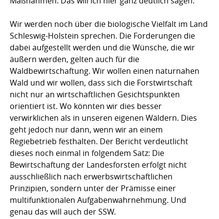
Maßnahmen. Das will ich hier ganz deutlich sagen.
Wir werden noch über die biologische Vielfalt im Land
Schleswig-Holstein sprechen. Die Forderungen die
dabei aufgestellt werden und die Wünsche, die wir
äußern werden, gelten auch für die
Waldbewirtschaftung. Wir wollen einen naturnahen
Wald und wir wollen, dass sich die Forstwirtschaft
nicht nur an wirtschaftlichen Gesichtspunkten
orientiert ist. Wo könnten wir dies besser
verwirklichen als in unseren eigenen Wäldern. Dies
geht jedoch nur dann, wenn wir an einem
Regiebetrieb festhalten. Der Bericht verdeutlicht
dieses noch einmal in folgendem Satz: Die
Bewirtschaftung der Landesforsten erfolgt nicht
ausschließlich nach erwerbswirtschaftlichen
Prinzipien, sondern unter der Prämisse einer
multifunktionalen Aufgabenwahrnehmung. Und
genau das will auch der SSW.