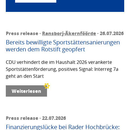
Press release ·
Ransborj-Äkernföörde
· 26.07.2026
Bereits bewilligte Sportstättensanierungen
werden dem Rotstift geopfert
CDU verhindert die im Haushalt 2026 verankerte
Sportstättenförderung, positives Signal: Interreg 7a
geht an den Start
Weiterlesen
Press release · 22.07.2026
Finanzierungslücke bei Rader Hochbrücke: