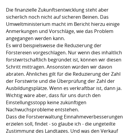
Die finanzielle Zukunftsentwicklung steht aber
sicherlich noch nicht auf sicheren Beinen. Das
Umweltministerium macht im Bericht hierzu einige
Anmerkungen und Vorschläge, wie das Problem
angegangen werden kann.
Es wird beispielsweise die Reduzierung der
Förstereien vorgeschlagen. Nur wenn dies inhaltlich
forstwirtschaftlich begründet ist, können wir diesen
Schritt mittragen. Ansonsten würden wir davon
abraten. Ähnliches gilt für die Reduzierung der Zahl
der Forstwirte und die Überprüfung der Zahl der
Ausbildungsplätze. Wenn es verkraftbar ist, dann ja.
Wichtig wäre aber, dass für uns durch den
Einstellungsstopp keine zukünftigen
Nachwuchsprobleme entstehen.
Dass die Forstverwaltung Einnahmeverbesserungen
erzielen soll, findet - so glaube ich - die ungeteilte
Zustimmung des Landtages. Und was den Verkauf