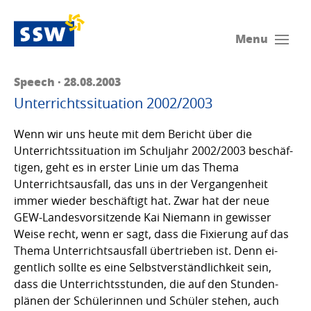
Menu
Speech · 28.08.2003
Unterrichtssituation 2002/2003
Wenn wir uns heute mit dem Bericht über die
Unterrichtssituation im Schuljahr 2002/2003 beschäf-
tigen, geht es in erster Linie um das Thema
Unterrichtsausfall, das uns in der Vergangenheit
immer wieder beschäftigt hat. Zwar hat der neue
GEW-Landesvorsitzende Kai Niemann in gewisser
Weise recht, wenn er sagt, dass die Fixierung auf das
Thema Unterrichtsausfall übertrieben ist. Denn ei-
gentlich sollte es eine Selbstverständlichkeit sein,
dass die Unterrichtsstunden, die auf den Stunden-
plänen der Schülerinnen und Schüler stehen, auch