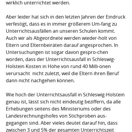
wirklich unterrichtet werden.
Aber leider hat sich in den letzten Jahren der Eindruck
verfestigt, dass es in immer größerem Um-fang zu
Unterrichtsausfällen an unseren Schulen kommt.
Auch wir als Abgeordnete werden wieder-holt von
Eltern und Elternbeiräten darauf angesprochen. In
Untersuchungen ist sogar davon gespro-chen
worden, dass der Unterrichtsausfall in Schleswig-
Holstein Kosten in Höhe von rund 40 Milli-onen 
verursacht  nicht zuletzt, weil die Eltern ihren Beruf
dann nicht nachgehen können.
Wie hoch der Unterrichtsausfall in Schleswig-Holstein
genau ist, lässt sich nicht eindeutig beziffern, da alle
Erhebungen seitens des Ministeriums oder des
Landesrechnungshofes von Stichproben aus-
gegangen sind. Aber vieles deutet darauf hin, dass
zwischen 3 und 5% der gesamten Unterrichtszeit