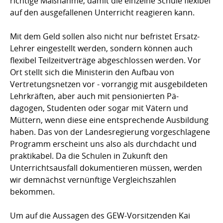
richtige Maßnahme, damit die einzelne Schule flexibel
auf den ausgefallenen Unterricht reagieren kann.
Mit dem Geld sollen also nicht nur befristet Ersatz-
Lehrer eingestellt werden, sondern können auch
flexibel Teilzeitverträge abgeschlossen werden. Vor
Ort stellt sich die Ministerin den Aufbau von
Vertretungsnetzen vor - vorrangig mit ausgebildeten
Lehrkräften, aber auch mit pensionierten Pä-
dagogen, Studenten oder sogar mit Vätern und
Müttern, wenn diese eine entsprechende Ausbildung
haben. Das von der Landesregierung vorgeschlagene
Programm erscheint uns also als durchdacht und
praktikabel. Da die Schulen in Zukunft den
Unterrichtsausfall dokumentieren müssen, werden
wir demnächst vernünftige Vergleichszahlen
bekommen.
Um auf die Aussagen des GEW-Vorsitzenden Kai