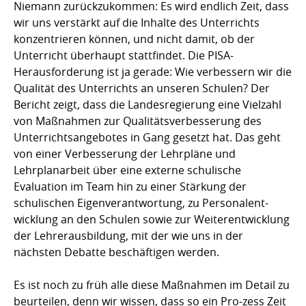
Niemann zurückzukommen: Es wird endlich Zeit, dass
wir uns verstärkt auf die Inhalte des Unterrichts
konzentrieren können, und nicht damit, ob der
Unterricht überhaupt stattfindet. Die PISA-
Herausforderung ist ja gerade: Wie verbessern wir die
Qualität des Unterrichts an unseren Schulen? Der
Bericht zeigt, dass die Landesregierung eine Vielzahl
von Maßnahmen zur Qualitätsverbesserung des
Unterrichtsangebotes in Gang gesetzt hat. Das geht
von einer Verbesserung der Lehrpläne und
Lehrplanarbeit über eine externe schulische
Evaluation im Team hin zu einer Stärkung der
schulischen Eigenverantwortung, zu Personalent-
wicklung an den Schulen sowie zur Weiterentwicklung
der Lehrerausbildung, mit der wie uns in der
nächsten Debatte beschäftigen werden.
Es ist noch zu früh alle diese Maßnahmen im Detail zu
beurteilen, denn wir wissen, dass so ein Pro-zess Zeit