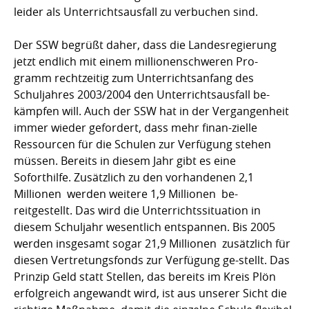
leider als Unterrichtsausfall zu verbuchen sind.
Der SSW begrüßt daher, dass die Landesregierung
jetzt endlich mit einem millionenschweren Pro-
gramm rechtzeitig zum Unterrichtsanfang des
Schuljahres 2003/2004 den Unterrichtsausfall be-
kämpfen will. Auch der SSW hat in der Vergangenheit
immer wieder gefordert, dass mehr finan-zielle
Ressourcen für die Schulen zur Verfügung stehen
müssen. Bereits in diesem Jahr gibt es eine
Soforthilfe. Zusätzlich zu den vorhandenen 2,1
Millionen  werden weitere 1,9 Millionen  be-
reitgestellt. Das wird die Unterrichtssituation in
diesem Schuljahr wesentlich entspannen. Bis 2005
werden insgesamt sogar 21,9 Millionen  zusätzlich für
diesen Vertretungsfonds zur Verfügung ge-stellt. Das
Prinzip Geld statt Stellen, das bereits im Kreis Plön
erfolgreich angewandt wird, ist aus unserer Sicht die