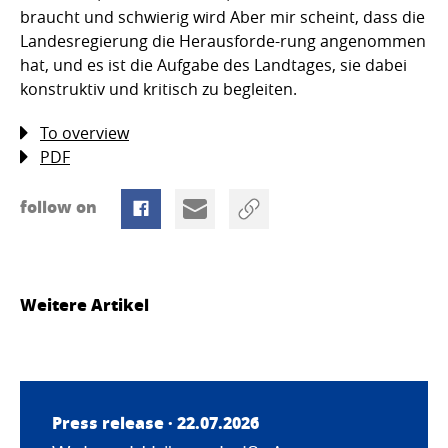
braucht und schwierig wird Aber mir scheint, dass die
Landesregierung die Herausforde-rung angenommen
hat, und es ist die Aufgabe des Landtages, sie dabei
konstruktiv und kritisch zu begleiten.
To overview
PDF
follow on
Weitere Artikel
Press release · 22.07.2026