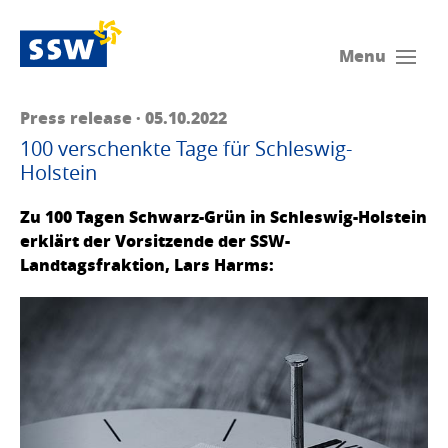
Menu
Press release · 05.10.2022
100 verschenkte Tage für Schleswig-
Holstein
Zu 100 Tagen Schwarz-Grün in Schleswig-Holstein
erklärt der Vorsitzende der SSW-
Landtagsfraktion, Lars Harms: