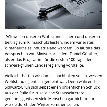
"Wir wollen unseren Wohlstand sichern und unseren
Beitrag zum Klimaschutz leisten, indem wir erstes
klimaneutrales Industrieland werden“. So lautete das
Versprechen von Ministerpräsident Daniel Günther,
als er das Programm für die ersten 100 Tage der
schwarz-grünen Landesregierung vorstellte.
Vielleicht hätten wir damals nachhaken sollen, wessen
Wohlstand eigentlich gemeint war. Denn während
Schwarz-Grün sich selbst einen ordentlichen Schluck
aus der Pulle für zusätzliche Staatssekretäre
genehmigt, wissen viele Menschen gar nicht mehr,
wie sie durch den Winter kommen sollen.