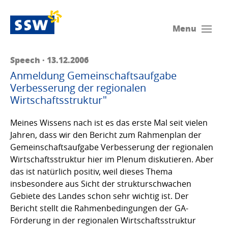
Menu
Speech · 13.12.2006
Anmeldung Gemeinschaftsaufgabe
Verbesserung der regionalen
Wirtschaftsstruktur"
Meines Wissens nach ist es das erste Mal seit vielen
Jahren, dass wir den Bericht zum Rahmenplan der
Gemeinschaftsaufgabe Verbesserung der regionalen
Wirtschaftsstruktur hier im Plenum diskutieren. Aber
das ist natürlich positiv, weil dieses Thema
insbesondere aus Sicht der strukturschwachen
Gebiete des Landes schon sehr wichtig ist. Der
Bericht stellt die Rahmenbedingungen der GA-
Förderung in der regionalen Wirtschaftsstruktur