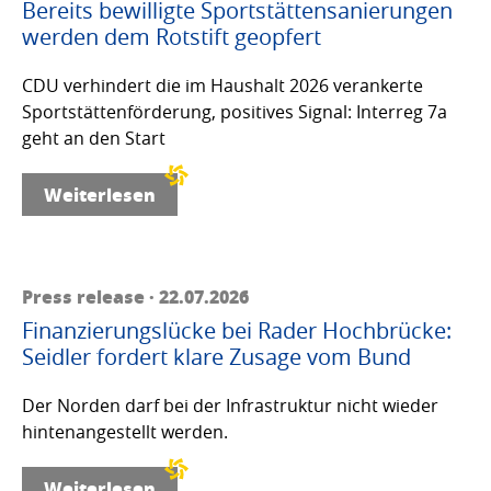
Bereits bewilligte Sportstättensanierungen
werden dem Rotstift geopfert
CDU verhindert die im Haushalt 2026 verankerte
Sportstättenförderung, positives Signal: Interreg 7a
geht an den Start
Weiterlesen
Press release · 22.07.2026
Finanzierungslücke bei Rader Hochbrücke:
Seidler fordert klare Zusage vom Bund
Der Norden darf bei der Infrastruktur nicht wieder
hintenangestellt werden.
Weiterlesen