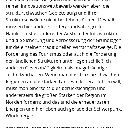
reinen Innovationswettbewerb werden aber die
strukturschwachen Gebiete aufgrund ihrer
Strukturschwäche nicht bestehen können. Deshalb
müssen hier andere Fördergrundsätze greifen.
Nämlich insbesondere der Ausbau der Infrastruktur
und die Sicherung und Verbesserung der Grundlagen
für die einzelnen traditionellen Wirtschaftszweige. Die
Förderung des Tourismus oder auch die Förderung
der ländlichen Strukturen unterliegen schließlich
anderen Gesetzmäßigkeiten als imageträchtige
Technikvorhaben. Wenn man die strukturschwachen
Regionen an die starken Landesteile heranführen will,
muss man einerseits dies berücksichtigen und
andererseits die großen Stärken der Region im
Norden fördern; und das sind die erneuerbaren
Energien und hier eben auch gerade der Schwerpunkt
Windenergie.