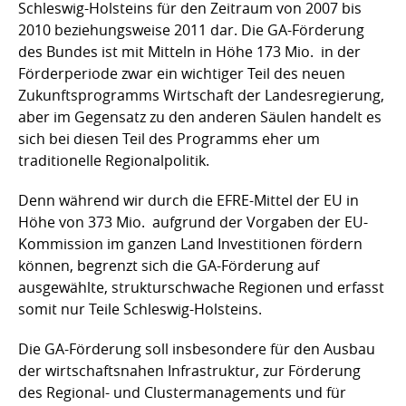
Schleswig-Holsteins für den Zeitraum von 2007 bis
2010 beziehungsweise 2011 dar. Die GA-Förderung
des Bundes ist mit Mitteln in Höhe 173 Mio.  in der
Förderperiode zwar ein wichtiger Teil des neuen
Zukunftsprogramms Wirtschaft der Landesregierung,
aber im Gegensatz zu den anderen Säulen handelt es
sich bei diesen Teil des Programms eher um
traditionelle Regionalpolitik.
Denn während wir durch die EFRE-Mittel der EU in
Höhe von 373 Mio.  aufgrund der Vorgaben der EU-
Kommission im ganzen Land Investitionen fördern
können, begrenzt sich die GA-Förderung auf
ausgewählte, strukturschwache Regionen und erfasst
somit nur Teile Schleswig-Holsteins.
Die GA-Förderung soll insbesondere für den Ausbau
der wirtschaftsnahen Infrastruktur, zur Förderung
des Regional- und Clustermanagements und für