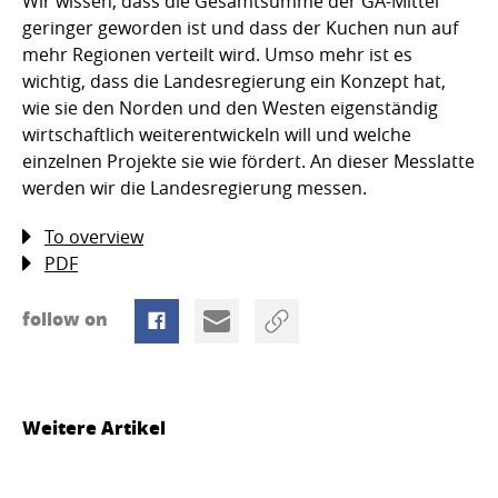
Wir wissen, dass die Gesamtsumme der GA-Mittel
geringer geworden ist und dass der Kuchen nun auf
mehr Regionen verteilt wird. Umso mehr ist es
wichtig, dass die Landesregierung ein Konzept hat,
wie sie den Norden und den Westen eigenständig
wirtschaftlich weiterentwickeln will und welche
einzelnen Projekte sie wie fördert. An dieser Messlatte
werden wir die Landesregierung messen.
To overview
PDF
follow on
Weitere Artikel