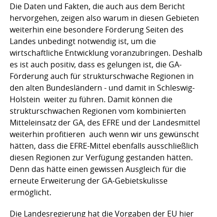
Die Daten und Fakten, die auch aus dem Bericht
hervorgehen, zeigen also warum in diesen Gebieten
weiterhin eine besondere Förderung Seiten des
Landes unbedingt notwendig ist, um die
wirtschaftliche Entwicklung voranzubringen. Deshalb
es ist auch positiv, dass es gelungen ist, die GA-
Förderung auch für strukturschwache Regionen in
den alten Bundesländern - und damit in Schleswig-
Holstein  weiter zu führen. Damit können die
strukturschwachen Regionen vom kombinierten
Mitteleinsatz der GA, des EFRE und der Landesmittel
weiterhin profitieren  auch wenn wir uns gewünscht
hätten, dass die EFRE-Mittel ebenfalls ausschließlich
diesen Regionen zur Verfügung gestanden hätten.
Denn das hätte einen gewissen Ausgleich für die
erneute Erweiterung der GA-Gebietskulisse
ermöglicht.
Die Landesregierung hat die Vorgaben der EU hier