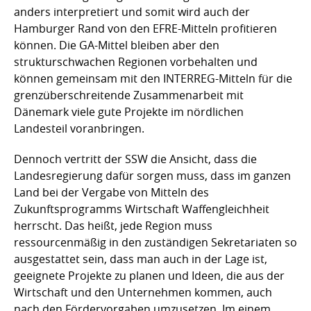
anders interpretiert und somit wird auch der
Hamburger Rand von den EFRE-Mitteln profitieren
können. Die GA-Mittel bleiben aber den
strukturschwachen Regionen vorbehalten und
können gemeinsam mit den INTERREG-Mitteln für die
grenzüberschreitende Zusammenarbeit mit
Dänemark viele gute Projekte im nördlichen
Landesteil voranbringen.
Dennoch vertritt der SSW die Ansicht, dass die
Landesregierung dafür sorgen muss, dass im ganzen
Land bei der Vergabe von Mitteln des
Zukunftsprogramms Wirtschaft Waffengleichheit
herrscht. Das heißt, jede Region muss
ressourcenmäßig in den zuständigen Sekretariaten so
ausgestattet sein, dass man auch in der Lage ist,
geeignete Projekte zu planen und Ideen, die aus der
Wirtschaft und den Unternehmen kommen, auch
nach den Fördervorgaben umzusetzen. Im einem