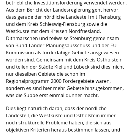
betriebliche Investitionsförderung verwendet werden.
Aus dem Bericht der Landesregierung geht hervor,
dass gerade der nördliche Landesteil mit Flensburg
und dem Kreis Schleswig-Flensburg sowie die
Westküste mit dem Kreisen Nordfriesland,
Dithmarschen und teilweise Steinburg gemeinsam
von Bund-Länder-Planungsausschuss und der EU-
Kommission als förderfähige Gebiete ausgewiesen
worden sind. Gemeinsam mit dem Kreis Ostholstein
und teilen der Städte Kiel und Lübeck sind dies nicht
nur dieselben Gebiete die schon im
Regionalprogramm 2000 Fördergebiete waren,
sondern es sind hier mehr Gebiete hinzugekommen,
was die Suppe erst einmal dünner macht.
Dies liegt natürlich daran, dass der nördliche
Landesteil, die Westküste und Ostholstein immer
noch strukturelle Probleme haben, die sich aus
objektiven Kriterien heraus bestimmen lassen, und