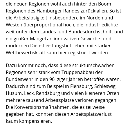
die neuen Regionen wohl auch hinter den Boom-
Regionen des Hamburger Randes zurückfallen. So ist
die Arbeitslosigkeit insbesondere im Norden und
Westen überproportional hoch, die Industriedichte
weit unter dem Landes- und Bundesdurchschnitt und
ein großer Mangel an innovativen Gewerbe- und
modernen Dienstleistungsbetrieben mit starker
Wettbewerbskraft kann hier registriert werden.
Dazu kommt noch, dass diese strukturschwachen
Regionen sehr stark vom Truppenabbau der
Bundeswehr in den 90´ziger Jahren betroffen waren.
Dadurch sind zum Beispiel in Flensburg, Schleswig,
Husum, Leck, Rendsburg und vielen kleineren Orten
mehrere tausend Arbeitsplätze verloren gegangen.
Die Konversionsmaßnahmen, die es teilweise
gegeben hat, konnten diesen Arbeitsplatzverlust
kaum kompensieren.